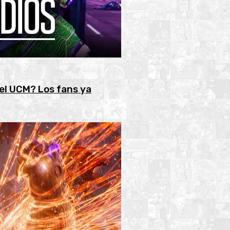
el UCM? Los fans ya