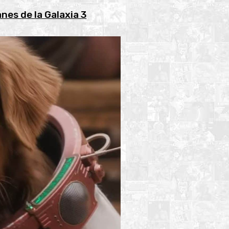
nes de la Galaxia 3