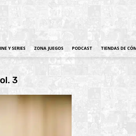
INE Y SERIES
ZONA JUEGOS
PODCAST
TIENDAS DE CÓ
ol. 3