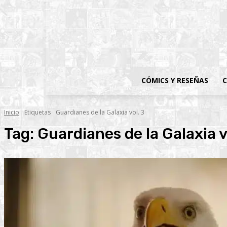
CÓMICS Y RESEÑAS
C
Inicio
Etiquetas
Guardianes de la Galaxia vol. 3
Tag:
Guardianes de la Galaxia v