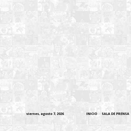
viernes, agosto 7, 2026
INICIO
SALA DE PRENSA