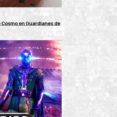
e Cosmo en Guardianes de