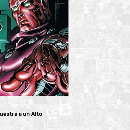
uestra a un Alto