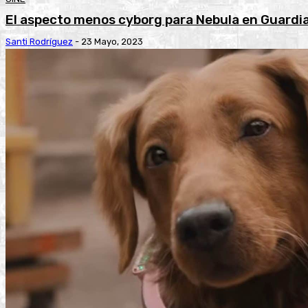
El aspecto menos cyborg para Nebula en Guardia
Santi Rodríguez
-
23 Mayo, 2023