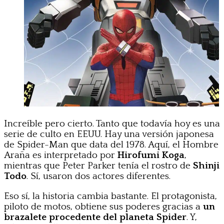
Increíble pero cierto. Tanto que todavía hoy es una
serie de culto en EEUU. Hay una versión japonesa
de Spider-Man que data del 1978. Aquí, el Hombre
Araña es interpretado por
Hirofumi Koga
,
mientras que Peter Parker tenía el rostro de
Shinji
Todo
. Sí, usaron dos actores diferentes.
Eso sí, la historia cambia bastante. El protagonista,
piloto de motos, obtiene sus poderes gracias a
un
brazalete procedente del planeta Spider
. Y,