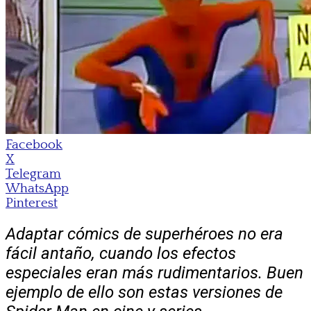
Facebook
X
Telegram
WhatsApp
Pinterest
Adaptar cómics de superhéroes no era
fácil antaño, cuando los efectos
especiales eran más rudimentarios. Buen
ejemplo de ello son estas versiones de