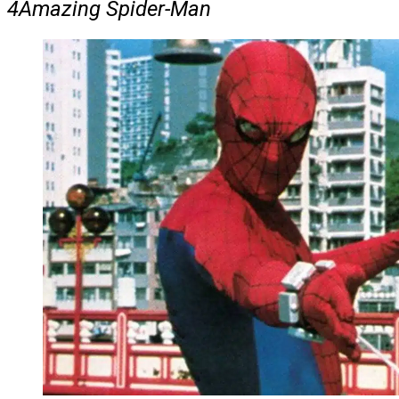
4
Amazing Spider-Man