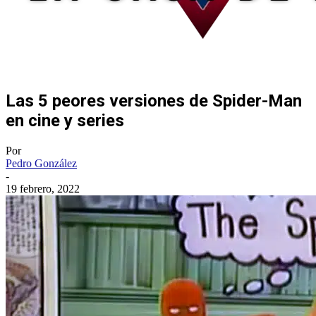
Las 5 peores versiones de Spider-Man
en cine y series
Por
Pedro González
-
19 febrero, 2022