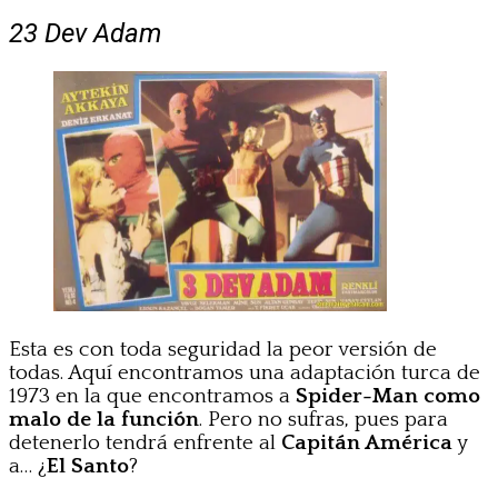
2
3 Dev Adam
Esta es con toda seguridad la peor versión de
todas. Aquí encontramos una adaptación turca de
1973 en la que encontramos a
Spider-Man como
malo de la función
. Pero no sufras, pues para
detenerlo tendrá enfrente al
Capitán América
y
a… ¿
El Santo
?