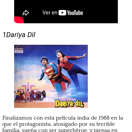
1
Dariya Dil
Finalizamos con esta película india de 1988 en la
que el protagonista, atosigado por su terrible
familia, sueña con ser superhéroe, y piensa en