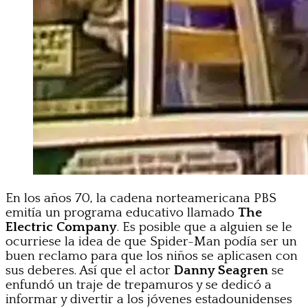
En los años 70, la cadena norteamericana PBS
emitía un programa educativo llamado
The
Electric Company
. Es posible que a alguien se le
ocurriese la idea de que Spider-Man podía ser un
buen reclamo para que los niños se aplicasen con
sus deberes. Así que el actor
Danny Seagren
se
enfundó un traje de trepamuros y se dedicó a
informar y divertir a los jóvenes estadounidenses