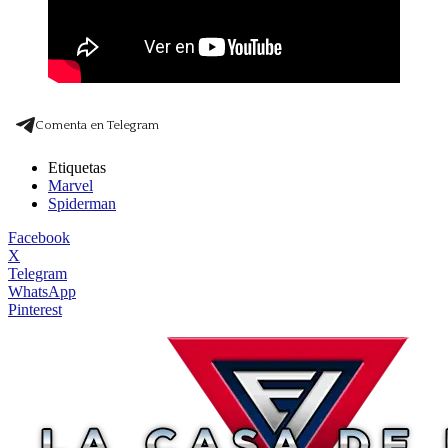
Comenta en Telegram
Etiquetas
Marvel
Spiderman
Facebook
X
Telegram
WhatsApp
Pinterest