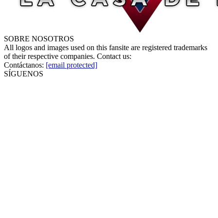
SOBRE NOSOTROS
All logos and images used on this fansite are registered trademarks
of their respective companies. Contact us:
Contáctanos:
[email protected]
SÍGUENOS