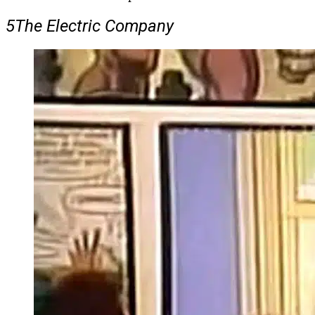
5
The Electric Company