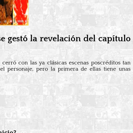
e gestó la revelación del capítulo
cerró con las ya clásicas escenas poscréditos tan
el personaje, pero la primera de ellas tiene unas
nicio?