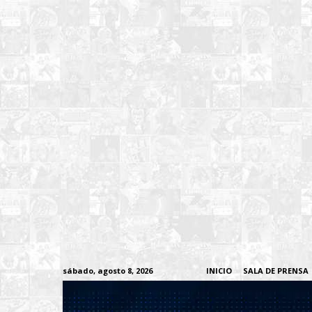
sábado, agosto 8, 2026
INICIO
SALA DE PRENSA