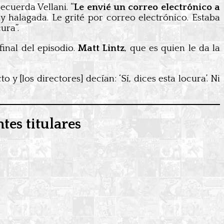
ecuerda Vellani. “
Le envié un correo electrónico a
halagada. Le grité por correo electrónico. Estaba
ura”.
final del episodio.
Matt Lintz
, que es quien le da la
y [los directores] decían: ‘Sí, dices esta locura’. Ni
tes titulares