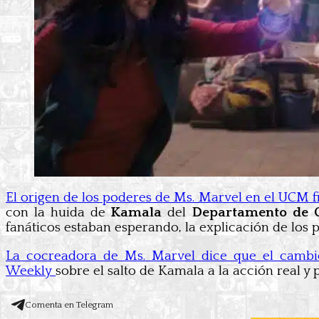
El origen de los poderes de Ms. Marvel en el UCM fi
con la huida de
Kamala
del
Departamento de C
fanáticos estaban esperando, la explicación de los
La cocreadora de Ms. Marvel dice que el cambi
Weekly
sobre el salto de Kamala a la acción real y
Comenta en Telegram