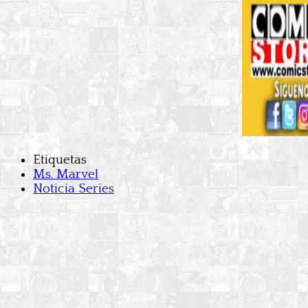
Etiquetas
Ms. Marvel
Noticia Series