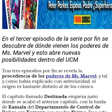
En el tercer episodio de la serie por fin se
descubre de dónde vienen los poderes de
Ms. Marvel y esto abre nuevas
posibilidades dentro del UCM
Tras tres episodios por fin se revela la
procedencia de los
poderes de Ms. Marvel
, y tal
y como había explicado con anterioridad, el
origen es bastante distinto al de los cómics.
El capítulo llamado
Destinada
empieza justo
donde se acabó el anterior capítulo, con la huida
de
Kamala
del
Departamento de Control de