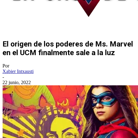
El origen de los poderes de Ms. Marvel
en el UCM finalmente sale a la luz
Por
Xabier Intxausti
-
22 junio, 2022