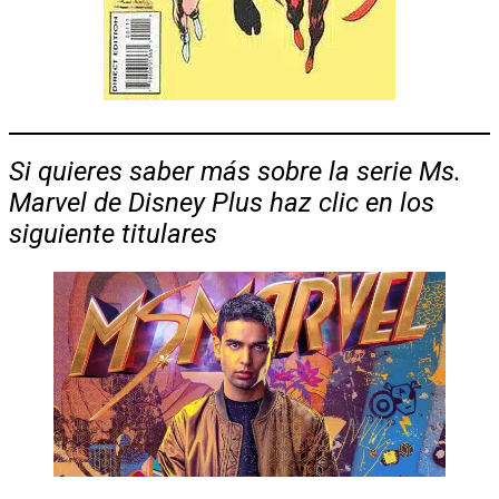
Si quieres saber más sobre la serie Ms.
Marvel de Disney Plus haz clic en los
siguiente titulares