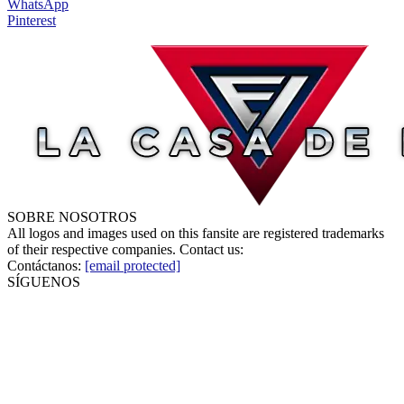
WhatsApp
Pinterest
SOBRE NOSOTROS
All logos and images used on this fansite are registered trademarks
of their respective companies. Contact us:
Contáctanos:
[email protected]
SÍGUENOS