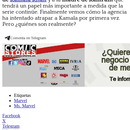
tendrá un papel más importante a medida que la
serie continúe. Finalmente vemos cómo la agencia
ha intentado atrapar a Kamala por primera vez.
Pero ¿quiénes son realmente?
Comenta en Telegram
Etiquetas
Marvel
Ms. Marvel
Facebook
X
Telegram