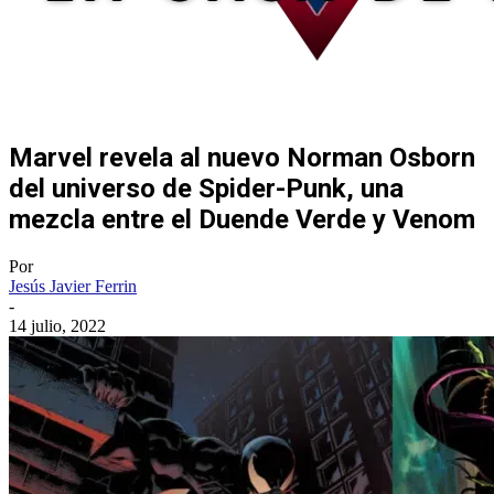
Marvel revela al nuevo Norman Osborn
del universo de Spider-Punk, una
mezcla entre el Duende Verde y Venom
Por
Jesús Javier Ferrin
-
14 julio, 2022