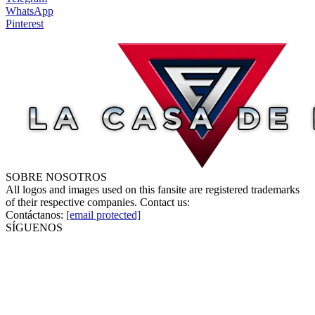
WhatsApp
Pinterest
SOBRE NOSOTROS
All logos and images used on this fansite are registered trademarks
of their respective companies. Contact us:
Contáctanos:
[email protected]
SÍGUENOS