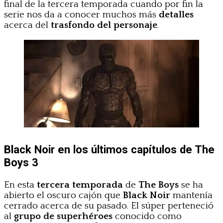
final de la tercera temporada cuando por fin la
serie nos da a conocer muchos más
detalles
acerca del
trasfondo del personaje
.
Black Noir en los últimos capítulos de The
Boys 3
En esta
tercera temporada
de
The Boys
se ha
abierto el oscuro cajón que
Black Noir
mantenía
cerrado acerca de su pasado. El súper perteneció
al
grupo de superhéroes
conocido como