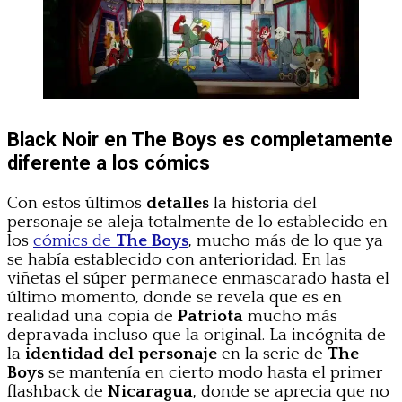
Black Noir en The Boys es completamente
diferente a los cómics
Con estos últimos
detalles
la historia del
personaje se aleja totalmente de lo establecido en
los
cómics de
The Boys
, mucho más de lo que ya
se había establecido con anterioridad. En las
viñetas el súper permanece enmascarado hasta el
último momento, donde se revela que es en
realidad una copia de
Patriota
mucho más
depravada incluso que la original. La incógnita de
la
identidad del personaje
en la serie de
The
Boys
se mantenía en cierto modo hasta el primer
flashback de
Nicaragua
, donde se aprecia que no