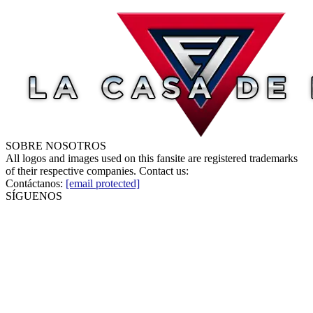
SOBRE NOSOTROS
All logos and images used on this fansite are registered trademarks
of their respective companies. Contact us:
Contáctanos:
[email protected]
SÍGUENOS