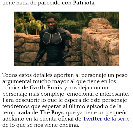
tiene nada de parecido con
Patriota
.
Todos estos detalles aportan al personaje un peso
argumental mucho mayor al que tiene en los
cómics de
Garth Ennis
, y nos deja con un
personaje más complejo, emocional e interesante.
Para descubrir lo que le espera de este personaje
tendremos que esperar al último episodio de la
temporada de
The Boys
, que ya tiene un pequeño
adelanto en la cuenta oficial de
Twitter
de la serie
de lo que se nos viene encima.