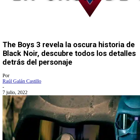
The Boys 3 revela la oscura historia de
Black Noir, descubre todos los detalles
detrás del personaje
Por
Raúl Galán Castillo
-
7 julio, 2022