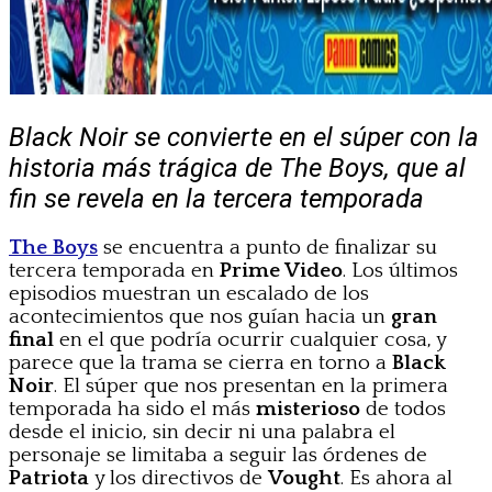
Black Noir se convierte en el súper con la
historia más trágica de The Boys, que al
fin se revela en la tercera temporada
The Boys
se encuentra a punto de finalizar su
tercera temporada en
Prime Video
. Los últimos
episodios muestran un escalado de los
acontecimientos que nos guían hacia un
gran
final
en el que podría ocurrir cualquier cosa, y
parece que la trama se cierra en torno a
Black
Noir
. El súper que nos presentan en la primera
temporada ha sido el más
misterioso
de todos
desde el inicio, sin decir ni una palabra el
personaje se limitaba a seguir las órdenes de
Patriota
y los directivos de
Vought
. Es ahora al