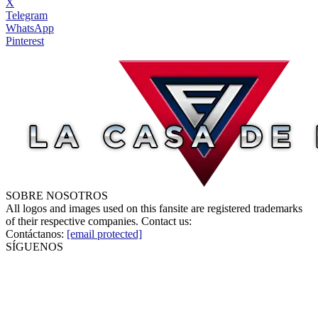
X
Telegram
WhatsApp
Pinterest
SOBRE NOSOTROS
All logos and images used on this fansite are registered trademarks
of their respective companies. Contact us:
Contáctanos:
[email protected]
SÍGUENOS