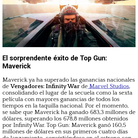
El sorprendente éxito de Top Gun:
Maverick
Maverick ya ha superado las ganancias nacionales
de
Vengadores: Infinity War
de
Marvel Studios
,
consolidando el lugar de la secuela como la sexta
película con mayores ganancias de todos los
tiempos en la taquilla nacional. Por el momento,
se sabe que Maverick ha ganado 683,3 millones de
dólares, superando los 678,8 millones obtenidos
por Infinity War. Top Gun: Maverick ganó 160,5
millones de dólares en sus primeros cuatro días