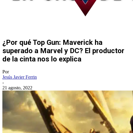
¿Por qué Top Gun: Maverick ha
superado a Marvel y DC? El productor
de la cinta nos lo explica
Por
Jesús Javier Ferrin
-
21 agosto, 2022