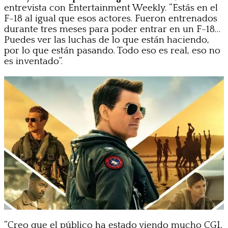
entrevista con Entertainment Weekly. “Estás en el
F-18 al igual que esos actores. Fueron entrenados
durante tres meses para poder entrar en un F-18…
Puedes ver las luchas de lo que están haciendo,
por lo que están pasando. Todo eso es real, eso no
es inventado”.
“Creo que el público ha estado viendo mucho CGI,