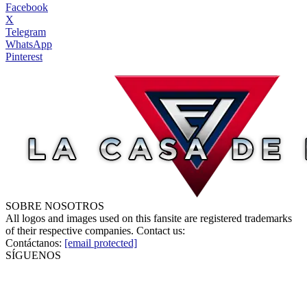
Facebook
X
Telegram
WhatsApp
Pinterest
SOBRE NOSOTROS
All logos and images used on this fansite are registered trademarks
of their respective companies. Contact us:
Contáctanos:
[email protected]
SÍGUENOS