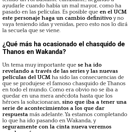
ayudarle cuando había un mal mayor, como ha
pasado en las películas. Es posible que
en el UCM
este personaje haga un cambio definitivo
y no
vaya teniendo idas y venidas, pero esto nos lo dirá
la secuela que se viene.
¿Qué más ha ocasionado el chasquido de
Thanos en Wakanda?
Un tema muy importante que
se ha ido
revelando a través de las series y las nuevas
películas del UCM
ha sido las consecuencias de
que se produjese el famoso chasquido de Thanos
en todo el mundo. Como era obvio no se iba a
quedar en una mera anécdota hasta que los
héroes la solucionaran,
sino que iba a tener una
serie de acontecimientos a los que dar
respuesta
más adelante. Ya estamos completando
lo que ha ido pasando en Wakanda, y
seguramente con la cinta nueva veremos