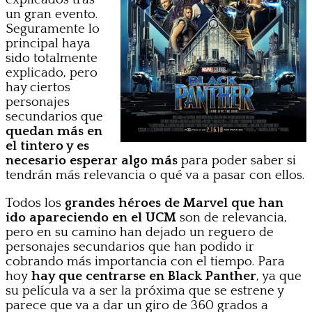
un gran evento.
Seguramente lo
principal haya
sido totalmente
explicado, pero
hay ciertos
personajes
secundarios que
quedan más en
el tintero y es
necesario esperar algo más
para poder saber si
tendrán más relevancia o qué va a pasar con ellos.
Todos los
grandes héroes de Marvel que han
ido apareciendo en el UCM
son de relevancia,
pero en su camino han dejado un reguero de
personajes secundarios que han podido ir
cobrando más importancia con el tiempo. Para
hoy
hay que centrarse en Black Panther
, ya que
su película va a ser la próxima que se estrene y
parece que va a dar un giro de 360 grados a