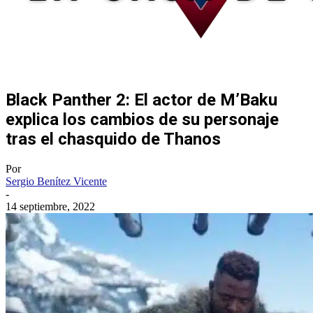
Black Panther 2: El actor de M’Baku
explica los cambios de su personaje
tras el chasquido de Thanos
Por
Sergio Benítez Vicente
-
14 septiembre, 2022