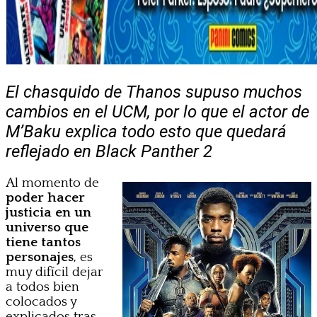
El chasquido de Thanos supuso muchos
cambios en el UCM, por lo que el actor de
M’Baku explica todo esto que quedará
reflejado en Black Panther 2
Al momento de
poder hacer
justicia en un
universo que
tiene tantos
personajes
, es
muy difícil dejar
a todos bien
colocados y
explicados tras