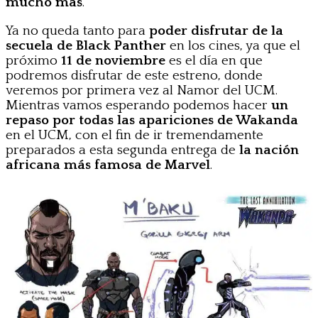
mucho más
.
Ya no queda tanto para
poder disfrutar de la
secuela de Black Panther
en los cines, ya que el
próximo
11 de noviembre
es el día en que
podremos disfrutar de este estreno, donde
veremos por primera vez al Namor del UCM.
Mientras vamos esperando podemos hacer
un
repaso por todas las apariciones de Wakanda
en el UCM, con el fin de ir tremendamente
preparados a esta segunda entrega de
la nación
africana más famosa de Marvel
.