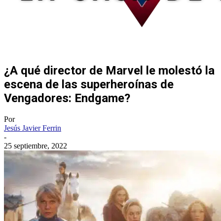
¿A qué director de Marvel le molestó la
escena de las superheroínas de
Vengadores: Endgame?
Por
Jesús Javier Ferrin
-
25 septiembre, 2022