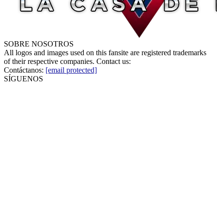
SOBRE NOSOTROS
All logos and images used on this fansite are registered trademarks
of their respective companies. Contact us:
Contáctanos:
[email protected]
SÍGUENOS