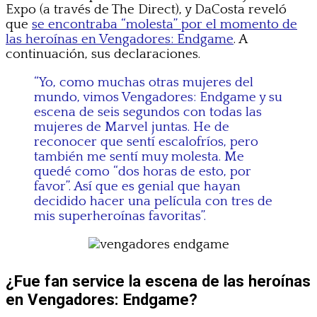
Expo (a través de The Direct), y DaCosta reveló
que
se encontraba “molesta” por el momento de
las heroínas en Vengadores: Endgame
. A
continuación, sus declaraciones.
“Yo, como muchas otras mujeres del
mundo, vimos Vengadores: Endgame y su
escena de seis segundos con todas las
mujeres de Marvel juntas. He de
reconocer que sentí escalofríos, pero
también me sentí muy molesta. Me
quedé como “dos horas de esto, por
favor”. Así que es genial que hayan
decidido hacer una película con tres de
mis superheroínas favoritas”.
¿Fue fan service la escena de las heroínas
en Vengadores: Endgame?