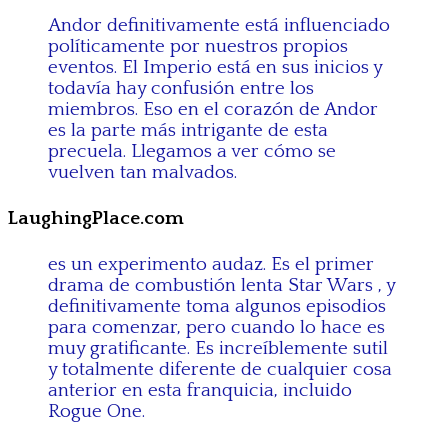
Andor definitivamente está influenciado
políticamente por nuestros propios
eventos. El Imperio está en sus inicios y
todavía hay confusión entre los
miembros. Eso en el corazón de Andor
es la parte más intrigante de esta
precuela. Llegamos a ver cómo se
vuelven tan malvados.
LaughingPlace.com
es un experimento audaz. Es el primer
drama de combustión lenta Star Wars , y
definitivamente toma algunos episodios
para comenzar, pero cuando lo hace es
muy gratificante. Es increíblemente sutil
y totalmente diferente de cualquier cosa
anterior en esta franquicia, incluido
Rogue One.