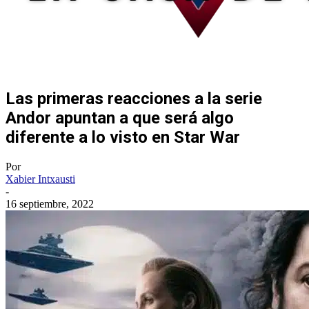
Las primeras reacciones a la serie
Andor apuntan a que será algo
diferente a lo visto en Star War
Por
Xabier Intxausti
-
16 septiembre, 2022