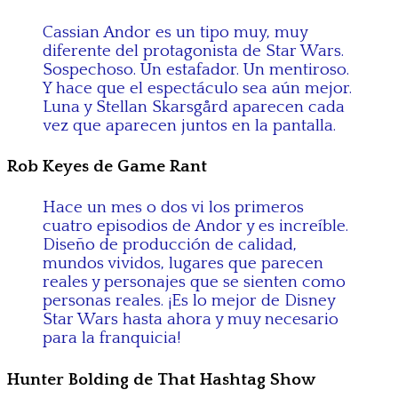
Cassian Andor es un tipo muy, muy
diferente del protagonista de Star Wars.
Sospechoso. Un estafador. Un mentiroso.
Y hace que el espectáculo sea aún mejor.
Luna y Stellan Skarsgård aparecen cada
vez que aparecen juntos en la pantalla.
Rob Keyes de Game Rant
Hace un mes o dos vi los primeros
cuatro episodios de Andor y es increíble.
Diseño de producción de calidad,
mundos vividos, lugares que parecen
reales y personajes que se sienten como
personas reales. ¡Es lo mejor de Disney
Star Wars hasta ahora y muy necesario
para la franquicia!
Hunter Bolding de That Hashtag Show