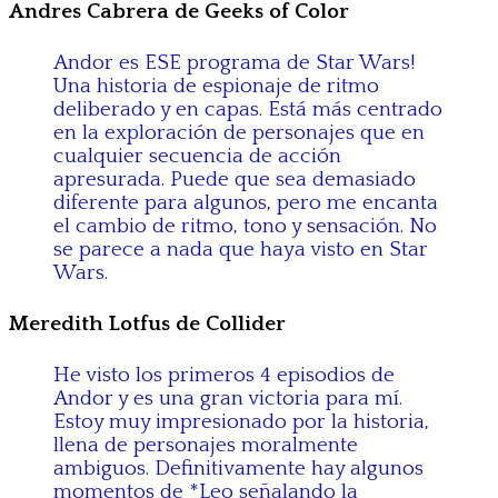
Andres Cabrera de Geeks of Color
Andor es ESE programa de Star Wars!
Una historia de espionaje de ritmo
deliberado y en capas. Está más centrado
en la exploración de personajes que en
cualquier secuencia de acción
apresurada. Puede que sea demasiado
diferente para algunos, pero me encanta
el cambio de ritmo, tono y sensación. No
se parece a nada que haya visto en Star
Wars.
Meredith Lotfus de Collider
He visto los primeros 4 episodios de
Andor y es una gran victoria para mí.
Estoy muy impresionado por la historia,
llena de personajes moralmente
ambiguos. Definitivamente hay algunos
momentos de *Leo señalando la