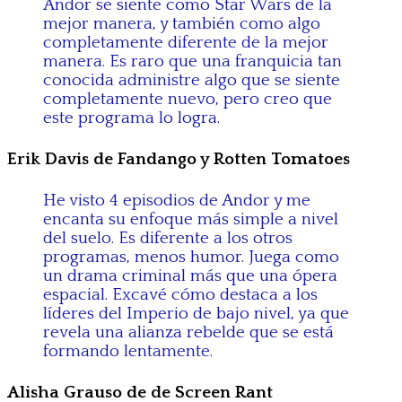
Andor se siente como Star Wars de la
mejor manera, y también como algo
completamente diferente de la mejor
manera. Es raro que una franquicia tan
conocida administre algo que se siente
completamente nuevo, pero creo que
este programa lo logra.
Erik Davis de Fandango y Rotten Tomatoes
He visto 4 episodios de Andor y me
encanta su enfoque más simple a nivel
del suelo. Es diferente a los otros
programas, menos humor. Juega como
un drama criminal más que una ópera
espacial. Excavé cómo destaca a los
líderes del Imperio de bajo nivel, ya que
revela una alianza rebelde que se está
formando lentamente.
Alisha Grauso de de Screen Rant