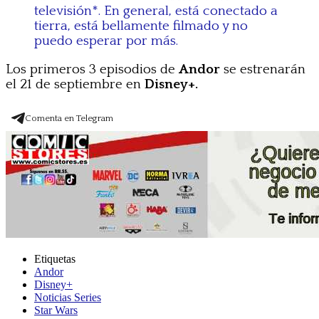
televisión*. En general, está conectado a
tierra, está bellamente filmado y no
puedo esperar por más.
Los primeros 3 episodios de
Andor
se estrenarán
el 21 de septiembre en
Disney+.
Comenta en Telegram
Etiquetas
Andor
Disney+
Noticias Series
Star Wars