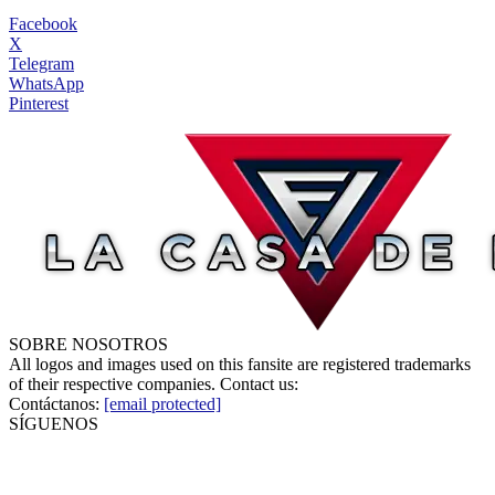
Facebook
X
Telegram
WhatsApp
Pinterest
SOBRE NOSOTROS
All logos and images used on this fansite are registered trademarks
of their respective companies. Contact us:
Contáctanos:
[email protected]
SÍGUENOS