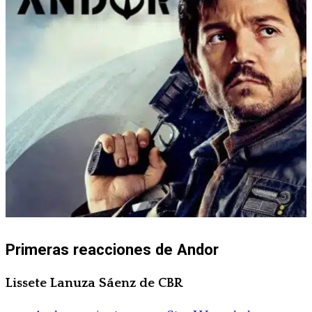
Primeras reacciones de Andor
Lissete Lanuza Sáenz de CBR