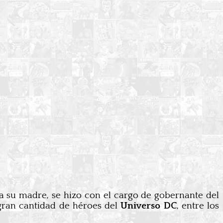
r a su madre, se hizo con el cargo de gobernante del
 gran cantidad de héroes del
Universo
DC
, entre los