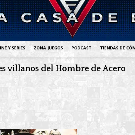
INE Y SERIES
ZONA JUEGOS
PODCAST
TIENDAS DE CÓ
es villanos del Hombre de Acero