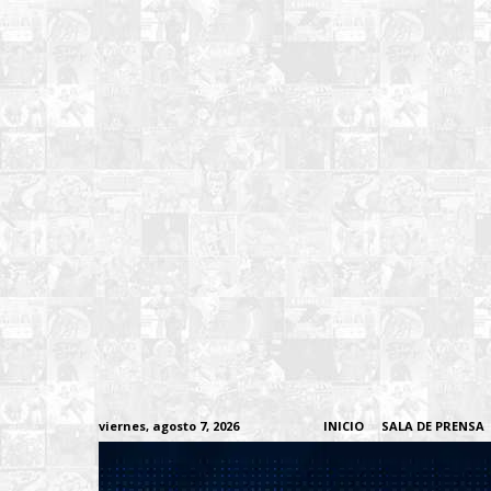
viernes, agosto 7, 2026
INICIO
SALA DE PRENSA