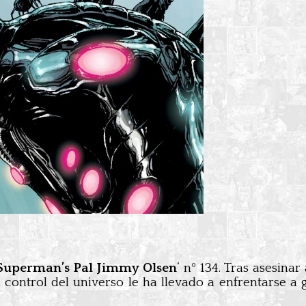
Superman’s Pal Jimmy Olsen
‘ nº 134. Tras asesina
 control del universo le ha llevado a enfrentarse a