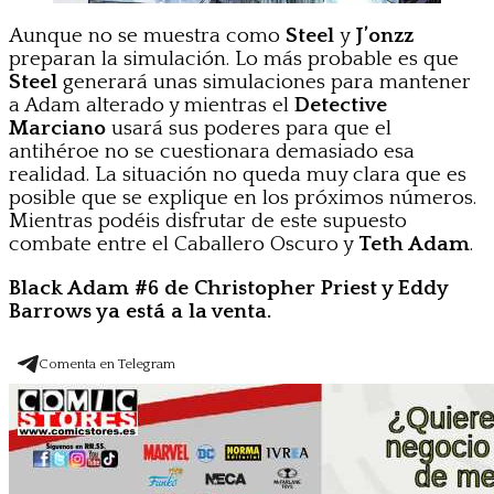
Aunque no se muestra como
Steel
y
J’onzz
preparan la simulación. Lo más probable es que
Steel
generará unas simulaciones para mantener
a Adam alterado y mientras el
Detective
Marciano
usará sus poderes para que el
antihéroe no se cuestionara demasiado esa
realidad. La situación no queda muy clara que es
posible que se explique en los próximos números.
Mientras podéis disfrutar de este supuesto
combate entre el Caballero Oscuro y
Teth Adam
.
Black Adam #6 de Christopher Priest y Eddy
Barrows ya está a la venta.
Comenta en Telegram