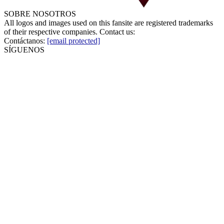
SOBRE NOSOTROS
All logos and images used on this fansite are registered trademarks
of their respective companies. Contact us:
Contáctanos:
[email protected]
SÍGUENOS