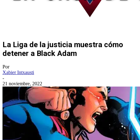
La Liga de la justicia muestra cómo
detener a Black Adam
Por
Xabier Intxausti
-
21 noviembre, 2022