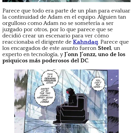
Parece que todo era parte de un plan para evaluar
la continuidad de Adam en el equipo. Alguien tan
orgulloso como Adam no se sometería a ser
juzgado por otros, por lo que parece que se
decidió crear un escenario para ver cómo
reaccionaba el dirigente de
Kahndaq
. Parece que
los encargados de este asunto fueron
Steel
, un
experto en tecnología, y
J’onn J’onzz,
uno de los
psíquicos más poderosos del DC
.