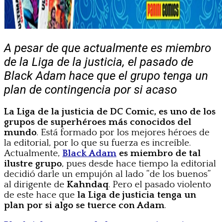
A pesar de que actualmente es miembro
de la Liga de la justicia, el pasado de
Black Adam hace que el grupo tenga un
plan de contingencia por si acaso
La Liga de la justicia de DC Comic, es uno de los
grupos de superhéroes más conocidos del
mundo
. Está formado por los mejores héroes de
la editorial, por lo que su fuerza es increíble.
Actualmente,
Black Adam
es miembro de tal
ilustre grupo
, pues desde hace tiempo la editorial
decidió darle un empujón al lado “de los buenos”
al dirigente de
Kahndaq
. Pero el pasado violento
de este hace que
la Liga de justicia tenga un
plan por si algo se tuerce con Adam
.