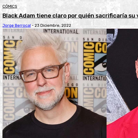
CÓMICS
Black Adam tiene claro por quién sacrificaría su 
Jorge Berrocal
-
23 Diciembre, 2022