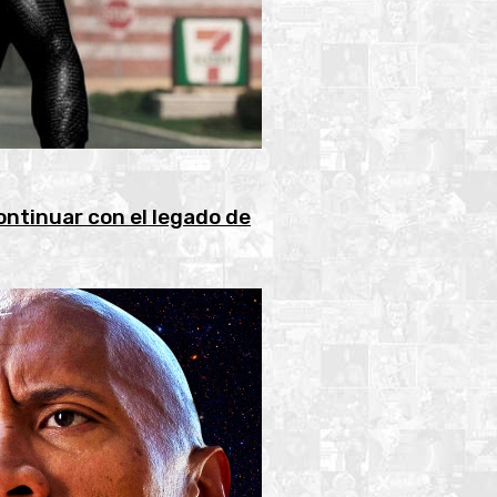
ontinuar con el legado de