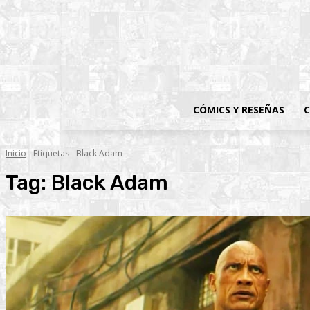
CÓMICS Y RESEÑAS
C
Inicio
Etiquetas
Black Adam
Tag:
Black Adam