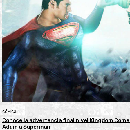
CÓMICS
Conoce la advertencia final nivel Kingdom Come 
Adam a Superman