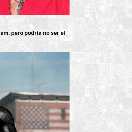
m, pero podría no ser el