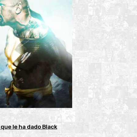
que le ha dado Black