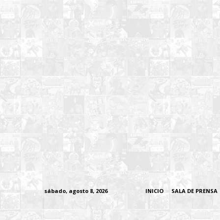
sábado, agosto 8, 2026
INICIO
SALA DE PRENSA