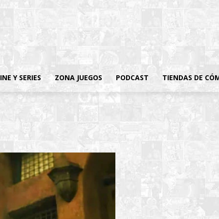
INE Y SERIES
ZONA JUEGOS
PODCAST
TIENDAS DE CÓ