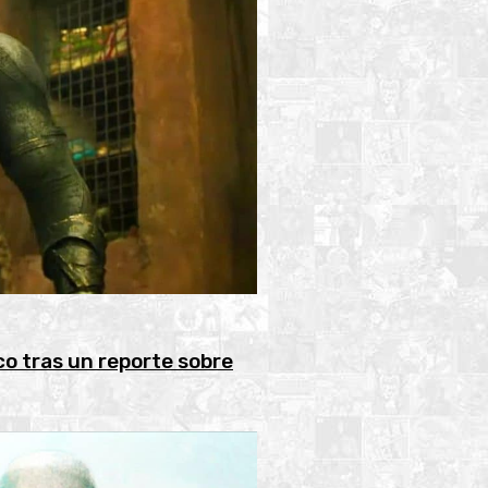
o tras un reporte sobre