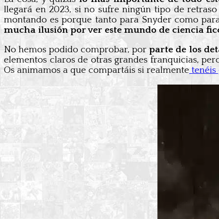
llegará en 2023, si no sufre ningún tipo de retraso
montando es porque tanto para Snyder como para l
mucha ilusión por ver este mundo de ciencia fic
No hemos podido comprobar, por
parte de los det
elementos claros de otras grandes franquicias, pe
Os animamos a que compartáis si realmente
tenéis