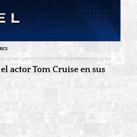
MICS
 el actor Tom Cruise en sus