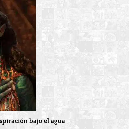
spiración bajo el agua