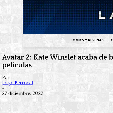
CÓMICS Y RESEÑAS
C
Avatar 2: Kate Winslet acaba de b
películas
Por
Jorge Berrocal
-
27 diciembre, 2022