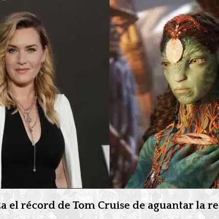
a el récord de Tom Cruise de aguantar la re