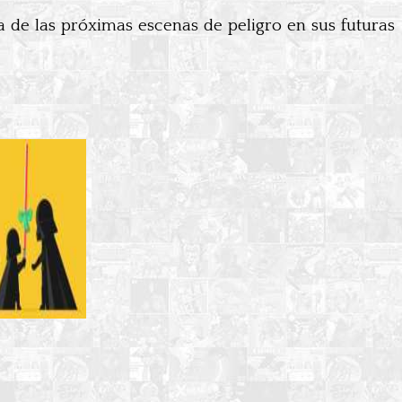
a de las próximas escenas de peligro en sus futuras