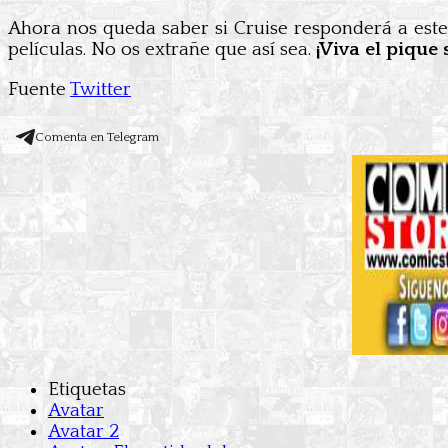
Ahora nos queda saber si Cruise responderá a este 
películas. No os extrañe que así sea.
¡Viva el pique 
Fuente
Twitter
Comenta en Telegram
Etiquetas
Avatar
Avatar 2