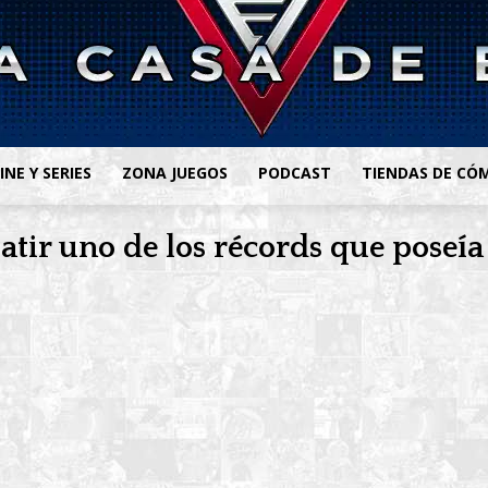
INE Y SERIES
ZONA JUEGOS
PODCAST
TIENDAS DE CÓ
atir uno de los récords que poseía