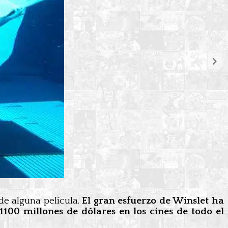
de alguna película.
El gran esfuerzo de Winslet ha
100 millones de dólares en los cines de todo el