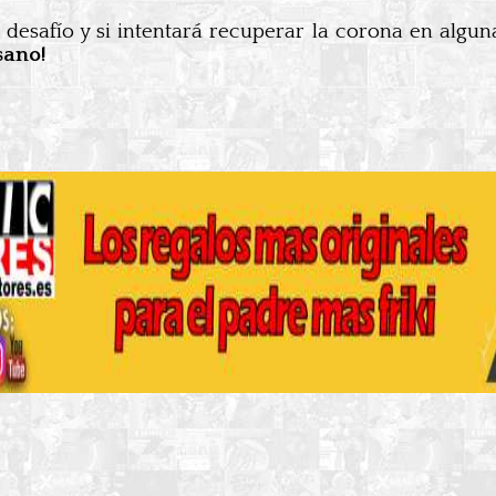
desafío y si intentará recuperar la corona en algun
sano!