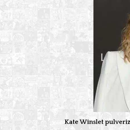
Kate Winslet pulveriz