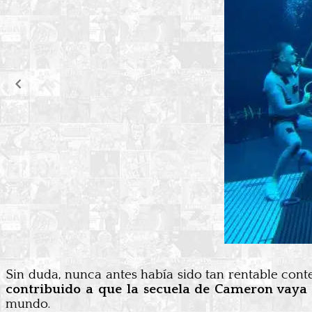
Sin duda, nunca antes había sido tan rentable conte
contribuido a que la secuela de Cameron vaya c
mundo.