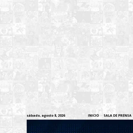
sábado, agosto 8, 2026
INICIO
SALA DE PRENSA