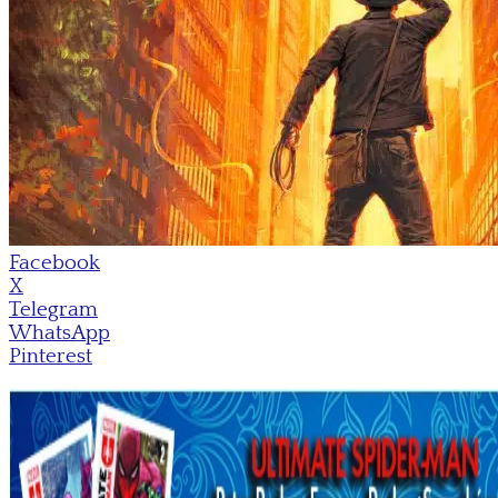
Facebook
X
Telegram
WhatsApp
Pinterest