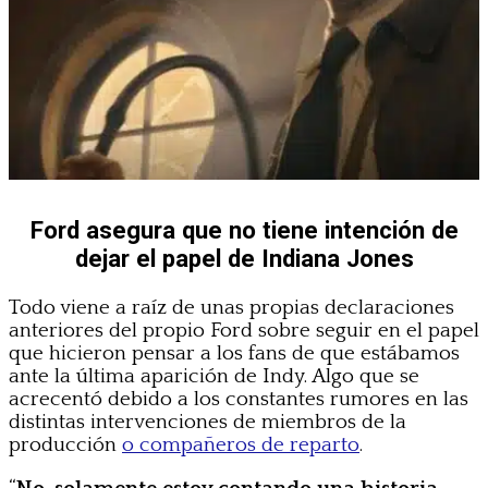
Ford asegura que no tiene intención de
dejar el papel de Indiana Jones
Todo viene a raíz de unas propias declaraciones
anteriores del propio Ford sobre seguir en el papel
que hicieron pensar a los fans de que estábamos
ante la última aparición de Indy. Algo que se
acrecentó debido a los constantes rumores en las
distintas intervenciones de miembros de la
producción
o compañeros de reparto
.