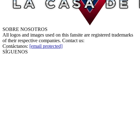
SOBRE NOSOTROS
All logos and images used on this fansite are registered trademarks
of their respective companies. Contact us:
Contáctanos:
[email protected]
SÍGUENOS