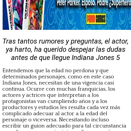
Tras tantos rumores y preguntas, el actor,
ya harto, ha querido despejar las dudas
antes de que llegue Indiana Jones 5
Entendemos que la edad no perdona y que
determinados personajes, como en este caso
Indiana Jones, necesitan de una vigencia casi
continua. Ocurre con muchas franquicias, los
actores y actrices que interpretan a los
protagonistas van cumpliendo años y a los
productores y estudios les resulta cada vez más
complicado adecuar al actor a la edad del
personaje o viceversa. Necesitando incluso
escribir un guion adecuado para tal circunstancia