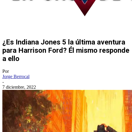
¿Es Indiana Jones 5 la última aventura
para Harrison Ford? Él mismo responde
a ello
Por
Jorge Berrocal
-
7 diciembre, 2022