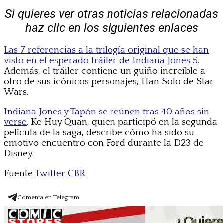
Si quieres ver otras noticias relacionadas
haz clic en los siguientes enlaces
Las 7 referencias a la trilogía original que se han
visto en el esperado tráiler de Indiana Jones 5
.
Además, el tráiler contiene un guiño increíble a
otro de sus icónicos personajes, Han Solo de Star
Wars.
Indiana Jones y Tapón se reúnen tras 40 años sin
verse
. Ke Huy Quan, quien participó en la segunda
película de la saga, describe cómo ha sido su
emotivo encuentro con Ford durante la D23 de
Disney.
Fuente
Twitter
CBR
Comenta en Telegram