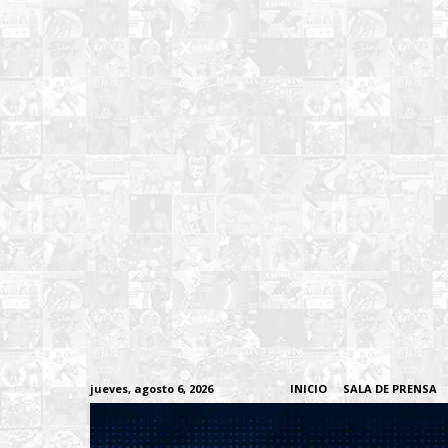
jueves, agosto 6, 2026
INICIO
SALA DE PRENSA