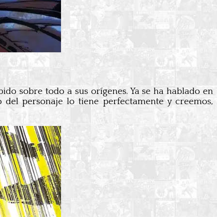
bido sobre todo a sus orígenes. Ya se ha hablado en
ico del personaje lo tiene perfectamente y creemos,