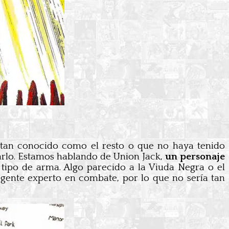
 tan conocido como el resto o que no haya tenido
arlo. Estamos hablando de Union Jack,
un personaje
tipo de arma. Algo parecido a la Viuda Negra o el
o agente experto en combate, por lo que no sería tan