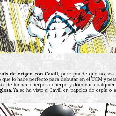
aís de origen con Cavill
, pero puede que no sea
o que lo hace perfecto para debutar en el UCM y pet
az de luchar cuerpo a cuerpo y dominar cualquier 
glesa
. Ya se ha visto a Cavill en papeles de espía 