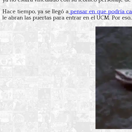
Hace tiempo, ya se llegó a
pensar en que podría ca
le abran las puertas para entrar en el UCM. Por es