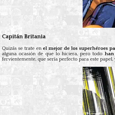
Capitán Britania
Quizás se trate en
el mejor de los superhéroes pa
alguna ocasión de que lo hiciera, pero todo
han 
fervientemente, que sería perfecto para este papel,