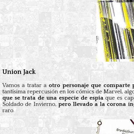
Union Jack
Vamos a tratar a
otro personaje que comparte p
tantísima repercusión en los cómics de Marvel, alg
que se trata de una especie de espía
que es cap
Soldado de Invierno,
pero llevado a la corona in
raro.