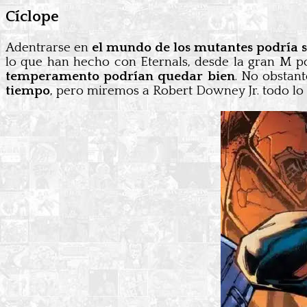
Cíclope
Adentrarse en
el mundo de los mutantes podría s
lo que han hecho con Eternals, desde la gran M po
temperamento podrían quedar bien
. No obstant
tiempo
, pero miremos a Robert Downey Jr. todo lo