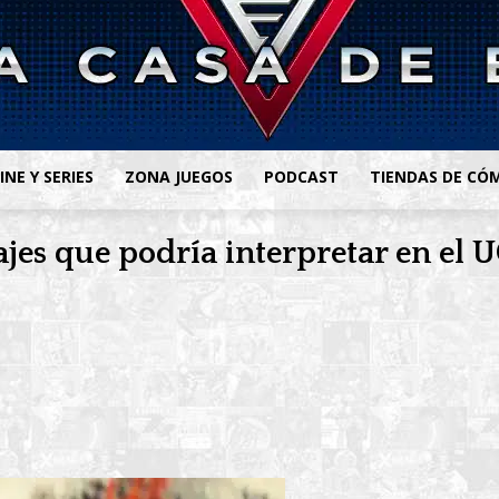
INE Y SERIES
ZONA JUEGOS
PODCAST
TIENDAS DE CÓ
ajes que podría interpretar en el