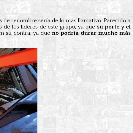
s de renombre sería de lo más llamativo. Parecido a
 de los líderes de este grupo, ya que
su porte y el
 en su contra, ya que
no podría durar mucho más