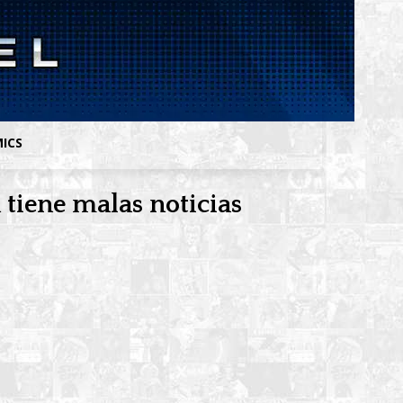
MICS
tiene malas noticias