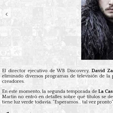
El director ejecutivo de WB Discovery,
David Za
eliminado diversos programas de televisión de la
creadores.
En este momento, la segunda temporada de
La Ca
Martin no entró en detalles sobre qué títulos se d
tiene luz verde todavía. “Esperamos… tal vez pronto”