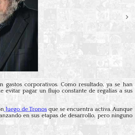
en gastos corporativos. Como resultado, ya se han
evitar pagar un flujo constante de regalías a sus
on
Juego de Tronos
que se encuentra activa. Aunque
avanzando en sus etapas de desarrollo, pero ninguno