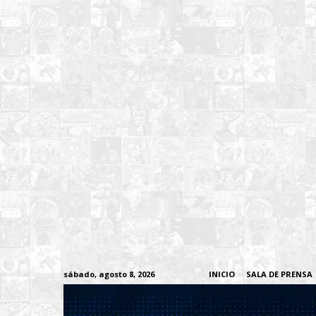
sábado, agosto 8, 2026
INICIO
SALA DE PRENSA