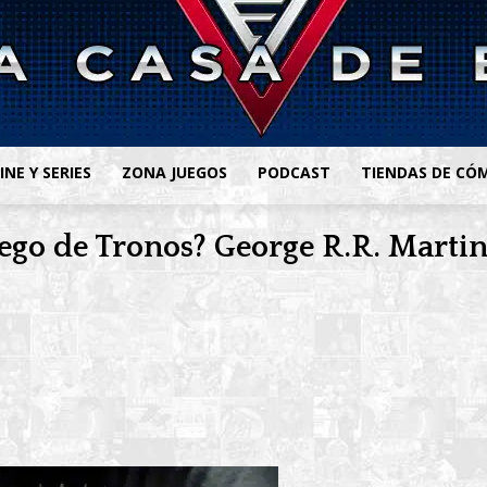
INE Y SERIES
ZONA JUEGOS
PODCAST
TIENDAS DE CÓ
ego de Tronos? George R.R. Martin 