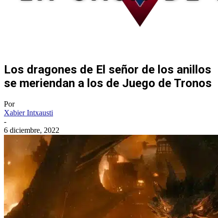
Los dragones de El señor de los anillos
se meriendan a los de Juego de Tronos
Por
Xabier Intxausti
-
6 diciembre, 2022