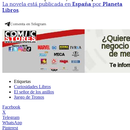
La novela está publicada en
España
por
Planeta
Libros
.
Comenta en Telegram
Etiquetas
Curiosidades Libros
El señor de los anillos
Juego de Tronos
Facebook
X
Telegram
WhatsApp
Pinterest