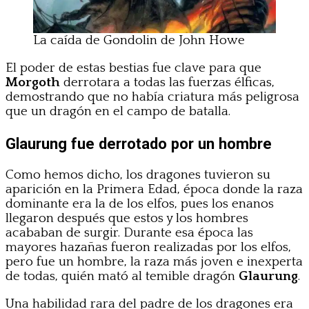
La caída de Gondolin de John Howe
El poder de estas bestias fue clave para que
Morgoth
derrotara a todas las fuerzas élficas,
demostrando que no había criatura más peligrosa
que un dragón en el campo de batalla.
Glaurung fue derrotado por un hombre
Como hemos dicho, los dragones tuvieron su
aparición en la Primera Edad, época donde la raza
dominante era la de los elfos, pues los enanos
llegaron después que estos y los hombres
acababan de surgir. Durante esa época las
mayores hazañas fueron realizadas por los elfos,
pero fue un hombre, la raza más joven e inexperta
de todas, quién mató al temible dragón
Glaurung
.
Una habilidad rara del padre de los dragones era