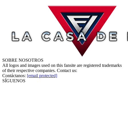
SOBRE NOSOTROS
All logos and images used on this fansite are registered trademarks
of their respective companies. Contact us:
Contáctanos:
[email protected]
SÍGUENOS