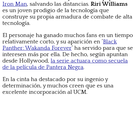
Iron Man
, salvando las distancias.
Riri Williams
es un joven prodigio de la tecnología que
construye su propia armadura de combate de alta
tecnología.
El personaje ha ganado muchos fans en un tiempo
relativamente corto, y su aparición en ‘
Black
Panther: Wakanda Forever
‘ ha servido para que se
interesen más por ella. De hecho, según apuntan
desde Hollywood,
la serie actuara como secuela
de la película de Pantera Negra
.
En la cinta ha destacado por su ingenio y
determinación, y muchos creen que es una
excelente incorporación al UCM.