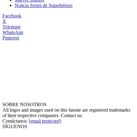
Noticia Series de Superhéroes
Facebook
X
Telegram
WhatsApp
Pinterest
SOBRE NOSOTROS
All logos and images used on this fansite are registered trademarks
of their respective companies. Contact us:
Contáctanos:
[email protected]
SÍGUENOS