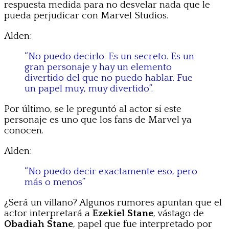
respuesta medida para no desvelar nada que le
pueda perjudicar con Marvel Studios.
Alden:
“No puedo decirlo. Es un secreto. Es un
gran personaje y hay un elemento
divertido del que no puedo hablar. Fue
un papel muy, muy divertido”.
Por último, se le preguntó al actor si este
personaje es uno que los fans de Marvel ya
conocen.
Alden:
“No puedo decir exactamente eso, pero
más o menos”
¿Será un villano? Algunos rumores apuntan que el
actor interpretará a
Ezekiel Stane
, vástago de
Obadiah Stane
, papel que fue interpretado por