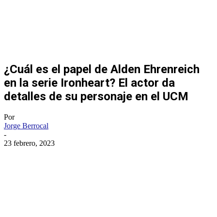
¿Cuál es el papel de Alden Ehrenreich
en la serie Ironheart? El actor da
detalles de su personaje en el UCM
Por
Jorge Berrocal
-
23 febrero, 2023