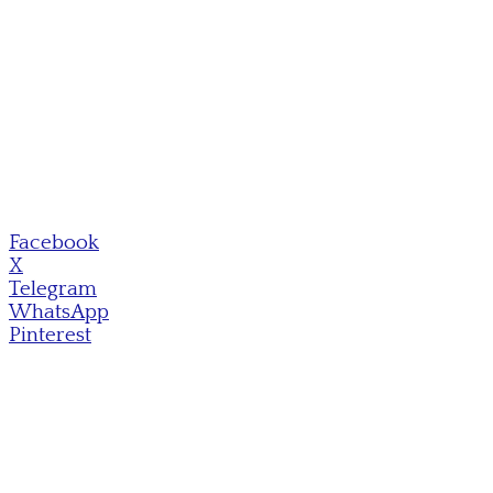
Facebook
X
Telegram
WhatsApp
Pinterest