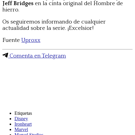
Jeff Bridges
en la cinta original del Hombre de
hierro.
Os seguiremos informando de cualquier
actualidad sobre la serie. ¡Excelsior!
Fuente
Uproxx
Comenta en Telegram
Etiquetas
Disney
Ironheart
Marvel
Marvel Studios