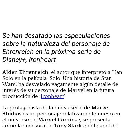
Se han desatado las especulaciones
sobre la naturaleza del personaje de
Ehrenreich en la próxima serie de
Disney+, Ironheart
Alden Ehrenreich
, el actor que interpretó a Han
Solo en la película ‘Solo: Una historia de Star
Wars’, ha desvelado vagamente algún detalle de
interés de su personaje de Marvel en la futura
producción de ‘
Ironheart
‘.
La protagonista de la nueva serie de
Marvel
Studios
es un personaje relativamente nuevo en
el universo de
Marvel Comics
, y se presenta
como la sucesora de
Tony Stark
en el papel de