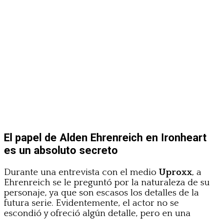
El papel de Alden Ehrenreich en Ironheart
es un absoluto secreto
Durante una entrevista con el medio
Uproxx
, a
Ehrenreich se le preguntó por la naturaleza de su
personaje, ya que son escasos los detalles de la
futura serie. Evidentemente, el actor no se
escondió y ofreció algún detalle, pero en una