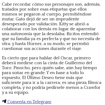
Cabe recordar cómo sus personajes son, además,
tratados por sobre esas etiquetas que ellos
mismos se pegaron al cuerpo, permitiéndose
mutar. Gato dejó de ser un imprudente
desesperado por validación; Kitty se abrió a
colaborar con los demás en lugar de aparentar
una autonomía que la desolaba; Ricitos entendió
que su familia ya es perfecta y que no necesita de
otra; y hasta Horner, a su modo, se permitió
cuestionar sus acciones durante el viaje.
Es cierto que para hablar del Oscar, primero
deberá medirse con la cinta de Guillermo del
Toro: Pinocho, pero quién sabe, aún hay tiempo
para soñar en grande. Y en base a todo lo
expuesto, El Último Deseo tiene más que
suficiente para ir a la carrera; es una pieza fílmica
completa, y no podría pedírsele menos a Crawfor
y a su equipo.
Comenta en Telegram