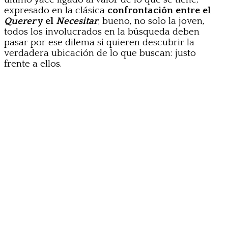
expresado en la clásica
confrontación entre el
Querer
y el
Necesitar
; bueno, no solo la joven,
todos los involucrados en la búsqueda deben
pasar por ese dilema si quieren descubrir la
verdadera ubicación de lo que buscan: justo
frente a ellos.