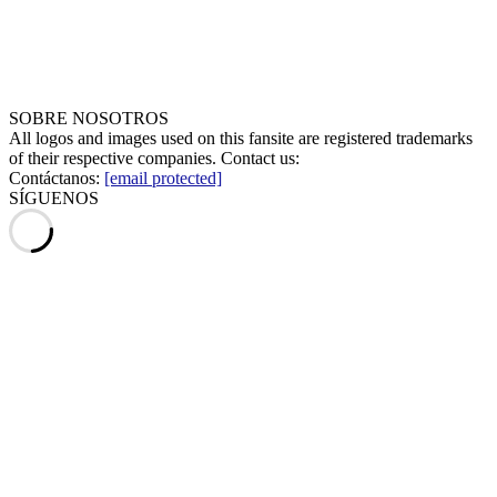
SOBRE NOSOTROS
All logos and images used on this fansite are registered trademarks
of their respective companies. Contact us:
Contáctanos:
[email protected]
SÍGUENOS