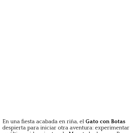
En una fiesta acabada en riña, el
Gato con Botas
despierta para iniciar otra aventura: experimentar