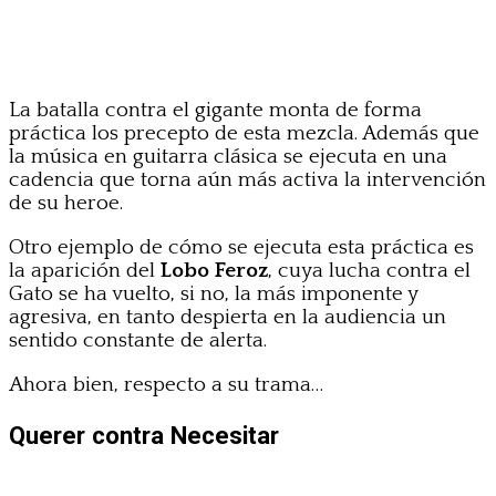
La batalla contra el gigante monta de forma
práctica los precepto de esta mezcla. Además que
la música en guitarra clásica se ejecuta en una
cadencia que torna aún más activa la intervención
de su heroe.
Otro ejemplo de cómo se ejecuta esta práctica es
la aparición del
Lobo Feroz
, cuya lucha contra el
Gato se ha vuelto, si no, la más imponente y
agresiva, en tanto despierta en la audiencia un
sentido constante de alerta.
Ahora bien, respecto a su trama…
Querer contra Necesitar