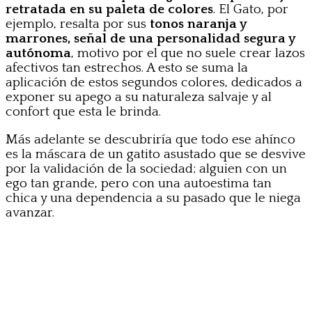
retratada en su paleta de colores
. El Gato, por
ejemplo, resalta por sus
tonos naranja y
marrones, señal de una personalidad segura y
autónoma
, motivo por el que no suele crear lazos
afectivos tan estrechos. A esto se suma la
aplicación de estos segundos colores, dedicados a
exponer su apego a su naturaleza salvaje y al
confort que esta le brinda.
Más adelante se descubriría que todo ese ahínco
es la máscara de un gatito asustado que se desvive
por la validación de la sociedad; alguien con un
ego tan grande, pero con una autoestima tan
chica y una dependencia a su pasado que le niega
avanzar.