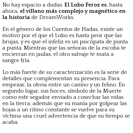
No hay espacio a dudas.
El Lobo Feroz es
, hasta
ahora,
el villano más complejo y magnético en
la historia
de DreamWorks.
En el género de los Cuentos de Hadas, existe un
motivo por el que el Lobo es hasta peor que las
brujas, y es que el infeliz es un psicópata de punta
a punta. Mientras que las señoras de la escoba te
encierran en jaulas, el otro salvaje te mata a
sangre fría.
Lo más fuerte de su caracterización es la serie de
detalles que complementan su presencia. Para
empezar, la obvia entre un canino y un felino. En
segundo lugar, sus hoces, símbolo de la Muerte
como este segador enviado a cosechar las vidas
en la tierra; además que su manía por golpear las
hojas a un ritmo constante se vuelve para su
víctima una cruel advertencia de que su tiempo se
acaba.