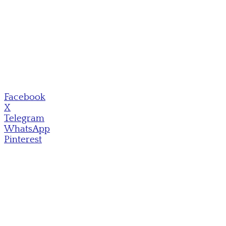
Facebook
X
Telegram
WhatsApp
Pinterest