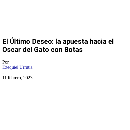
El Último Deseo: la apuesta hacia el
Oscar del Gato con Botas
Por
Ezequiel Urrutia
-
11 febrero, 2023