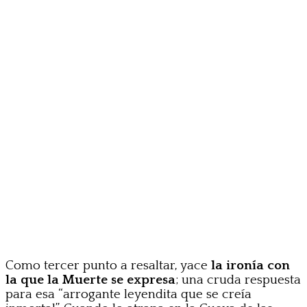
Como tercer punto a resaltar, yace
la ironía con
la que la Muerte se expresa
; una cruda respuesta
para esa “arrogante leyendita que se creía