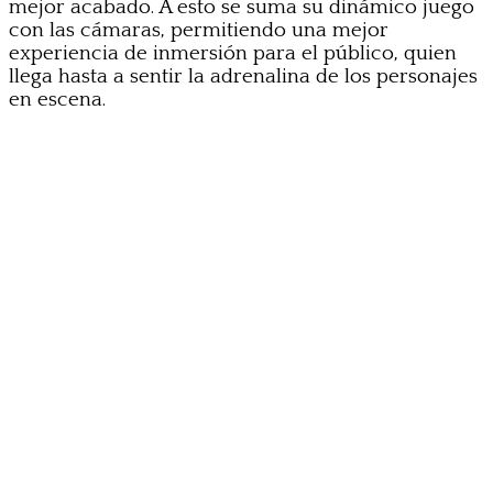
mejor acabado. A esto se suma su dinámico juego
con las cámaras, permitiendo una mejor
experiencia de inmersión para el público, quien
llega hasta a sentir la adrenalina de los personajes
en escena.