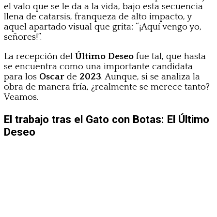
el valo que se le da a la vida, bajo esta secuencia
llena de catarsis, franqueza de alto impacto, y
aquel apartado visual que grita: “¡Aquí vengo yo,
señores!”.
La recepción del
Último Deseo
fue tal, que hasta
se encuentra como una importante candidata
para los
Oscar
de
2023
. Aunque, si se analiza la
obra de manera fría, ¿realmente se merece tanto?
Veamos.
El trabajo tras el Gato con Botas: El Último
Deseo