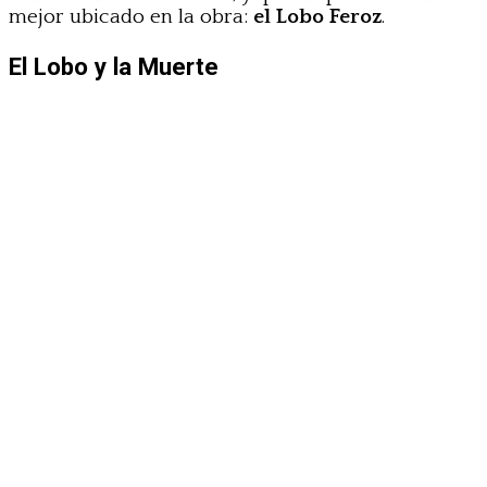
mejor ubicado en la obra:
el Lobo Feroz
.
El Lobo y la Muerte