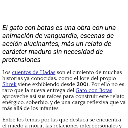
El gato con botas es una obra con una
animación de vanguardia, escenas de
acción alucinantes, más un relato de
carácter maduro sin necesidad de
pretensiones
Los
cuentos de Hadas
son el cimiento de muchas
historias ya conocidas, como el lore del propio
Shrek
viene exhibiendo desde
2001
. Por ello no es
raro que la nueva entrega del
Gato con Botas
aproveche así sus raíces para construir este relato
enérgico, soberbio, y de una carga reflexiva que va
más allá de los infantes.
Entre los temas por las que destaca se encuentra
el miedo a morir, las relaciones interpersonales y