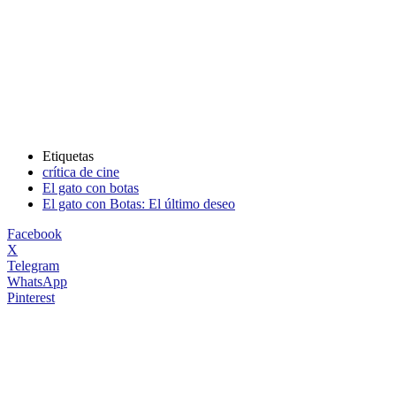
Etiquetas
crítica de cine
El gato con botas
El gato con Botas: El último deseo
Facebook
X
Telegram
WhatsApp
Pinterest