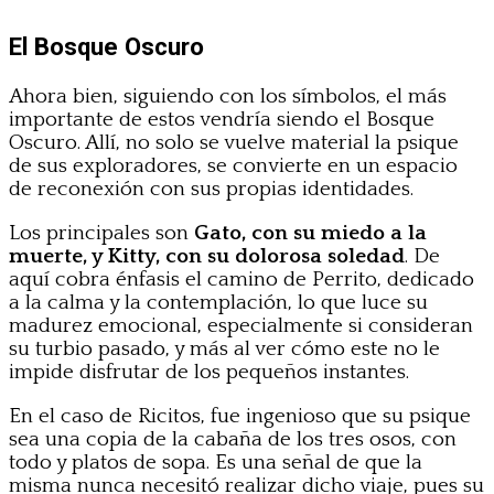
El Bosque Oscuro
Ahora bien, siguiendo con los símbolos, el más
importante de estos vendría siendo el Bosque
Oscuro. Allí, no solo se vuelve material la psique
de sus exploradores, se convierte en un espacio
de reconexión con sus propias identidades.
Los principales son
Gato, con su miedo a la
muerte, y Kitty, con su dolorosa soledad
. De
aquí cobra énfasis el camino de Perrito, dedicado
a la calma y la contemplación, lo que luce su
madurez emocional, especialmente si consideran
su turbio pasado, y más al ver cómo este no le
impide disfrutar de los pequeños instantes.
En el caso de Ricitos, fue ingenioso que su psique
sea una copia de la cabaña de los tres osos, con
todo y platos de sopa. Es una señal de que la
misma nunca necesitó realizar dicho viaje, pues su