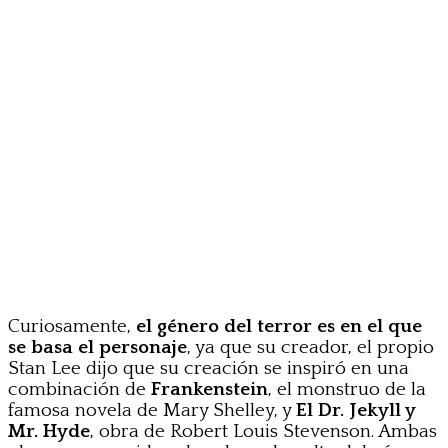
Curiosamente,
el género del terror es en el que
se basa el personaje
, ya que su creador, el propio
Stan Lee dijo que su creación se inspiró en una
combinación de
Frankenstein
, el monstruo de la
famosa novela de Mary Shelley, y
El Dr. Jekyll y
Mr. Hyde
, obra de Robert Louis Stevenson. Ambas