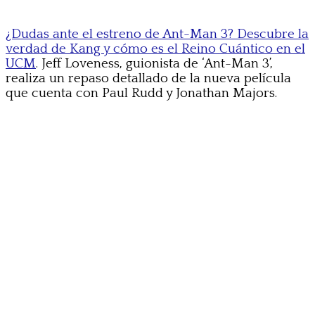
¿Dudas ante el estreno de Ant-Man 3? Descubre la
verdad de Kang y cómo es el Reino Cuántico en el
UCM
. Jeff Loveness, guionista de ‘Ant-Man 3’,
realiza un repaso detallado de la nueva película
que cuenta con Paul Rudd y Jonathan Majors.