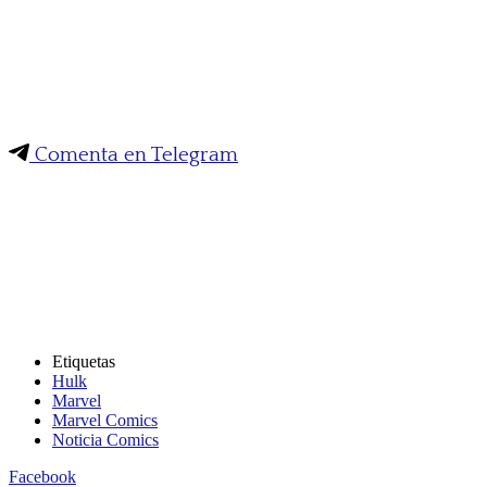
Comenta en Telegram
Etiquetas
Hulk
Marvel
Marvel Comics
Noticia Comics
Facebook