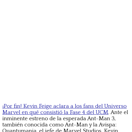
¡Por fin! Kevin Feige aclara a los fans del Universo
Marvel en qué consistió la Fase 4 del UCM
. Ante el
inminente estreno de la esperada Ant-Man 3,
también conocida como Ant-Man y la Avispa:
Quantumania, el jefe de Marvel Studios, Kevin