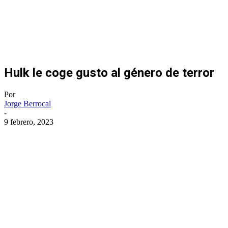
Hulk le coge gusto al género de terror
Por
Jorge Berrocal
-
9 febrero, 2023