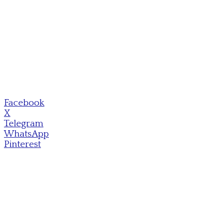
Facebook
X
Telegram
WhatsApp
Pinterest