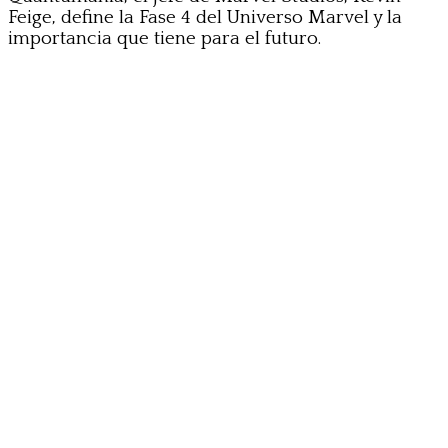
Feige, define la Fase 4 del Universo Marvel y la
importancia que tiene para el futuro.