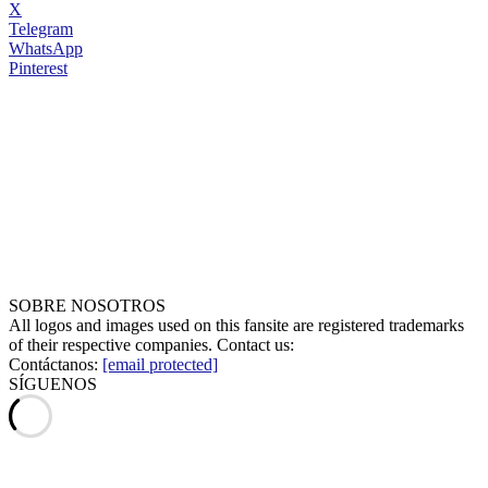
X
Telegram
WhatsApp
Pinterest
SOBRE NOSOTROS
All logos and images used on this fansite are registered trademarks
of their respective companies. Contact us:
Contáctanos:
[email protected]
SÍGUENOS