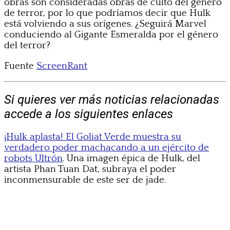
obras son consideradas obras de culto del género
de terror, por lo que podríamos decir que Hulk
está volviendo a sus orígenes. ¿Seguirá Marvel
conduciendo al Gigante Esmeralda por el género
del terror?
Fuente
ScreenRant
Si quieres ver más noticias relacionadas
accede a los siguientes enlaces
¡Hulk aplasta! El Goliat Verde muestra su
verdadero poder machacando a un ejército de
robots Ultrón
. Una imagen épica de Hulk, del
artista Phan Tuan Dat, subraya el poder
inconmensurable de este ser de jade.