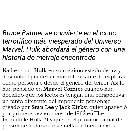
Bruce Banner se convierte en el icono
terrorífico más inesperado del Universo
Marvel. Hulk abordará el género con una
historia de metraje encontrado
Nadie como
Hulk
en su máximo estado de ira y
descontrol puede ser más interesante de explorar
como personaje desde el género del terror. Así lo
han pensado en
Marvel Comics
cuando han
decidido que los lectores tengan una perspectiva
un tanto diferente del imponente personaje
creado por
Stan Lee
y
Jack Kirby
, quien apareció
por primera vez en mayo de 1962 en The
Incredible Hulk #1 y que en el próximo anual del
personaje le darán una vuelta de tuerca extra.