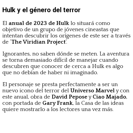
Hulk y el género del terror
El
anual de 2023 de Hulk
lo situará como
objetivo de un grupo de jóvenes cineastas que
intentan descubrir los orígenes de este ser a través
de ‘
The Viridian Project
‘.
Ignorantes, no saben dónde se meten. La aventura
se torna demasiado difícil de manejar cuando
descubren que conocer de cerca a Hulk es algo
que no debían de haber ni imaginado.
El personaje se presta perfectamente a ser un
nuevo icono del terror del
Universo Marvel
y con
este anual, obra de
David Pepose
y
Ciao Majado
,
con portada de
Gary Frank
, la Casa de las ideas
quiere mostrarlo a los lectores una vez más.