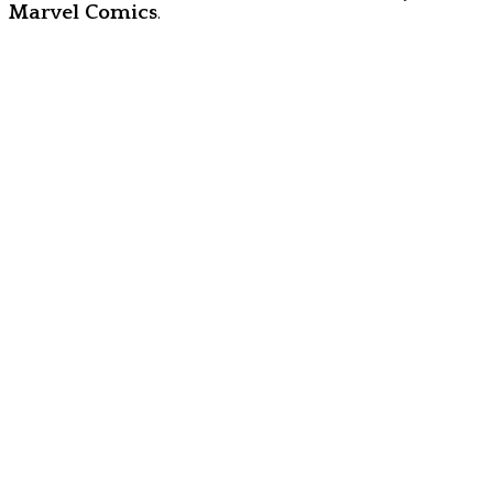
Marvel Comics
.