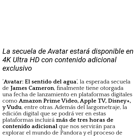
La secuela de Avatar estará disponible en
4K Ultra HD con contenido adicional
exclusivo
‘
Avatar: El sentido del agua
‘, la esperada secuela
de
James Cameron
, finalmente tiene otorgada
una fecha de lanzamiento en plataformas digitales
como
Amazon Prime Video, Apple TV, Disney+,
y Vudu
, entre otras. Además del largometraje, la
edición digital que se podrá ver en estas
plataformas incluirá
más de tres horas de
contenido adicional
que nos servirán para
explorar el mundo de Pandora y el proceso de