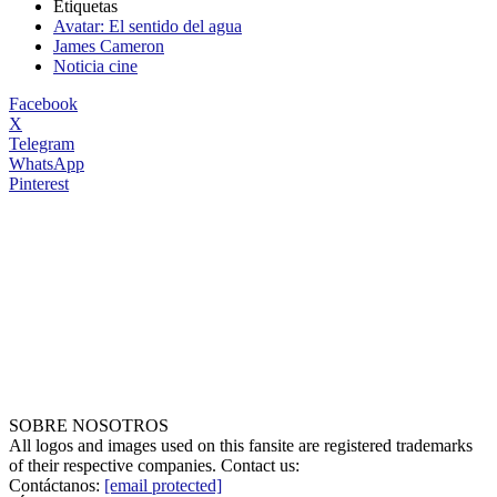
Etiquetas
Avatar: El sentido del agua
James Cameron
Noticia cine
Facebook
X
Telegram
WhatsApp
Pinterest
SOBRE NOSOTROS
All logos and images used on this fansite are registered trademarks
of their respective companies. Contact us:
Contáctanos:
[email protected]