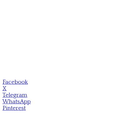
Facebook
X
Telegram
WhatsApp
Pinterest