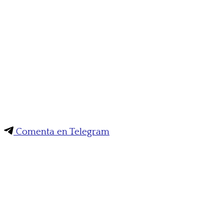
Comenta en Telegram