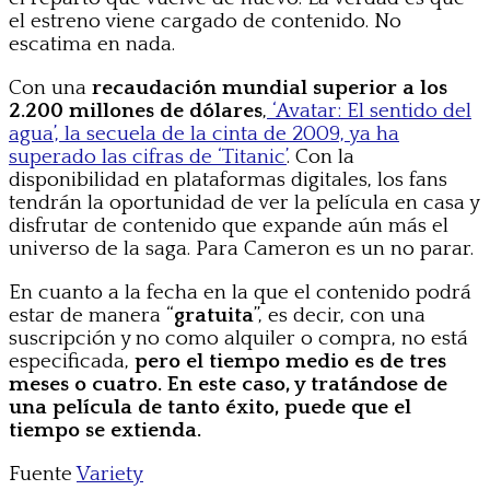
el estreno viene cargado de contenido. No
escatima en nada.
Con una
recaudación mundial superior a los
2.200 millones de dólares
,
‘Avatar: El sentido del
agua’, la secuela de la cinta de 2009, ya ha
superado las cifras de ‘Titanic’
. Con la
disponibilidad en plataformas digitales, los fans
tendrán la oportunidad de ver la película en casa y
disfrutar de contenido que expande aún más el
universo de la saga. Para Cameron es un no parar.
En cuanto a la fecha en la que el contenido podrá
estar de manera “
gratuita
”, es decir, con una
suscripción y no como alquiler o compra, no está
especificada,
pero el tiempo medio es de tres
meses o cuatro. En este caso, y tratándose de
una película de tanto éxito, puede que el
tiempo se extienda.
Fuente
Variety