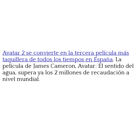
Avatar 2 se convierte en la tercera película más
taquillera de todos los tiempos en España
. La
película de James Cameron, Avatar: El sentido del
agua, supera ya los 2 millones de recaudación a
nivel mundial.