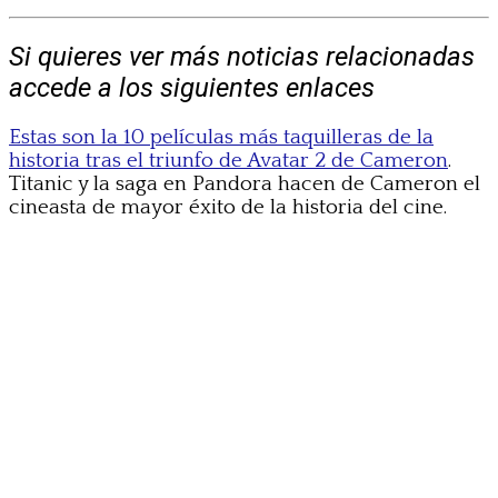
Si quieres ver más noticias relacionadas
accede a los siguientes enlaces
Estas son la 10 películas más taquilleras de la
historia tras el triunfo de Avatar 2 de Cameron
.
Titanic y la saga en Pandora hacen de Cameron el
cineasta de mayor éxito de la historia del cine.