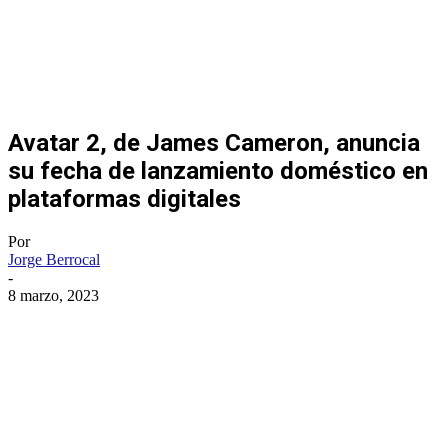
Avatar 2, de James Cameron, anuncia
su fecha de lanzamiento doméstico en
plataformas digitales
Por
Jorge Berrocal
-
8 marzo, 2023