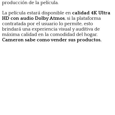
producción de la película.
La película estará disponible en
calidad 4K Ultra
HD con audio Dolby Atmos
, si la plataforma
contratada por el usuario lo permite, esto
brindará una experiencia visual y auditiva de
máxima calidad en la comodidad del hogar.
Cameron sabe como vender sus productos.