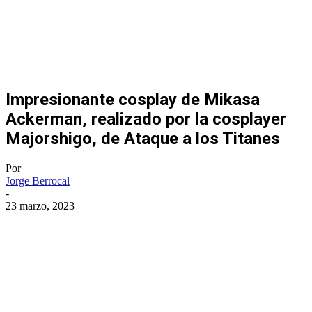
Impresionante cosplay de Mikasa
Ackerman, realizado por la cosplayer
Majorshigo, de Ataque a los Titanes
Por
Jorge Berrocal
-
23 marzo, 2023