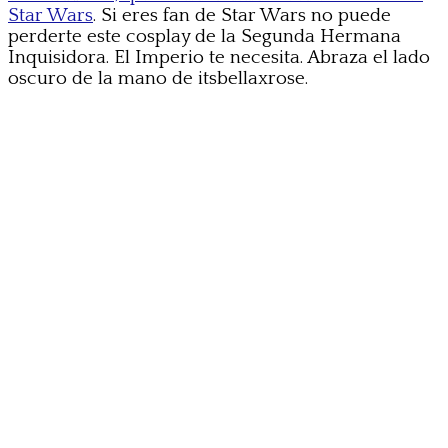
Star Wars
. Si eres fan de Star Wars no puede
perderte este cosplay de la Segunda Hermana
Inquisidora. El Imperio te necesita. Abraza el lado
oscuro de la mano de itsbellaxrose.