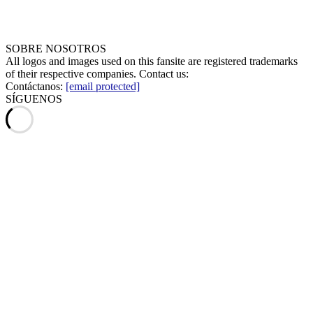
SOBRE NOSOTROS
All logos and images used on this fansite are registered trademarks
of their respective companies. Contact us:
Contáctanos:
[email protected]
SÍGUENOS