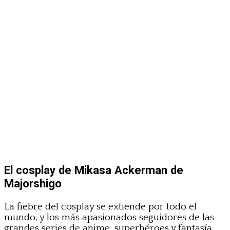
El cosplay de Mikasa Ackerman de
Majorshigo
La fiebre del cosplay se extiende por todo el
mundo, y los más apasionados seguidores de las
grandes series de anime, superhéroes y fantasía,