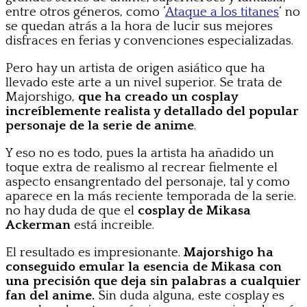
entre otros géneros, como ‘
Ataque a los titanes
‘ no
se quedan atrás a la hora de lucir sus mejores
disfraces en ferias y convenciones especializadas.
Pero hay un artista de origen asiático que ha
llevado este arte a un nivel superior. Se trata de
Majorshigo,
que ha creado un cosplay
increíblemente realista y detallado del popular
personaje de la serie de anime
.
Y eso no es todo, pues la artista ha añadido un
toque extra de realismo al recrear fielmente el
aspecto ensangrentado del personaje, tal y como
aparece en la más reciente temporada de la serie.
no hay duda de que el
cosplay de Mikasa
Ackerman
está increible.
El resultado es impresionante.
Majorshigo ha
conseguido emular la esencia de Mikasa con
una precisión que deja sin palabras a cualquier
fan del anime.
Sin duda alguna, este cosplay es