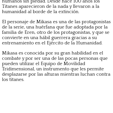
humanos sin piedad. Desde hace 100 años los
Titanes aparecieron de la nada y llevaron a la
humanidad al borde de la extinción.
El personaje de Mikasa es una de las protagonistas
de la serie, una huérfana que fue adoptada por la
familia de Eren, otro de los protagonistas, y que se
convierte en una hábil guerrera gracias a su
entrenamiento en el Ejército de la Humanidad.
Mikasa es conocida por su gran habilidad en el
combate y por ser una de las pocas personas que
pueden utilizar el Equipo de Movilidad
Tridimensional, un instrumento que les permite
desplazarse por las alturas mientras luchan contra
los titanes.