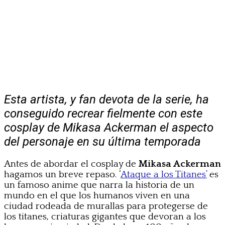
Esta artista, y fan devota de la serie, ha
conseguido recrear fielmente con este
cosplay de Mikasa Ackerman el aspecto
del personaje en su última temporada
Antes de abordar el cosplay de
Mikasa Ackerman
hagamos un breve repaso. ‘
Ataque a los Titanes’
es
un famoso anime que narra la historia de un
mundo en el que los humanos viven en una
ciudad rodeada de murallas para protegerse de
los titanes, criaturas gigantes que devoran a los