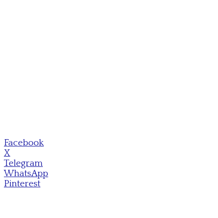
Facebook
X
Telegram
WhatsApp
Pinterest