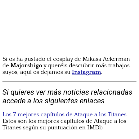
Si os ha gustado el cosplay de Mikasa Ackerman
de
Majorshigo
y queréis descubrir más trabajos
suyos, aquí os dejamos su
Instagram
.
Si quieres ver más noticias relacionadas
accede a los siguientes enlaces
Los 7 mejores capítulos de Ataque a los Titanes
.
Estos son los mejores capítulos de Ataque a los
Titanes según su puntuación en IMDb.