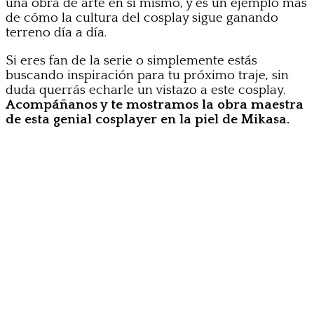
una obra de arte en sí mismo, y es un ejemplo más
de cómo la cultura del cosplay sigue ganando
terreno día a día.
Si eres fan de la serie o simplemente estás
buscando inspiración para tu próximo traje, sin
duda querrás echarle un vistazo a este cosplay.
Acompáñanos y te mostramos la obra maestra
de esta genial cosplayer en la piel de Mikasa.