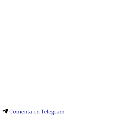
Comenta en Telegram