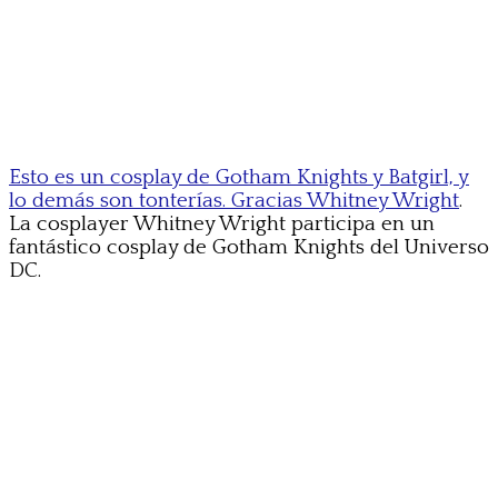
Esto es un cosplay de Gotham Knights y Batgirl, y
lo demás son tonterías. Gracias Whitney Wright
.
La cosplayer Whitney Wright participa en un
fantástico cosplay de Gotham Knights del Universo
DC.