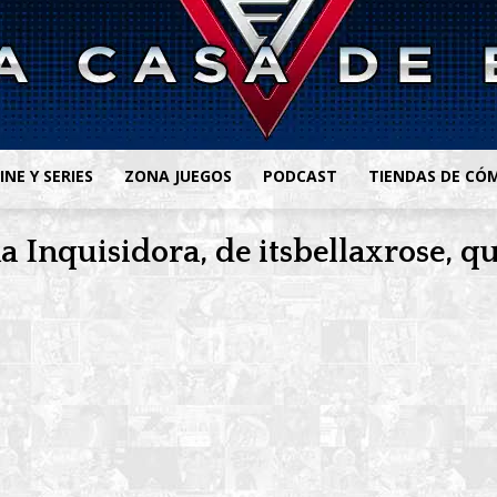
INE Y SERIES
ZONA JUEGOS
PODCAST
TIENDAS DE CÓ
 Inquisidora, de itsbellaxrose, qu