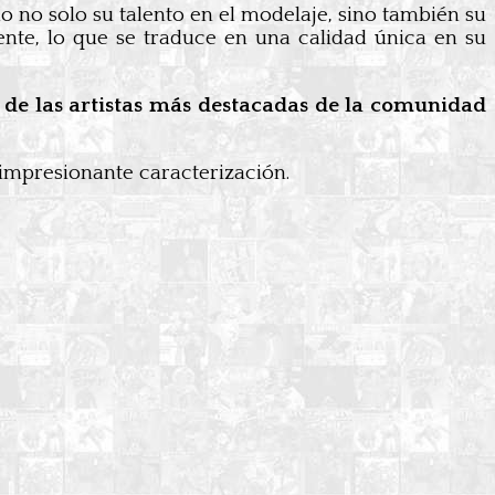
 no solo su talento en el modelaje, sino también su
iente, lo que se traduce en una calidad única en su
 de las artistas más destacadas de la comunidad
 impresionante caracterización.