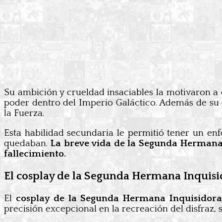
Su ambición y crueldad insaciables la motivaron a
poder dentro del Imperio Galáctico. Además de su 
la Fuerza.
Esta habilidad secundaria le permitió tener un en
quedaban.
La breve vida de la Segunda Hermana 
fallecimiento.
El cosplay de la Segunda Hermana Inquisid
El
cosplay de la Segunda Hermana Inquisidora
precisión excepcional en la recreación del disfraz,