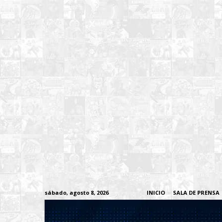
sábado, agosto 8, 2026
INICIO
SALA DE PRENSA