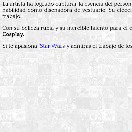
La artista ha logrado capturar la esencia del pers
habilidad como diseñadora de vestuario. Su elecció
trabajo.
Con su belleza rubia y su increíble talento para el 
Cosplay.
Si te apasiona
‘Star Wars’
y admiras el trabajo de lo