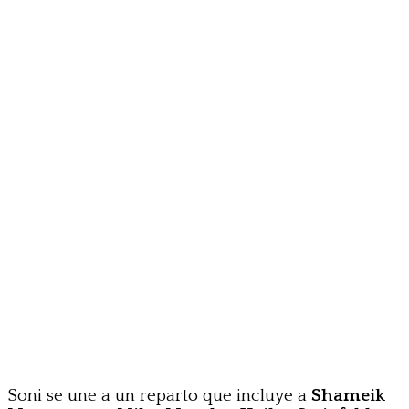
Soni se une a un reparto que incluye a
Shameik