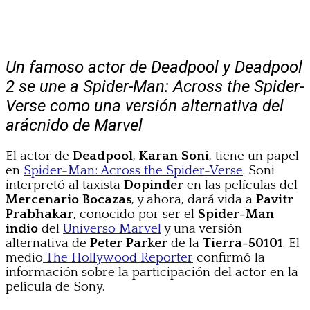
Un famoso actor de Deadpool y Deadpool
2 se une a Spider-Man: Across the Spider-
Verse como una versión alternativa del
arácnido de Marvel
El actor de
Deadpool
,
Karan Soni
, tiene un papel
en
Spider-Man: Across the Spider-Verse
. Soni
interpretó al taxista
Dopinder
en las películas del
Mercenario Bocazas
, y ahora, dará vida a
Pavitr
Prabhakar
, conocido por ser el
Spider-Man
indio
del
Universo Marvel
y una versión
alternativa de
Peter Parker
de la
Tierra-50101
. El
medio
The Hollywood Reporter
confirmó la
información sobre la participación del actor en la
película de Sony.