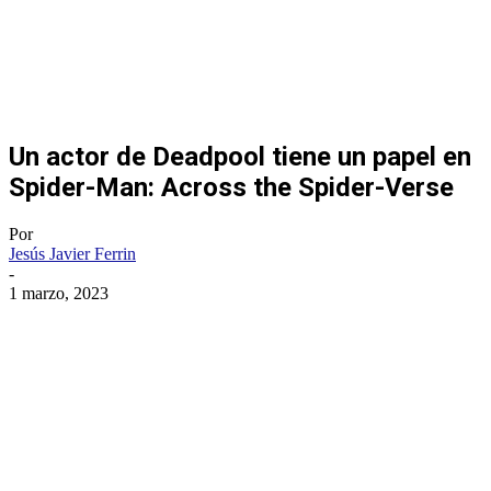
Un actor de Deadpool tiene un papel en
Spider-Man: Across the Spider-Verse
Por
Jesús Javier Ferrin
-
1 marzo, 2023