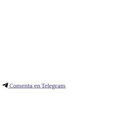
Comenta en Telegram