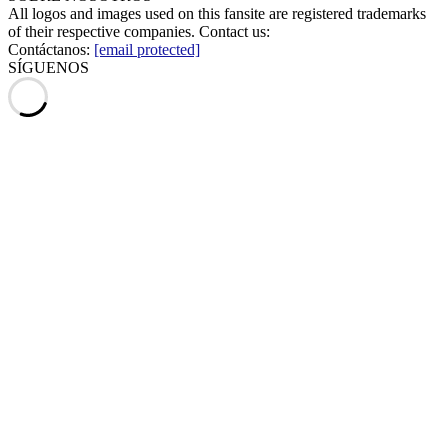
All logos and images used on this fansite are registered trademarks
of their respective companies. Contact us:
Contáctanos:
[email protected]
SÍGUENOS