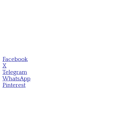
Facebook
X
Telegram
WhatsApp
Pinterest