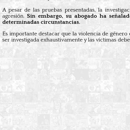
A pesar de las pruebas presentadas, la investiga
agresión.
Sin embargo, su abogado ha señalado
determinadas circunstancias.
Es importante destacar que la violencia de género 
ser investigada exhaustivamente y las víctimas debe