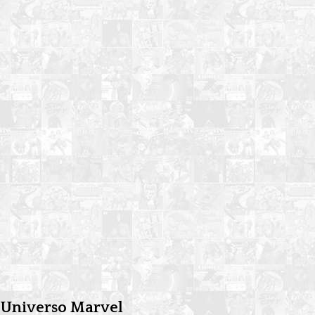
l Universo Marvel