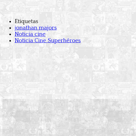
Etiquetas
jonathan majors
Noticia cine
Noticia Cine Superhéroes