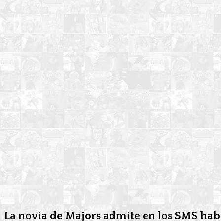
La novia de Majors admite en los SMS haber