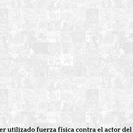
 utilizado fuerza física contra el actor de