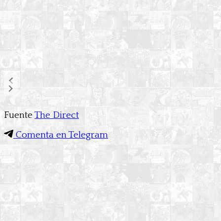
Fuente
The Direct
Comenta en Telegram