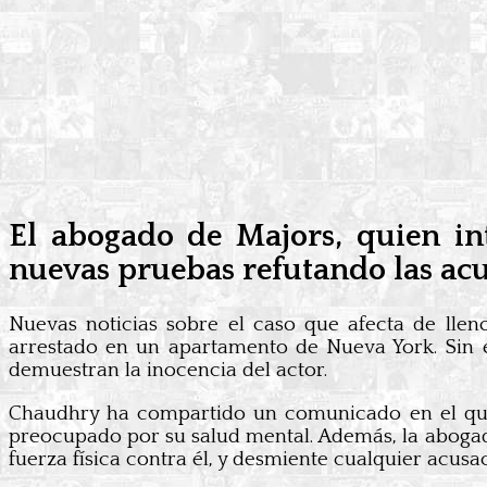
El abogado de Majors, quien in
nuevas pruebas refutando las ac
Nuevas noticias sobre el caso que afecta de lle
arrestado en un apartamento de Nueva York. Sin
demuestran la inocencia del actor.
Chaudhry ha compartido un comunicado en el que 
preocupado por su salud mental. Además, la abogad
fuerza física contra él, y desmiente cualquier acus