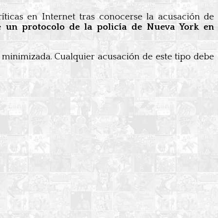
íticas en Internet tras conocerse la acusación de
 un protocolo de la policía de Nueva York en
o minimizada. Cualquier acusación de este tipo debe