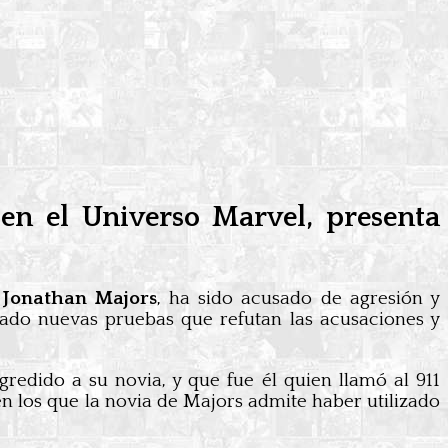
en el Universo Marvel, presenta
,
Jonathan Majors
, ha sido acusado de agresión y
tado nuevas pruebas que refutan las acusaciones y
dido a su novia, y que fue él quien llamó al 911
 los que la novia de Majors admite haber utilizado