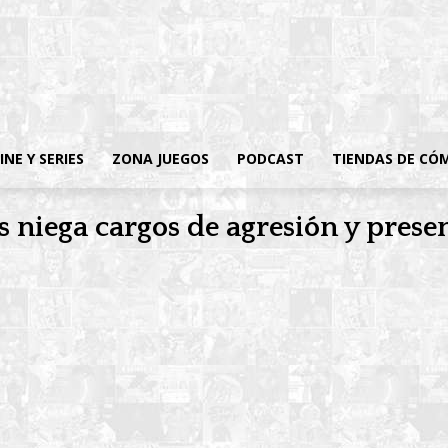
INE Y SERIES
ZONA JUEGOS
PODCAST
TIENDAS DE CÓ
 niega cargos de agresión y prese