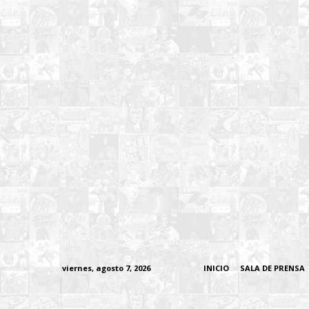
viernes, agosto 7, 2026
INICIO
SALA DE PRENSA