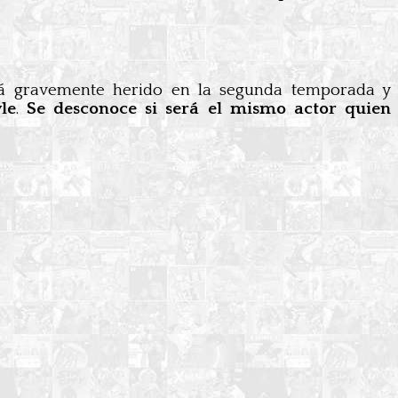
rá gravemente herido en la segunda temporada y
le
.
Se desconoce si será el mismo actor quien