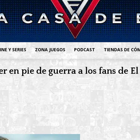
INE Y SERIES
ZONA JUEGOS
PODCAST
TIENDAS DE CÓ
r en pie de guerra a los fans de El 