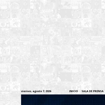
viernes, agosto 7, 2026
INICIO
SALA DE PRENSA