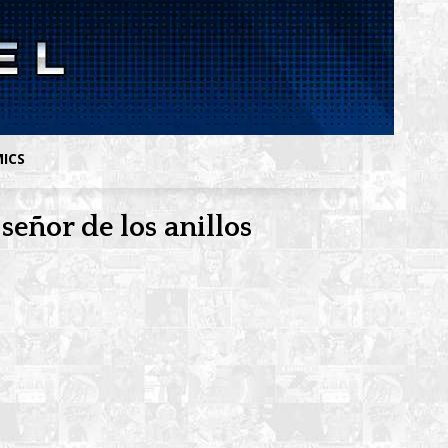
MICS
señor de los anillos