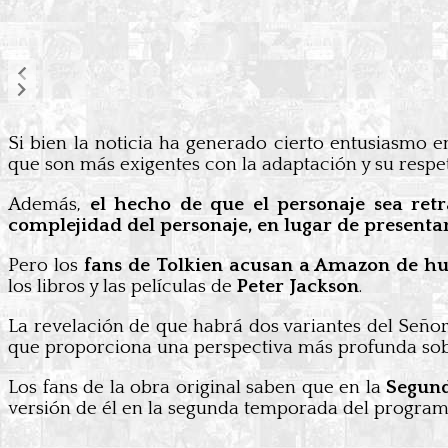
Si bien la noticia ha generado cierto entusiasmo 
que son más exigentes con la adaptación y su respe
Además,
el hecho de que el personaje sea retr
complejidad del personaje, en lugar de present
Pero los
fans de Tolkien acusan a Amazon de hu
los libros y las películas de
Peter Jackson
.
La revelación de que habrá dos variantes del Señor
que proporciona una perspectiva más profunda sobre 
Los fans de la obra original saben que en la
Segund
versión de él en la segunda temporada del program