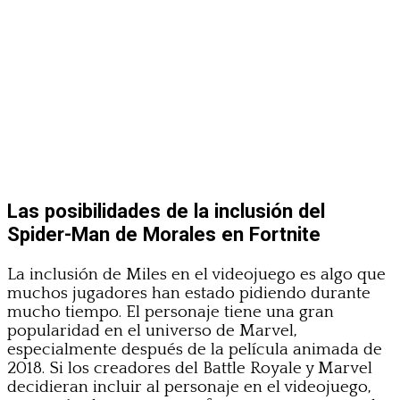
Las posibilidades de la inclusión del
Spider-Man de Morales en Fortnite
La inclusión de Miles en el videojuego es algo que
muchos jugadores han estado pidiendo durante
mucho tiempo. El personaje tiene una gran
popularidad en el universo de Marvel,
especialmente después de la película animada de
2018. Si los creadores del Battle Royale y Marvel
decidieran incluir al personaje en el videojuego,