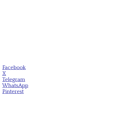
Facebook
X
Telegram
WhatsApp
Pinterest