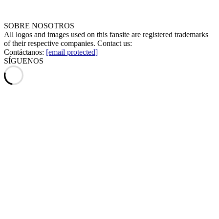
SOBRE NOSOTROS
All logos and images used on this fansite are registered trademarks
of their respective companies. Contact us:
Contáctanos:
[email protected]
SÍGUENOS