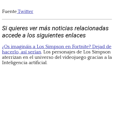
Fuente
Twitter
Si quieres ver más noticias relacionadas
accede a los siguientes enlaces
¿Os imagináis a Los Simpson en Fortnite? Dejad de
hacerlo, así serían
. Los personajes de Los Simpson
aterrizan en el universo del videojuego gracias a la
Inteligencia artificial.