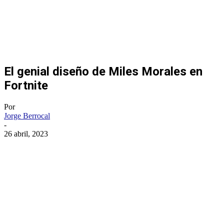
El genial diseño de Miles Morales en
Fortnite
Por
Jorge Berrocal
-
26 abril, 2023