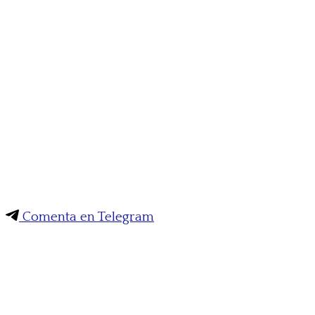
Comenta en Telegram