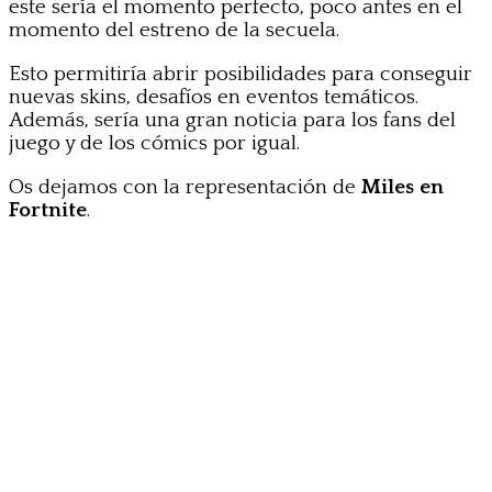
este sería el momento perfecto, poco antes en el
momento del estreno de la secuela.
Esto permitiría abrir posibilidades para conseguir
nuevas skins, desafíos en eventos temáticos.
Además, sería una gran noticia para los fans del
juego y de los cómics por igual.
Os dejamos con la representación de
Miles en
Fortnite
.