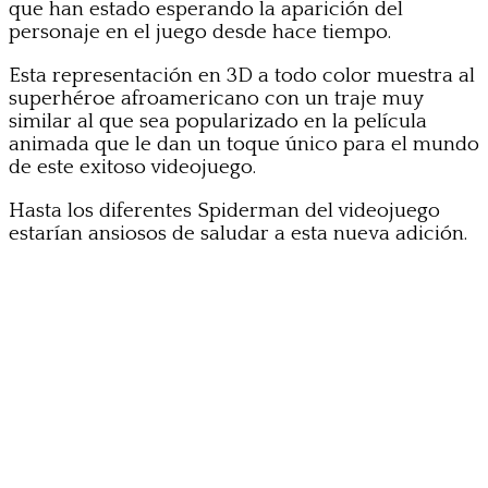
que han estado esperando la aparición del
personaje en el juego desde hace tiempo.
Esta representación en 3D a todo color muestra al
superhéroe afroamericano con un traje muy
similar al que sea popularizado en la película
animada que le dan un toque único para el mundo
de este exitoso videojuego.
Hasta los diferentes Spiderman del videojuego
estarían ansiosos de saludar a esta nueva adición.