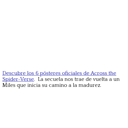
Descubre los 6 pósteres oficiales de Across the
Spider-Verse
. La secuela nos trae de vuelta a un
Miles que inicia su camino a la madurez.