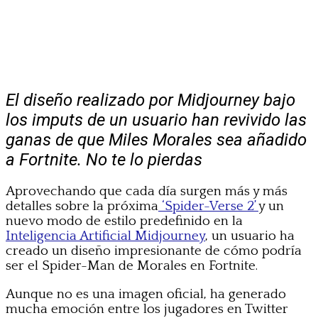
El diseño realizado por Midjourney bajo
los imputs de un usuario han revivido las
ganas de que Miles Morales sea añadido
a Fortnite. No te lo pierdas
Aprovechando que cada día surgen más y más
detalles sobre la próxima
‘Spider-Verse 2’
y un
nuevo modo de estilo predefinido en la
Inteligencia Artificial Midjourney
, un usuario ha
creado un diseño impresionante de cómo podría
ser el Spider-Man de Morales en Fortnite.
Aunque no es una imagen oficial, ha generado
mucha emoción entre los jugadores en Twitter