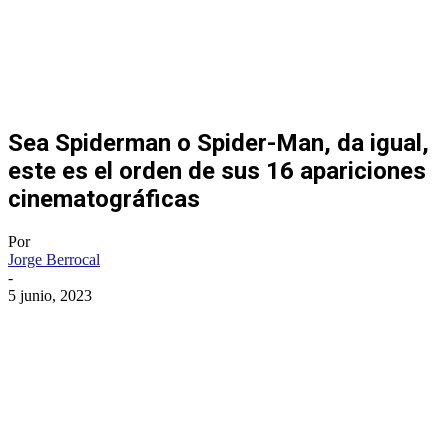
Sea Spiderman o Spider-Man, da igual,
este es el orden de sus 16 apariciones
cinematográficas
Por
Jorge Berrocal
-
5 junio, 2023