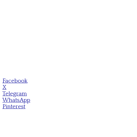
Facebook
X
Telegram
WhatsApp
Pinterest