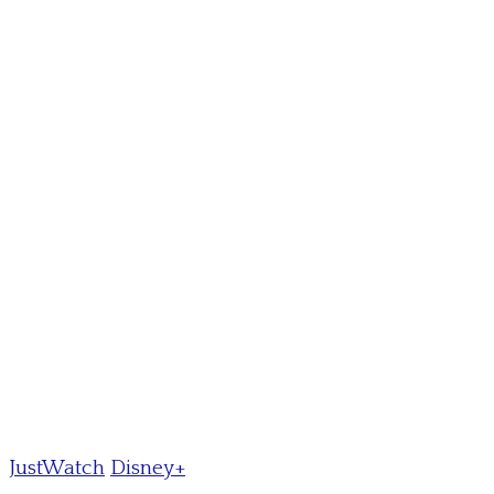
JustWatch
Disney+