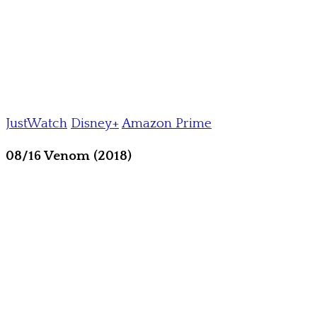
JustWatch
Disney+
Amazon Prime
08/16 Venom (2018)