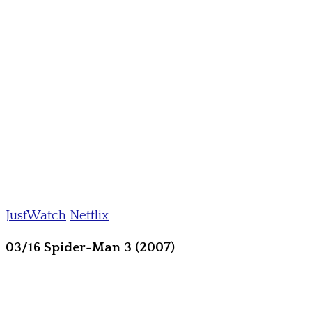
JustWatch
Netflix
03/16 Spider-Man 3 (2007)