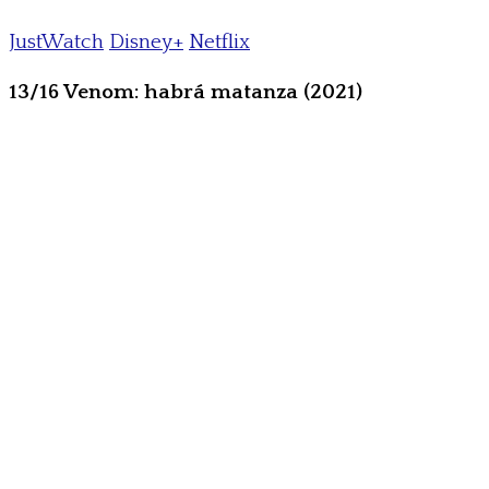
JustWatch
Disney+
Netflix
13/16 Venom: habrá matanza (2021)