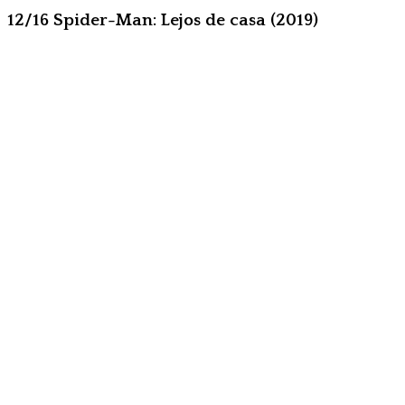
12/16 Spider-Man: Lejos de casa (2019)