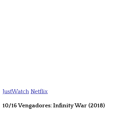
JustWatch
Netflix
10/16 Vengadores: Infinity War (2018)