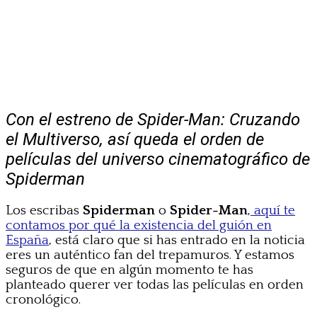
Con el estreno de Spider-Man: Cruzando
el Multiverso, así queda el orden de
películas del universo cinematográfico de
Spiderman
Los escribas
Spiderman
o
Spider-Man
,
aquí te
contamos por qué la existencia del guión en
España
, está claro que si has entrado en la noticia
eres un auténtico fan del trepamuros. Y estamos
seguros de que en algún momento te has
planteado querer ver todas las películas en orden
cronológico.