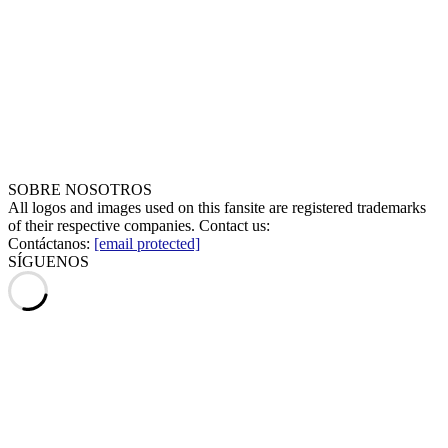
SOBRE NOSOTROS
All logos and images used on this fansite are registered trademarks
of their respective companies. Contact us:
Contáctanos:
[email protected]
SÍGUENOS