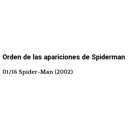
Orden de las apariciones de Spiderman
01/16 Spider-Man (2002)