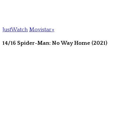
JustWatch
Movistar+
14/16 Spider-Man: No Way Home (2021)