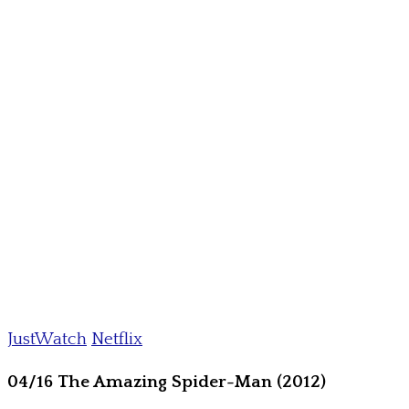
JustWatch
Netflix
04/16 The Amazing Spider-Man (2012)