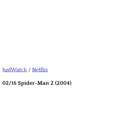
JustWatch
/
Netflix
02/16 Spider-Man 2 (2004)