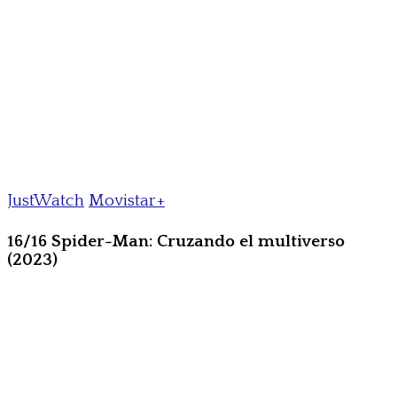
JustWatch
Movistar+
16/16 Spider-Man: Cruzando el multiverso
(2023)