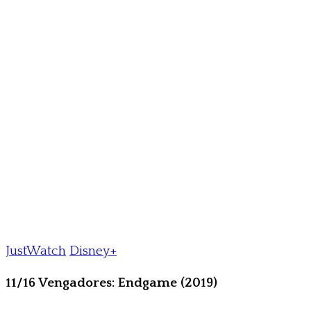
JustWatch
Disney+
11/16 Vengadores: Endgame (2019)