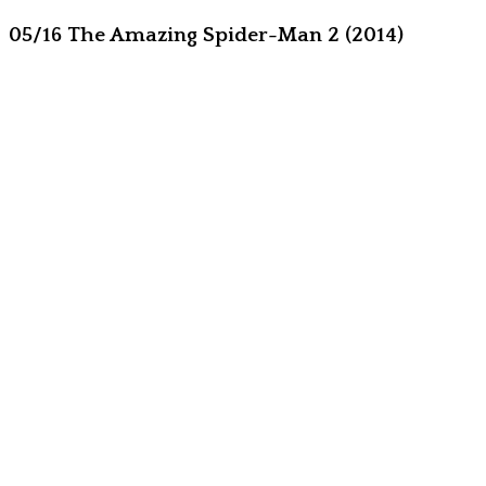
05/16 The Amazing Spider-Man 2 (2014)