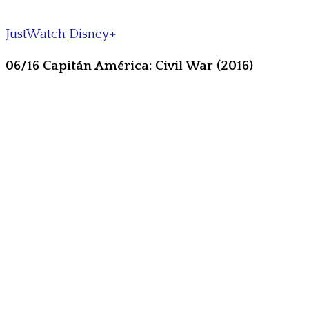
JustWatch
Disney+
06/16 Capitán América: Civil War (2016)