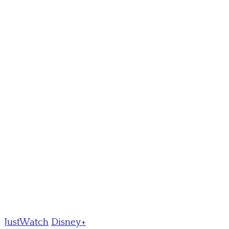
JustWatch
Disney+