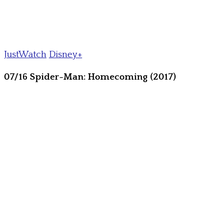
JustWatch
Disney+
07/16 Spider-Man: Homecoming (2017)