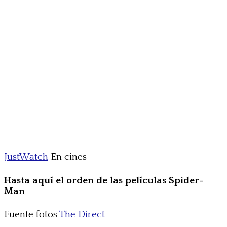
JustWatch
En cines
Hasta aquí el orden de las películas Spider-
Man
Fuente fotos
The Direct