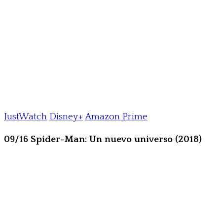
JustWatch
Disney+
Amazon Prime
09/16 Spider-Man: Un nuevo universo (2018)