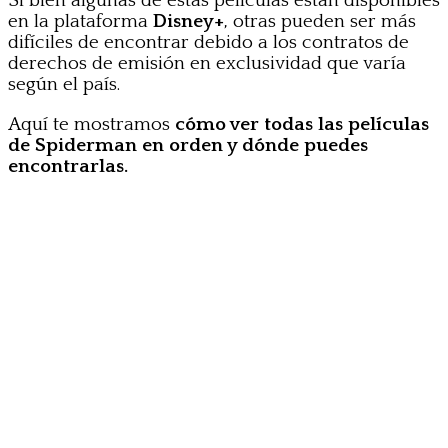
Si bien algunas de estas películas están disponibles
en la plataforma
Disney+
, otras pueden ser más
difíciles de encontrar debido a los contratos de
derechos de emisión en exclusividad que varía
según el país.
Aquí te mostramos
cómo ver todas las películas
de Spiderman en orden y dónde puedes
encontrarlas.