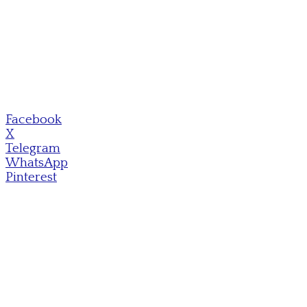
Facebook
X
Telegram
WhatsApp
Pinterest