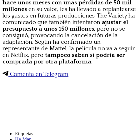
hace unos meses con unas pérdidas de 50 mil
millones
en su valor, les ha llevado a replantearse
los gastos en futuras producciones. The Variety ha
comunicado que también intentaron
ajustar el
presupuesto a unos 150 millones
, pero no se
consiguió, provocando la cancelación de la
adaptación. Según ha confirmado un
representante de Mattel, la película no va a seguir
en Netflix, pero
tampoco saben si podría ser
comprada por otra plataforma
.
Comenta en Telegram
Etiquetas
He-Man