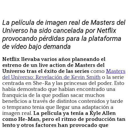
La película de imagen real de Masters del
Universo ha sido cancelada por Netflix
provocando pérdidas para la plataforma
de vídeo bajo demanda
Netflix llevaba varios años planeando el
estreno de un live action de Masters del
Universo tras el éxito de las series
como
Masters
del Universo: Revelación de Kevin Smith
o la serie
centrada en She-Ra y las princesas del poder. Esto
había demostrado que habían encontrado una
franquicia de la que podían sacar muchos
beneficios a través de distintos contenidos y tarde
o temprano tenia que llegar una adaptación a
imagen real.
La película ya tenía a Kyle Allen
como He-Man, pero el ritmo de producción tan
lento y otros factores han provocado que