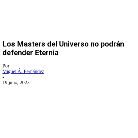
Los Masters del Universo no podrán
defender Eternia
Por
Miguel Á. Fernández
-
19 julio, 2023