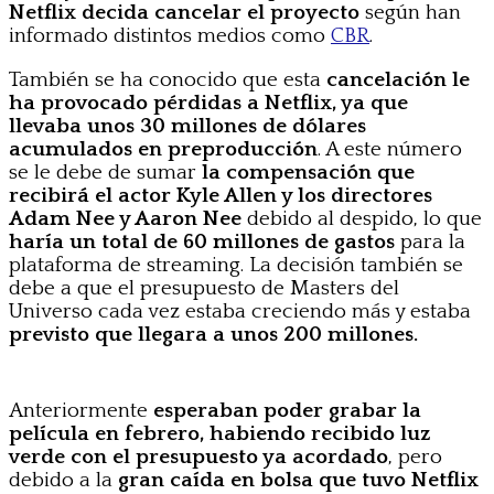
Netflix decida cancelar el proyecto
según han
informado distintos medios como
CBR
.
También se ha conocido que esta
cancelación le
ha provocado pérdidas a Netflix, ya que
llevaba unos 30 millones de dólares
acumulados en preproducción
. A este número
se le debe de sumar
la compensación que
recibirá el actor Kyle Allen y los directores
Adam Nee y Aaron Nee
debido al despido, lo que
haría un total de 60 millones de gastos
para la
plataforma de streaming. La decisión también se
debe a que el presupuesto de Masters del
Universo cada vez estaba creciendo más y estaba
previsto que llegara a unos 200 millones.
Anteriormente
esperaban poder grabar la
película en febrero, habiendo recibido luz
verde con el presupuesto ya acordado
, pero
debido a la
gran caída en bolsa que tuvo Netflix