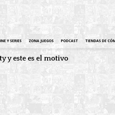
INE Y SERIES
ZONA JUEGOS
PODCAST
TIENDAS DE CÓ
y y este es el motivo