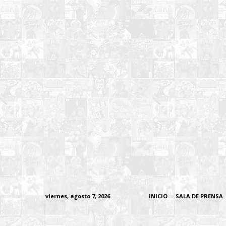
viernes, agosto 7, 2026
INICIO
SALA DE PRENSA