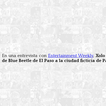
En una entrevista con
Entertainment Weekly
,
Xolo
de Blue Beetle de El Paso a la ciudad ficticia de 