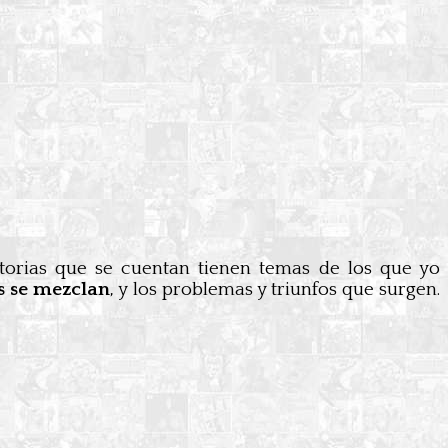
torias que se cuentan tienen temas de los que yo
s se mezclan
, y los problemas y triunfos que surgen.