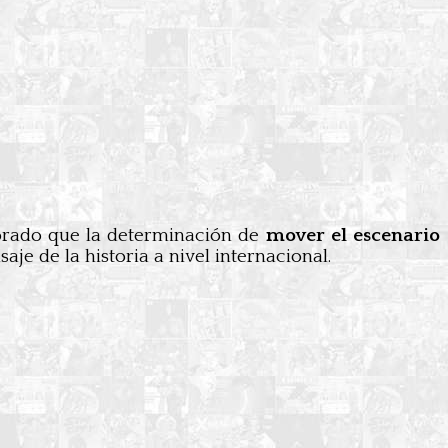
oborado que la determinación de
mover el escenario
je de la historia a nivel internacional.