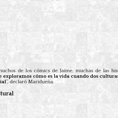
uchos de los cómics de Jaime, muchas de las his
 exploramos cómo es la vida cuando dos cultura
ial
“, declaró Maridueña.
tural