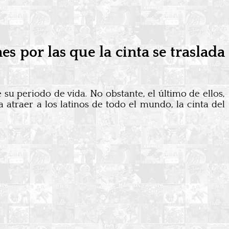
es por las que la cinta se traslada
u periodo de vida. No obstante, el último de ellos,
ra atraer a los latinos de todo el mundo, la cinta del