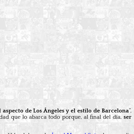
l aspecto de Los Ángeles y el estilo de Barcelona
“,
ad que lo abarca todo porque, al final del día,
ser