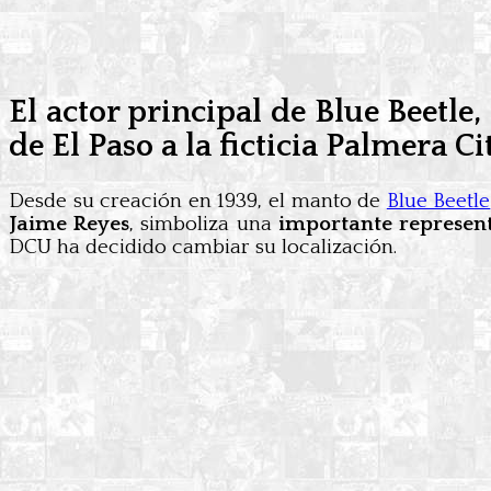
El actor principal de Blue Beetle,
de El Paso a la ficticia Palmera Ci
Desde su creación en 1939, el manto de
Blue Beetle
Jaime Reyes
, simboliza una
importante represen
DCU ha decidido cambiar su localización.