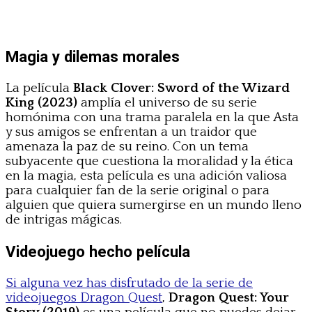
Magia y dilemas morales
La película
Black Clover: Sword of the Wizard
King (2023)
amplía el universo de su serie
homónima con una trama paralela en la que Asta
y sus amigos se enfrentan a un traidor que
amenaza la paz de su reino. Con un tema
subyacente que cuestiona la moralidad y la ética
en la magia, esta película es una adición valiosa
para cualquier fan de la serie original o para
alguien que quiera sumergirse en un mundo lleno
de intrigas mágicas.
Videojuego hecho película
Si alguna vez has disfrutado de la serie de
videojuegos Dragon Quest
,
Dragon Quest: Your