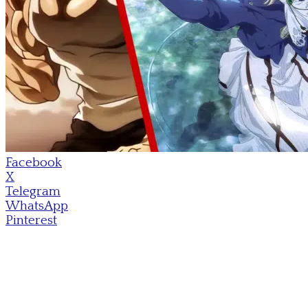
Facebook
X
Telegram
WhatsApp
Pinterest