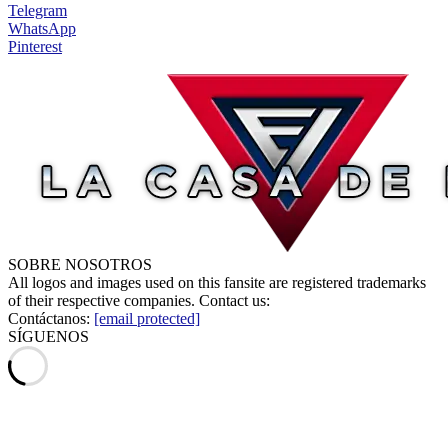
Telegram
WhatsApp
Pinterest
SOBRE NOSOTROS
All logos and images used on this fansite are registered trademarks
of their respective companies. Contact us:
Contáctanos:
[email protected]
SÍGUENOS