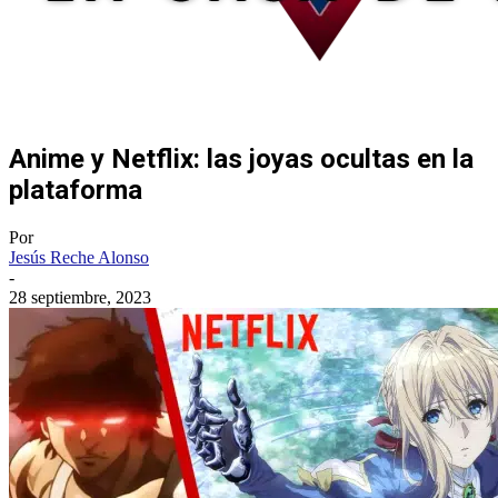
Anime y Netflix: las joyas ocultas en la
plataforma
Por
Jesús Reche Alonso
-
28 septiembre, 2023