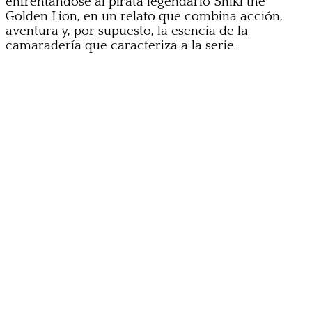
enfrentándose al pirata legendario Shiki the
Golden Lion, en un relato que combina acción,
aventura y, por supuesto, la esencia de la
camaradería que caracteriza a la serie.