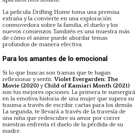
La película Drifting Home toma una premisa
extraña y la convierte en una exploración
conmovedora sobre la familia, el duelo y los
nuevos comienzos. También es una muestra más
de cómo el anime puede abordar temas
profundos de manera efectiva.
Para los amantes de lo emocional
Si lo que buscas son tramas que te hagan
reflexionar y sentir,
Violet Evergarden: The
Movie (2020)
y
Child of Kamiari Month (2021)
son tus mejores opciones. La primera te sumergirá
en la emotiva historia de una mujer que supera su
trauma a través de escribir cartas para los demás.
La segunda, te llevará a través de la travesía de
una niña que redescubre su amor por correr
mientras enfrenta el duelo de la pérdida de su
madre.