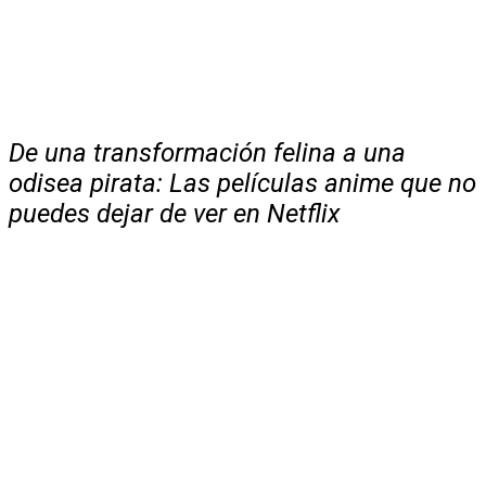
De una transformación felina a una
odisea pirata: Las películas anime que no
puedes dejar de ver en Netflix