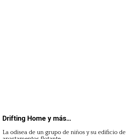
Drifting Home y más…
La odisea de un grupo de niños y su edificio de
apartamentos flotante