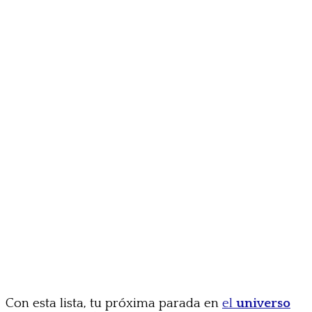
Con esta lista, tu próxima parada en
el
universo