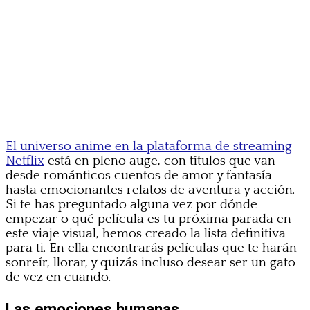
El universo anime en la plataforma de streaming
Netflix
está en pleno auge, con títulos que van
desde románticos cuentos de amor y fantasía
hasta emocionantes relatos de aventura y acción.
Si te has preguntado alguna vez por dónde
empezar o qué película es tu próxima parada en
este viaje visual, hemos creado la lista definitiva
para ti. En ella encontrarás películas que te harán
sonreír, llorar, y quizás incluso desear ser un gato
de vez en cuando.
Las emociones humanas