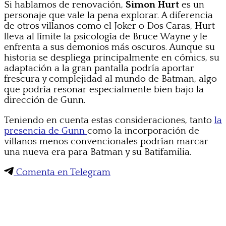
Si hablamos de renovación,
Simon Hurt
es un
personaje que vale la pena explorar. A diferencia
de otros villanos como el Joker o Dos Caras, Hurt
lleva al límite la psicología de Bruce Wayne y le
enfrenta a sus demonios más oscuros. Aunque su
historia se despliega principalmente en cómics, su
adaptación a la gran pantalla podría aportar
frescura y complejidad al mundo de Batman, algo
que podría resonar especialmente bien bajo la
dirección de Gunn.
Teniendo en cuenta estas consideraciones, tanto
la
presencia de Gunn
como la incorporación de
villanos menos convencionales podrían marcar
una nueva era para Batman y su Batifamilia.
Comenta en Telegram