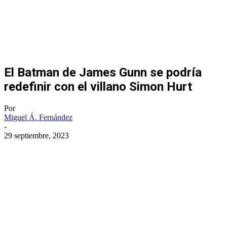
El Batman de James Gunn se podría
redefinir con el villano Simon Hurt
Por
Miguel Á. Fernández
-
29 septiembre, 2023