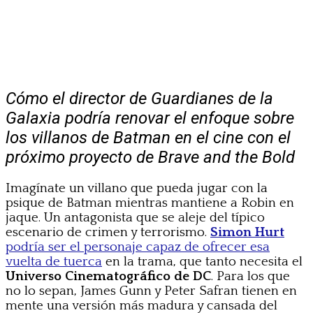
Cómo el director de Guardianes de la
Galaxia podría renovar el enfoque sobre
los villanos de Batman en el cine con el
próximo proyecto de Brave and the Bold
Imagínate un villano que pueda jugar con la
psique de Batman mientras mantiene a Robin en
jaque. Un antagonista que se aleje del típico
escenario de crimen y terrorismo.
S
imon Hurt
podría ser el personaje capaz de ofrecer esa
vuelta de tuerca
en la trama, que tanto necesita el
Universo Cinematográfico de DC
. Para los que
no lo sepan, James Gunn y Peter Safran tienen en
mente una versión más madura y cansada del