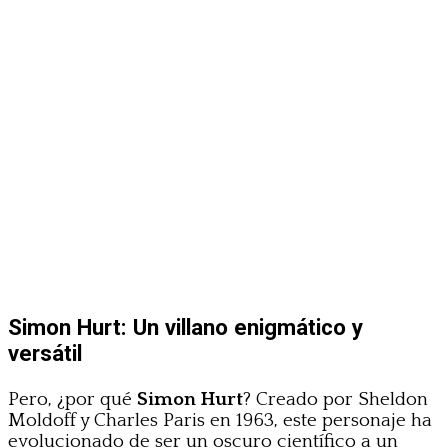
Simon Hurt: Un villano enigmático y
versátil
Pero, ¿por qué
Simon Hurt
? Creado por Sheldon
Moldoff y Charles Paris en 1963, este personaje ha
evolucionado de ser un oscuro científico a un