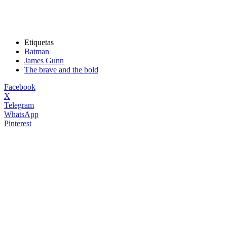
Etiquetas
Batman
James Gunn
The brave and the bold
Facebook
X
Telegram
WhatsApp
Pinterest