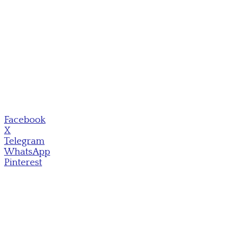
Facebook
X
Telegram
WhatsApp
Pinterest