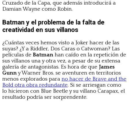
Cruzado de la Capa, que además introducirá a
Damian Wayne como Robin.
Batman y el problema de la falta de
creatividad en sus villanos
¿Cuántas veces hemos visto a Joker hacer de las
suyas? ¿Y a Riddler, Dos Caras o Catwoman? Las
películas de
Batman
han caído en la repetición de
sus villanos una y otra vez, a pesar de su extensa
galería de antagonistas. Es hora de que
James
Gunn
y Warner Bros. se aventuren en territorios
menos explorados para
no hacer de Brave and the
Bold otra obra redundante
. Si se arriesgan como
lo hicieron con Blue Beetle y su villano Carapax, el
resultado podría ser sorprendente.