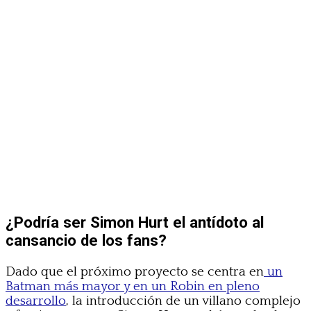
¿Podría ser Simon Hurt el antídoto al
cansancio de los fans?
Dado que el próximo proyecto se centra en
un
Batman más mayor y en un Robin en pleno
desarrollo
, la introducción de un villano complejo