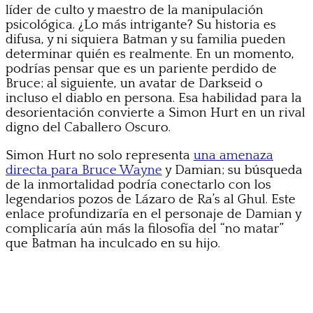
líder de culto y maestro de la manipulación
psicológica. ¿Lo más intrigante? Su historia es
difusa, y ni siquiera Batman y su familia pueden
determinar quién es realmente. En un momento,
podrías pensar que es un pariente perdido de
Bruce; al siguiente, un avatar de Darkseid o
incluso el diablo en persona. Esa habilidad para la
desorientación convierte a Simon Hurt en un rival
digno del Caballero Oscuro.
Simon Hurt no solo representa
una amenaza
directa para Bruce Wayne
y Damian; su búsqueda
de la inmortalidad podría conectarlo con los
legendarios pozos de Lázaro de Ra’s al Ghul. Este
enlace profundizaría en el personaje de Damian y
complicaría aún más la filosofía del “no matar”
que Batman ha inculcado en su hijo.