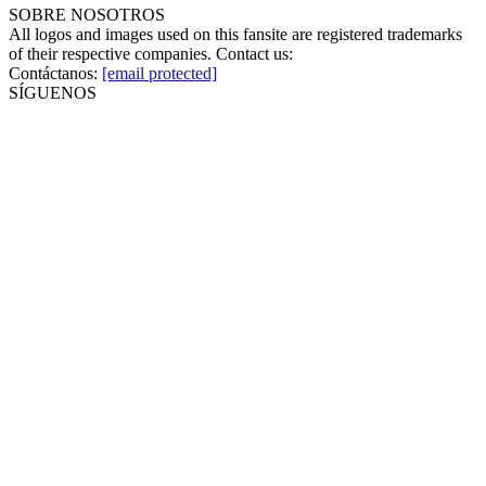
SOBRE NOSOTROS
All logos and images used on this fansite are registered trademarks
of their respective companies. Contact us:
Contáctanos:
[email protected]
SÍGUENOS