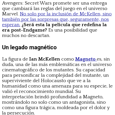
Avengers: Secret Wars promete ser una entrega
que cambiará las reglas del juego en el universo
Marvel.
No solo por la inclusión de McKellen, sino
también por las sorpresas que, seguramente, nos
esperan.
¿Será esta la película que redefina la
era post-Endgame?
Es una posibilidad que
muchos no descartan.
Un legado magnético
La figura de
Ian McKellen
como
Magneto
es, sin
duda, una de las más emblemáticas en el universo
cinematográfico de los mutantes. Su capacidad
para personificar la complejidad del mutante, un
superviviente del Holocausto que ve a la
humanidad como una amenaza para su especie, le
valió el reconocimiento mundial. Su
interpretación brindó profundidad a Magneto,
mostrándolo no solo como un antagonista, sino
como una figura trágica, moldeada por el dolor y
la persecución.