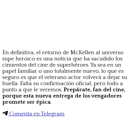
En definitiva, el retorno de McKellen al universo
supe heroico es una noticia que ha sacudido los
cimientos del cine de superhéroes. Ya sea en un
papel familiar o uno totalmente nuevo, lo que es
seguro es que el veterano actor volverá a dejar su
huella. Falta su confirmación oficial, pero todo a
punto a que le veremos.
Prepárate, fan del cine,
porque esta nueva entrega de los vengadores
promete ser épica
.
Comenta en Telegram