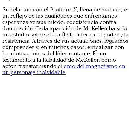
Su relación con el Profesor X, llena de matices, es
un reflejo de las dualidades que enfrentamos:
esperanza versus miedo, coexistencia contra
dominación. Cada aparición de McKellen ha sido
un estudio sobre el conflicto interno, el poder y la
resistencia. A través de sus actuaciones, logramos
comprender y, en muchos casos, empatizar con
las motivaciones del líder mutante. Es un
testamento a la habilidad de McKellen como
actor, transformando al
amo del magnetismo en
un personaje inolvidable.