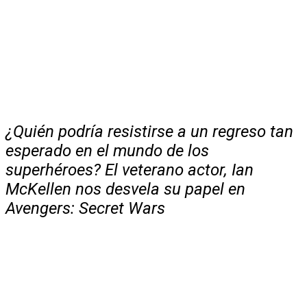
¿Quién podría resistirse a un regreso tan
esperado en el mundo de los
superhéroes? El veterano actor, Ian
McKellen nos desvela su papel en
Avengers: Secret Wars