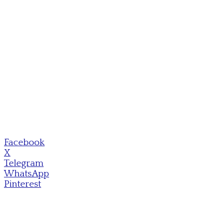
Facebook
X
Telegram
WhatsApp
Pinterest