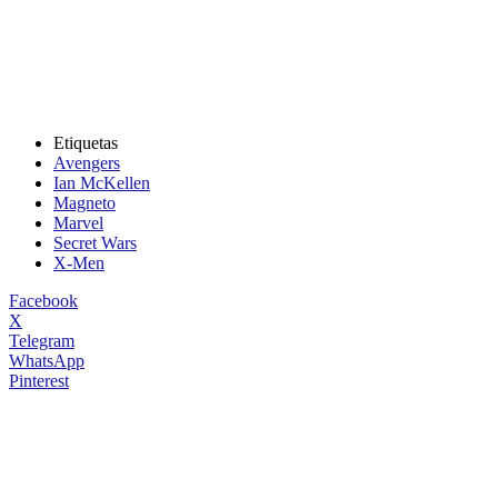
Etiquetas
Avengers
Ian McKellen
Magneto
Marvel
Secret Wars
X-Men
Facebook
X
Telegram
WhatsApp
Pinterest