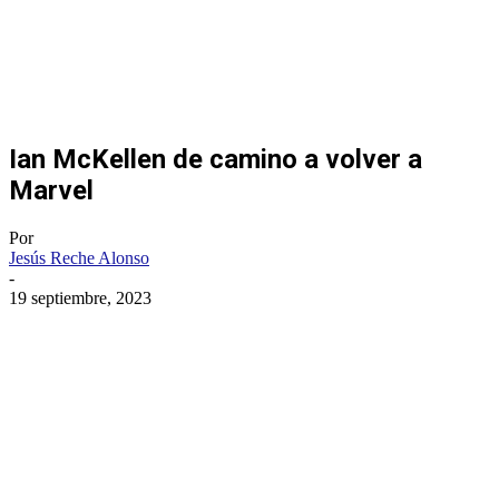
Ian McKellen de camino a volver a
Marvel
Por
Jesús Reche Alonso
-
19 septiembre, 2023