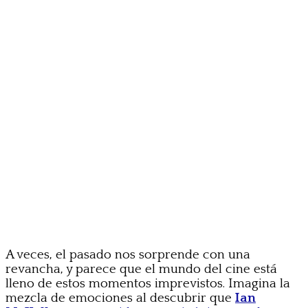
A veces, el pasado nos sorprende con una
revancha, y parece que el mundo del cine está
lleno de estos momentos imprevistos. Imagina la
mezcla de emociones al descubrir que
Ian