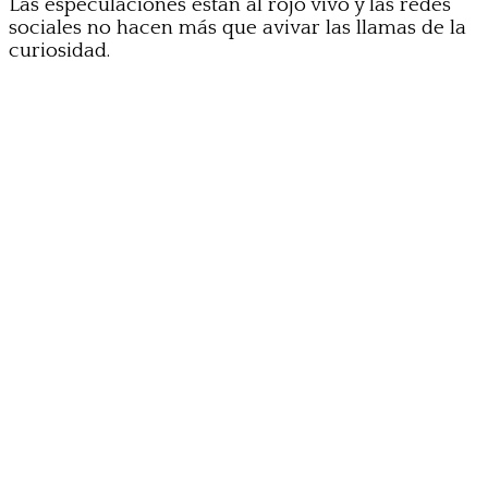
Las especulaciones están al rojo vivo y las redes
sociales no hacen más que avivar las llamas de la
curiosidad.