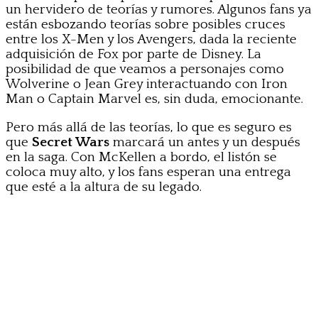
un hervidero de teorías y rumores. Algunos fans ya
están esbozando teorías sobre posibles cruces
entre los X-Men y los Avengers, dada la reciente
adquisición de Fox por parte de Disney. La
posibilidad de que veamos a personajes como
Wolverine o Jean Grey interactuando con Iron
Man o Captain Marvel es, sin duda, emocionante.
Pero más allá de las teorías, lo que es seguro es
que
Secret Wars
marcará un antes y un después
en la saga. Con McKellen a bordo, el listón se
coloca muy alto, y los fans esperan una entrega
que esté a la altura de su legado.