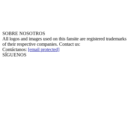
SOBRE NOSOTROS
All logos and images used on this fansite are registered trademarks
of their respective companies. Contact us:
Contáctanos:
[email protected]
SÍGUENOS