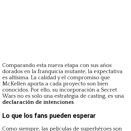
Comparando esta nueva etapa con sus años
dorados en la franquicia mutante, la expectativa
es altísima. La calidad y el compromiso que
McKellen aporta a cada proyecto son bien
conocidos. Por ello, su incorporación a Secret
Wars no es solo una estrategia de casting, es una
declaración de intenciones
.
Lo que los fans pueden esperar
Como siempre, las películas de superhéroes son