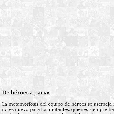
De héroes a parias
La metamorfosis del equipo de héroes se asemeja 
no es nuevo para los mutantes, quienes siempre han