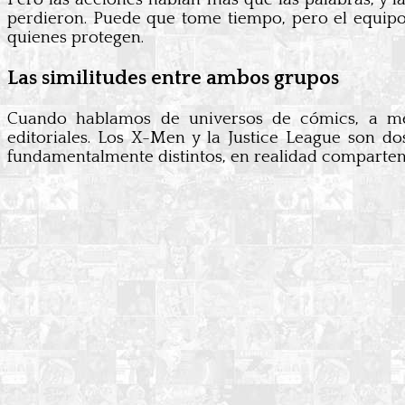
perdieron. Puede que tome tiempo, pero el equip
quienes protegen.
Las similitudes entre ambos grupos
Cuando hablamos de universos de cómics, a men
editoriales. Los X-Men y la Justice League son d
fundamentalmente distintos, en realidad comparten 