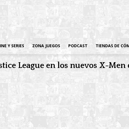
INE Y SERIES
ZONA JUEGOS
PODCAST
TIENDAS DE CÓ
ustice League en los nuevos X-Men