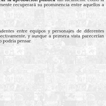
mente recuperará su prominencia entre aquellos a
entes entre equipos y personajes de diferentes
pectivamente, y aunque a primera vista parecerían
o podría pensar.