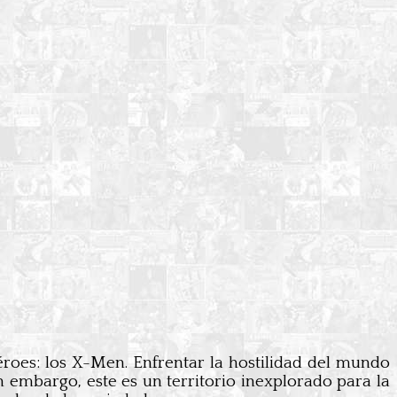
oes: los X-Men. Enfrentar la hostilidad del mundo
 embargo, este es un territorio inexplorado para la