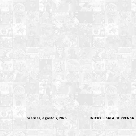
viernes, agosto 7, 2026
INICIO
SALA DE PRENSA