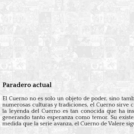
Paradero actual
El Cuerno no es solo un objeto de poder, sino tam
numerosas culturas y tradiciones, el Cuerno sirve
la leyenda del Cuerno es tan conocida que ha ins
generando tanto esperanza como temor. Su existenc
medida que la serie avanza, el Cuerno de Valere si