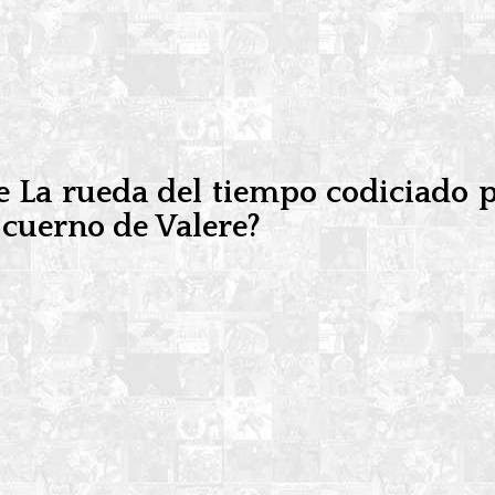
 La rueda del tiempo codiciado po
 cuerno de Valere?