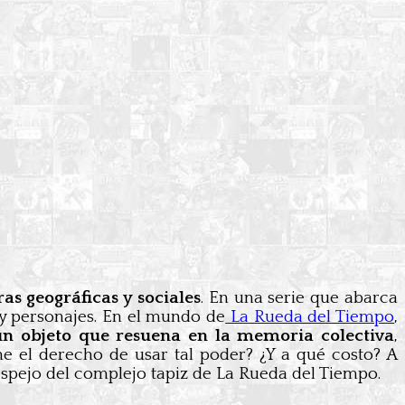
as geográficas y sociales
. En una serie que abarca
 y personajes. En el mundo de
La Rueda del Tiempo
,
un objeto que resuena en la memoria colectiva
,
ne el derecho de usar tal poder? ¿Y a qué costo? A
espejo del complejo tapiz de La Rueda del Tiempo.