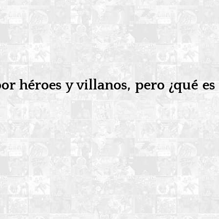
r héroes y villanos, pero ¿qué es