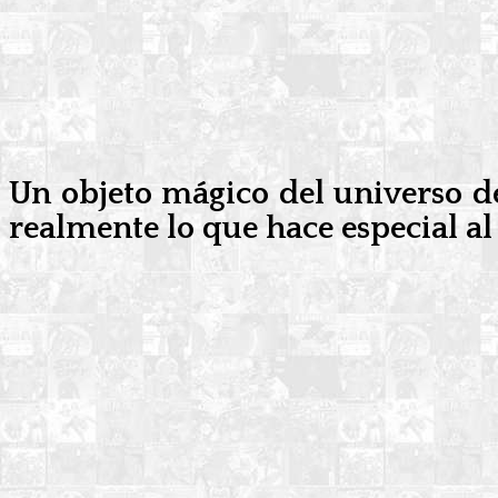
Un objeto mágico del universo de
realmente lo que hace especial al