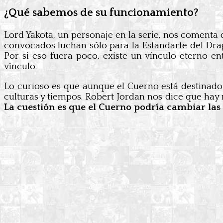
¿Qué sabemos de su funcionamiento?
Lord Yakota, un personaje en la serie, nos comenta 
convocados luchan sólo para la Estandarte del Dra
Por si eso fuera poco, existe un vínculo eterno en
vínculo.
Lo curioso es que aunque el Cuerno está destinado a
culturas y tiempos. Robert Jordan nos dice que hay
La cuestión es que el Cuerno podría cambiar las 