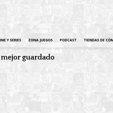
INE Y SERIES
ZONA JUEGOS
PODCAST
TIENDAS DE CÓ
o mejor guardado