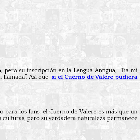
a, pero su inscripción en la Lengua Antigua, “Tia mi
 llamada”. Así que,
si el Cuerno de Valere pudiera
ro para los fans, el Cuerno de Valere es más que un
s culturas, pero su verdadera naturaleza permanece