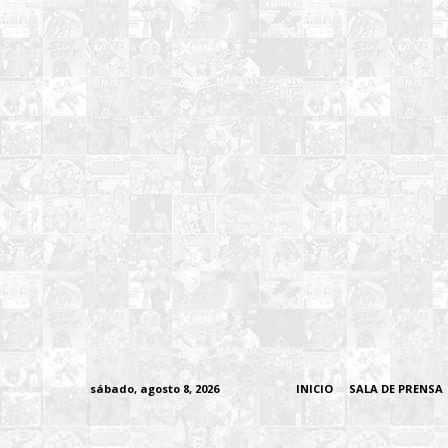
sábado, agosto 8, 2026
INICIO
SALA DE PRENSA