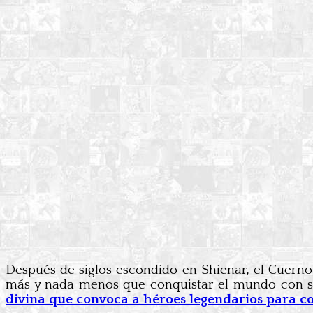
Después de siglos escondido en Shienar, el Cuern
más y nada menos que conquistar el mundo con s
divina que convoca a héroes legendarios para co