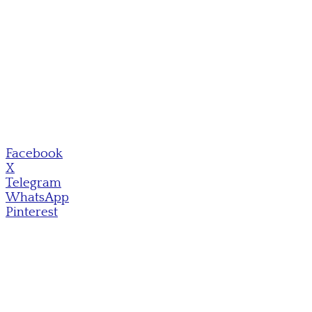
Facebook
X
Telegram
WhatsApp
Pinterest