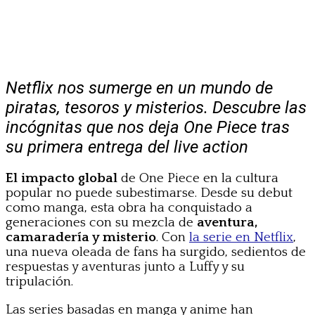
Netflix nos sumerge en un mundo de
piratas, tesoros y misterios. Descubre las
incógnitas que nos deja One Piece tras
su primera entrega del live action
El impacto global
de One Piece en la cultura
popular no puede subestimarse. Desde su debut
como manga, esta obra ha conquistado a
generaciones con su mezcla de
aventura,
camaradería y misterio
. Con
la serie en Netflix
,
una nueva oleada de fans ha surgido, sedientos de
respuestas y aventuras junto a Luffy y su
tripulación.
Las series basadas en manga y anime han