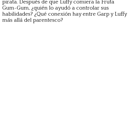
pirata. Después de que Luffy comiera la Fruta
Gum-Gum, ¿quién lo ayudó a controlar sus
habilidades? ¿Qué conexión hay entre Garp y Luffy
más allá del parentesco?