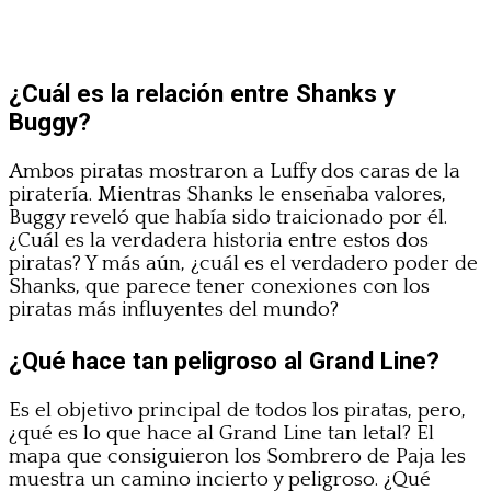
¿Cuál es la relación entre Shanks y
Buggy?
Ambos piratas mostraron a Luffy dos caras de la
piratería. Mientras Shanks le enseñaba valores,
Buggy reveló que había sido traicionado por él.
¿Cuál es la verdadera historia entre estos dos
piratas? Y más aún, ¿cuál es el verdadero poder de
Shanks, que parece tener conexiones con los
piratas más influyentes del mundo?
¿Qué hace tan peligroso al Grand Line?
Es el objetivo principal de todos los piratas, pero,
¿qué es lo que hace al Grand Line tan letal? El
mapa que consiguieron los Sombrero de Paja les
muestra un camino incierto y peligroso. ¿Qué