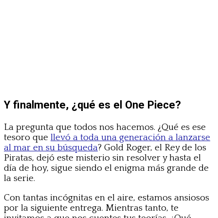
Y finalmente, ¿qué es el One Piece?
La pregunta que todos nos hacemos. ¿Qué es ese
tesoro que
llevó a toda una generación a lanzarse
al mar en su búsqueda
? Gold Roger, el Rey de los
Piratas, dejó este misterio sin resolver y hasta el
día de hoy, sigue siendo el enigma más grande de
la serie.
Con tantas incógnitas en el aire, estamos ansiosos
por la siguiente entrega. Mientras tanto, te