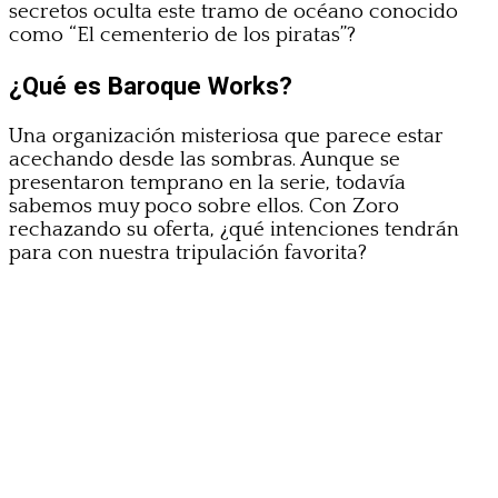
secretos oculta este tramo de océano conocido
como “El cementerio de los piratas”?
¿Qué es Baroque Works?
Una organización misteriosa que parece estar
acechando desde las sombras. Aunque se
presentaron temprano en la serie, todavía
sabemos muy poco sobre ellos. Con Zoro
rechazando su oferta, ¿qué intenciones tendrán
para con nuestra tripulación favorita?