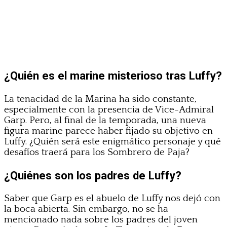
¿Quién es el marine misterioso tras Luffy?
La tenacidad de la Marina ha sido constante,
especialmente con la presencia de Vice-Admiral
Garp. Pero, al final de la temporada, una nueva
figura marine parece haber fijado su objetivo en
Luffy. ¿Quién será este enigmático personaje y qué
desafíos traerá para los Sombrero de Paja?
¿Quiénes son los padres de Luffy?
Saber que Garp es el abuelo de Luffy nos dejó con
la boca abierta. Sin embargo, no se ha
mencionado nada sobre los padres del joven