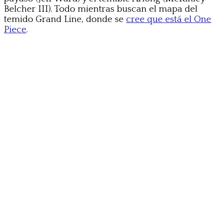
Belcher III). Todo mientras buscan el mapa del
temido Grand Line, donde se
cree que está el One
Piece
.