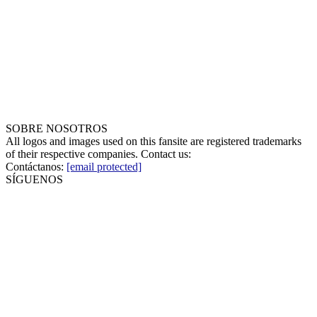
SOBRE NOSOTROS
All logos and images used on this fansite are registered trademarks
of their respective companies. Contact us:
Contáctanos:
[email protected]
SÍGUENOS