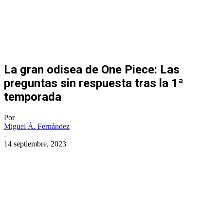
La gran odisea de One Piece: Las
preguntas sin respuesta tras la 1ª
temporada
Por
Miguel Á. Fernández
-
14 septiembre, 2023