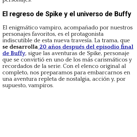
El regreso de Spike y el universo de Buffy
El enigmático vampiro, acompañado por nuestros
personajes favoritos, es el protagonista
indiscutible de esta nueva travesía. La trama, que
se desarrolla
20 años después del episodio final
de Buffy
, sigue las aventuras de Spike, personaje
que se convirtió en uno de los más carismáticos y
recordados de la serie. Con el elenco original al
completo, nos preparamos para embarcarnos en
una aventura repleta de nostalgia, acción y, por
supuesto, vampiros.