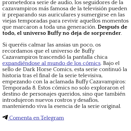
prometedora serie de audio, los seguidores de la
cazavampiros más famosa de la televisión pueden
ir preparando sus auriculares y sumergirse en las
viejas temporadas para revivir aquellos momentos
que marcaron a toda una generación.
Después de
todo, el universo Buffy no deja de sorprender
.
Si queréis calmar las ansias un poco, os
recordamos que el universo de Buffy
Cazavampiros trascendió la pantalla chica
expandiéndose al mundo de los cómics
. Bajo el
sello de Dark Horse Comics, esta serie continuó la
historia tras el final de la serie televisiva,
empezando con la aclamada Buffy Cazavampiros:
Temporada 8. Estos cómics no solo exploraron el
destino de personajes queridos, sino que también
introdujeron nuevos rostros y desafíos,
manteniendo viva la esencia de la serie original.
Comenta en Telegram