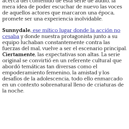
acerca del contenido de esta serie de audio, la
mera idea de poder escuchar de nuevo las voces
de aquellos actores que marcaron una época,
promete ser una experiencia inolvidable.
Sunnydale
,
ese mítico lugar donde la acción no
cesaba
y donde nuestra protagonista junto a su
equipo luchaban constantemente contra las
fuerzas del mal, vuelve a ser el escenario principal.
Ciertamente
, las expectativas son altas. La serie
original se convirtió en un referente cultural que
abordó temáticas tan diversas como el
empoderamiento femenino, la amistad y los
desafíos de la adolescencia, todo ello enmarcado
en un contexto sobrenatural lleno de criaturas de
la noche.