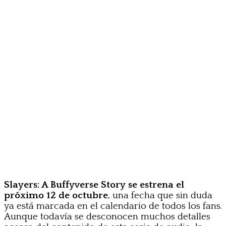
Slayers: A Buffyverse Story
se estrena el
próximo 12 de octubre
, una fecha que sin duda
ya está marcada en el calendario de todos los fans.
Aunque todavía se desconocen muchos detalles