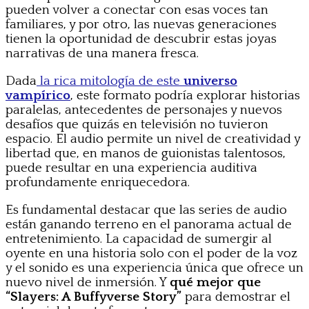
pueden volver a conectar con esas voces tan
familiares, y por otro, las nuevas generaciones
tienen la oportunidad de descubrir estas joyas
narrativas de una manera fresca.
Dada
la rica mitología de este
universo
vampírico
, este formato podría explorar historias
paralelas, antecedentes de personajes y nuevos
desafíos que quizás en televisión no tuvieron
espacio. El audio permite un nivel de creatividad y
libertad que, en manos de guionistas talentosos,
puede resultar en una experiencia auditiva
profundamente enriquecedora.
Es fundamental destacar que las series de audio
están ganando terreno en el panorama actual de
entretenimiento. La capacidad de sumergir al
oyente en una historia solo con el poder de la voz
y el sonido es una experiencia única que ofrece un
nuevo nivel de inmersión. Y
qué mejor que
“Slayers: A Buffyverse Story”
para demostrar el