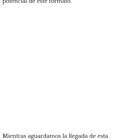
potencial de este formato.
Mientras aguardamos la llegada de esta