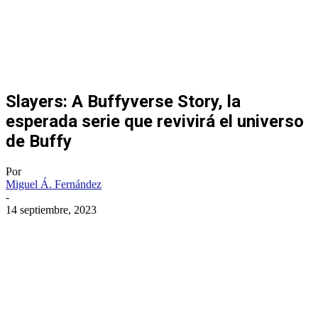
Slayers: A Buffyverse Story, la
esperada serie que revivirá el universo
de Buffy
Por
Miguel Á. Fernández
-
14 septiembre, 2023