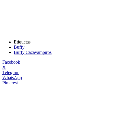
Etiquetas
Buffy
Buffy Cazavampiros
Facebook
X
Telegram
WhatsApp
Pinterest