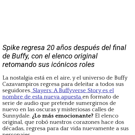
Spike regresa 20 años después del final
de Buffy, con el elenco original
retomando sus icónicos roles
La nostalgia está en el aire, y el universo de Buffy
Cazavampiros regresa para deleitar a todos sus
seguidores.
Slayers: A Buffyverse Story es el
nombre de esta nueva apuesta
en formato de
serie de audio que pretende sumergirnos de
nuevo en las oscuras y misteriosas calles de
Sunnydale.
¿Lo más emocionante?
El elenco
original, que robó nuestros corazones hace dos
décadas, regresa para dar vida nuevamente a sus
personajes.