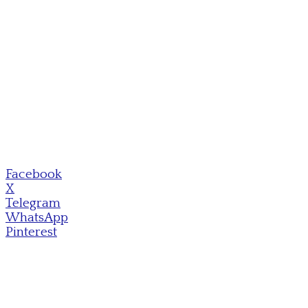
Facebook
X
Telegram
WhatsApp
Pinterest