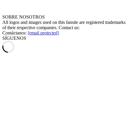
SOBRE NOSOTROS
All logos and images used on this fansite are registered trademarks
of their respective companies. Contact us:
Contáctanos:
[email protected]
SÍGUENOS