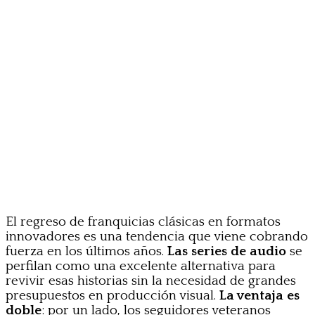
El regreso de franquicias clásicas en formatos
innovadores es una tendencia que viene cobrando
fuerza en los últimos años.
Las series de audio
se
perfilan como una excelente alternativa para
revivir esas historias sin la necesidad de grandes
presupuestos en producción visual.
La ventaja es
doble
: por un lado, los seguidores veteranos