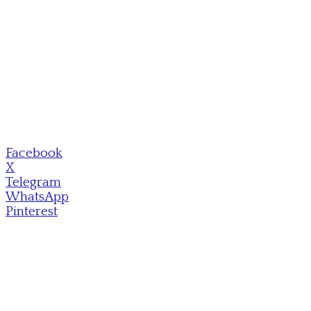
Facebook
X
Telegram
WhatsApp
Pinterest