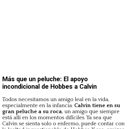
Más que un peluche: El apoyo
incondicional de Hobbes a Calvin
Todos necesitamos un amigo leal en la vida,
especialmente en la infancia.
Calvin tiene en su
gran peluche a su roca
, un amigo que siempre
está allí en los momentos difíciles. Ya sea que
Calvin se sienta solo o enfermo, puede contar con