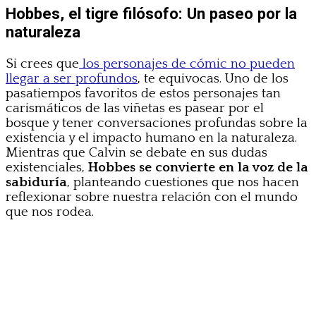
Hobbes, el tigre filósofo: Un paseo por la
naturaleza
Si crees que
los personajes de cómic no pueden
llegar a ser profundos
, te equivocas. Uno de los
pasatiempos favoritos de estos personajes tan
carismáticos de las viñetas es pasear por el
bosque y tener conversaciones profundas sobre la
existencia y el impacto humano en la naturaleza.
Mientras que Calvin se debate en sus dudas
existenciales,
Hobbes se convierte en la voz de la
sabiduría
, planteando cuestiones que nos hacen
reflexionar sobre nuestra relación con el mundo
que nos rodea.