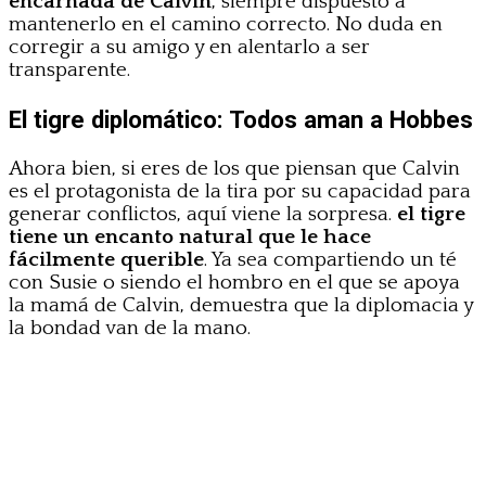
encarnada de Calvin
, siempre dispuesto a
mantenerlo en el camino correcto. No duda en
corregir a su amigo y en alentarlo a ser
transparente.
El tigre diplomático: Todos aman a Hobbes
Ahora bien, si eres de los que piensan que Calvin
es el protagonista de la tira por su capacidad para
generar conflictos, aquí viene la sorpresa.
el tigre
tiene un encanto natural que le hace
fácilmente querible
. Ya sea compartiendo un té
con Susie o siendo el hombro en el que se apoya
la mamá de Calvin, demuestra que la diplomacia y
la bondad van de la mano.