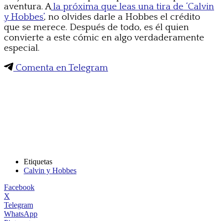
aventura. A
la próxima que leas una tira de ‘Calvin
y Hobbes’
, no olvides darle a Hobbes el crédito
que se merece. Después de todo, es él quien
convierte a este cómic en algo verdaderamente
especial.
Comenta en Telegram
Etiquetas
Calvin y Hobbes
Facebook
X
Telegram
WhatsApp