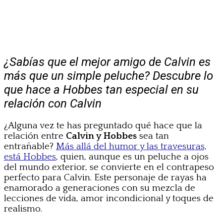
¿Sabías que el mejor amigo de Calvin es
más que un simple peluche? Descubre lo
que hace a Hobbes tan especial en su
relación con Calvin
¿Alguna vez te has preguntado qué hace que la
relación entre
Calvin y Hobbes
sea tan
entrañable?
Más allá del humor y las travesuras,
está Hobbes
, quien, aunque es un peluche a ojos
del mundo exterior, se convierte en el contrapeso
perfecto para Calvin. Este personaje de rayas ha
enamorado a generaciones con su mezcla de
lecciones de vida, amor incondicional y toques de
realismo.