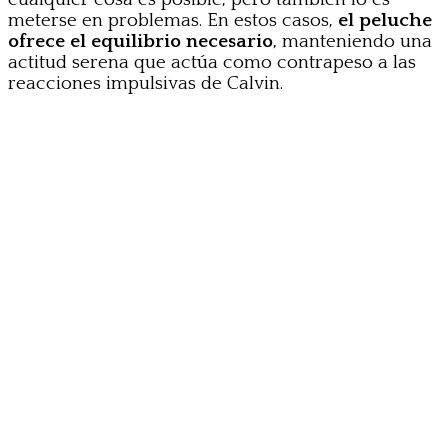
meterse en problemas. En estos casos,
el peluche
ofrece el equilibrio necesario
, manteniendo una
actitud serena que actúa como contrapeso a las
reacciones impulsivas de Calvin.