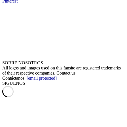
Pinterest
SOBRE NOSOTROS
All logos and images used on this fansite are registered trademarks
of their respective companies. Contact us:
Contáctanos:
[email protected]
SÍGUENOS