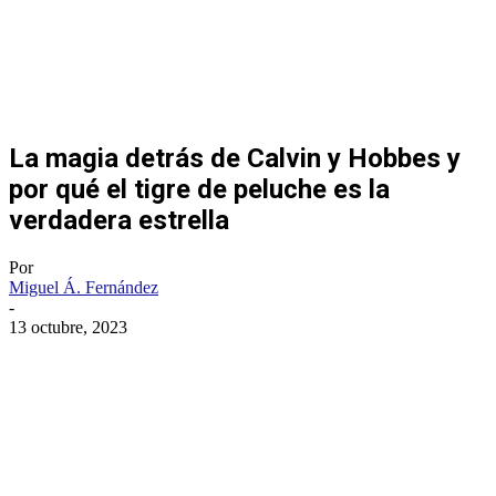
La magia detrás de Calvin y Hobbes y
por qué el tigre de peluche es la
verdadera estrella
Por
Miguel Á. Fernández
-
13 octubre, 2023