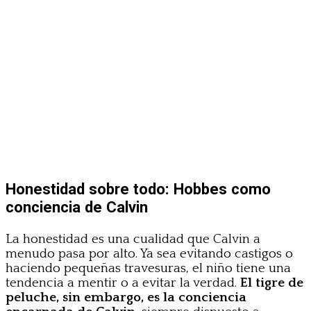
Honestidad sobre todo: Hobbes como
conciencia de Calvin
La honestidad es una cualidad que Calvin a
menudo pasa por alto. Ya sea evitando castigos o
haciendo pequeñas travesuras, el niño tiene una
tendencia a mentir o a evitar la verdad.
El tigre de
peluche, sin embargo, es la conciencia