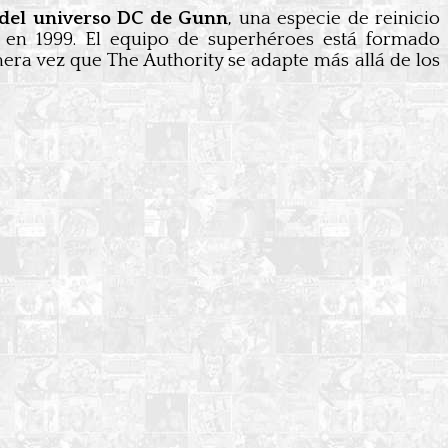
 del universo DC de Gunn
, una especie de reinicio
tó en 1999. El equipo de superhéroes está formado
era vez que The Authority se adapte más allá de los