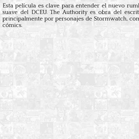
Esta película es clave para entender el nuevo ru
suave del DCEU. The Authority es obra del escrit
principalmente por personajes de Stormwatch, como 
cómics.