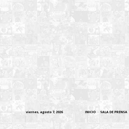
viernes, agosto 7, 2026
INICIO
SALA DE PRENSA