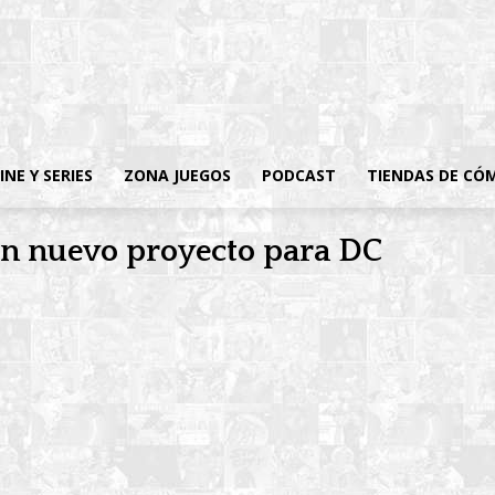
INE Y SERIES
ZONA JUEGOS
PODCAST
TIENDAS DE CÓ
un nuevo proyecto para DC