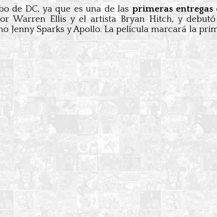
mbo de DC, ya que es una de las
primeras entregas
or Warren Ellis y el artista Bryan Hitch, y debu
Jenny Sparks y Apollo. La película marcará la prim