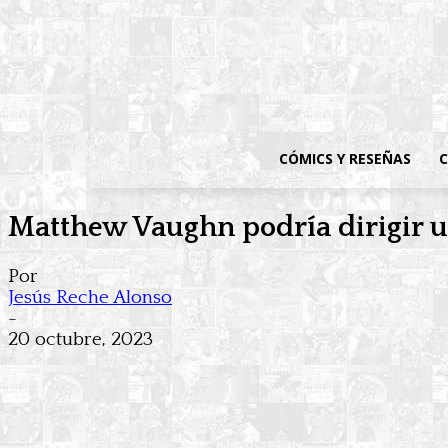
CÓMICS Y RESEÑAS
C
Matthew Vaughn podría dirigir 
Por
Jesús Reche Alonso
-
20 octubre, 2023