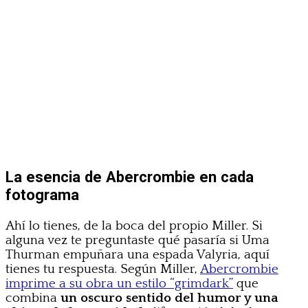
La esencia de Abercrombie en cada
fotograma
Ahí lo tienes, de la boca del propio Miller. Si
alguna vez te preguntaste qué pasaría si Uma
Thurman empuñara una espada Valyria, aquí
tienes tu respuesta. Según Miller,
Abercrombie
imprime a su obra un estilo “grimdark”
que
combina
un oscuro sentido del humor y una