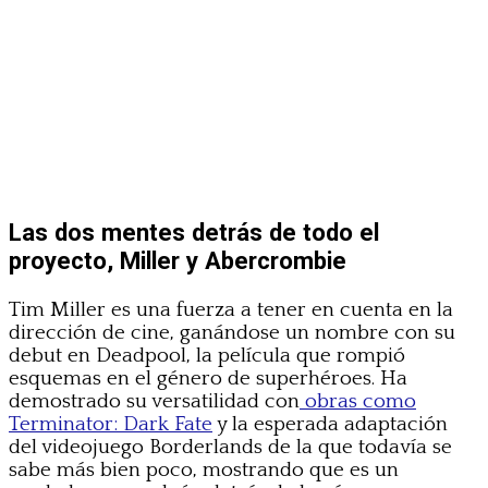
Las dos mentes detrás de todo el
proyecto, Miller y Abercrombie
Tim Miller es una fuerza a tener en cuenta en la
dirección de cine, ganándose un nombre con su
debut en Deadpool, la película que rompió
esquemas en el género de superhéroes. Ha
demostrado su versatilidad con
obras como
Terminator: Dark Fate
y la esperada adaptación
del videojuego Borderlands de la que todavía se
sabe más bien poco, mostrando que es un