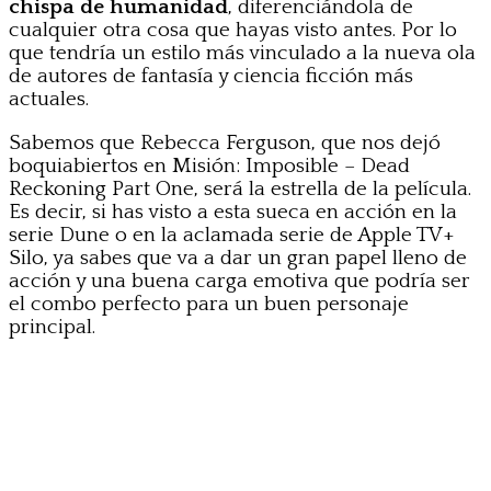
chispa de humanidad
, diferenciándola de
cualquier otra cosa que hayas visto antes. Por lo
que tendría un estilo más vinculado a la nueva ola
de autores de fantasía y ciencia ficción más
actuales.
Sabemos que Rebecca Ferguson, que nos dejó
boquiabiertos en Misión: Imposible – Dead
Reckoning Part One, será la estrella de la película.
Es decir, si has visto a esta sueca en acción en la
serie Dune o en la aclamada serie de Apple TV+
Silo, ya sabes que va a dar un gran papel lleno de
acción y una buena carga emotiva que podría ser
el combo perfecto para un buen personaje
principal.