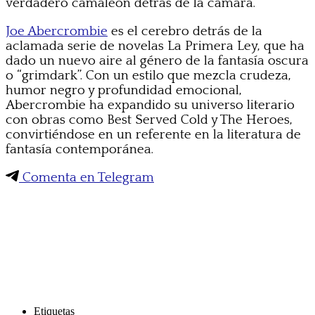
verdadero camaleón detrás de la cámara.
Joe Abercrombie
es el cerebro detrás de la
aclamada serie de novelas La Primera Ley, que ha
dado un nuevo aire al género de la fantasía oscura
o “grimdark”. Con un estilo que mezcla crudeza,
humor negro y profundidad emocional,
Abercrombie ha expandido su universo literario
con obras como Best Served Cold y The Heroes,
convirtiéndose en un referente en la literatura de
fantasía contemporánea.
Comenta en Telegram
Etiquetas