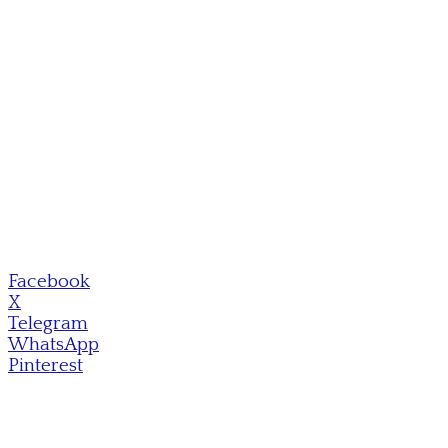
Facebook
X
Telegram
WhatsApp
Pinterest