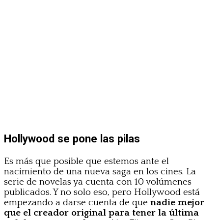
Hollywood se pone las pilas
Es más que posible que estemos ante el
nacimiento de una nueva saga en los cines. La
serie de novelas ya cuenta con 10 volúmenes
publicados. Y no solo eso, pero Hollywood está
empezando a darse cuenta de que
nadie mejor
que el creador original para tener la última