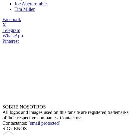
Joe Abercrombie
Tim Miller
Facebook
X
Telegram
WhatsApp
Pinterest
SOBRE NOSOTROS
All logos and images used on this fansite are registered trademarks
of their respective companies. Contact us:
Contáctanos:
[email protected]
SÍGUENOS