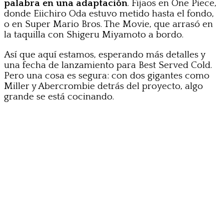
palabra en una adaptación
. Fijaos en One Piece,
donde Eiichiro Oda estuvo metido hasta el fondo,
o en Super Mario Bros. The Movie, que arrasó en
la taquilla con Shigeru Miyamoto a bordo.
Así que aquí estamos, esperando más detalles y
una fecha de lanzamiento para Best Served Cold.
Pero una cosa es segura: con dos gigantes como
Miller y Abercrombie detrás del proyecto, algo
grande se está cocinando.