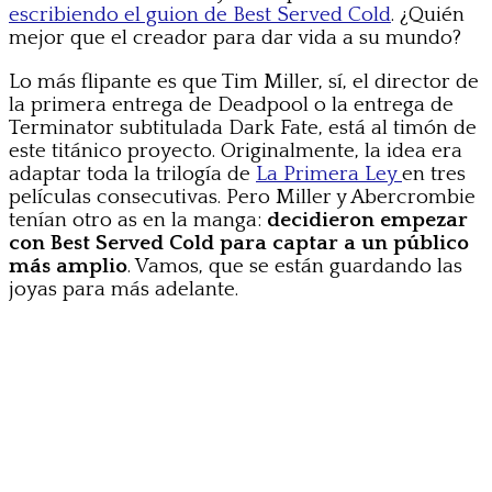
escribiendo el guion de Best Served Cold
. ¿Quién
mejor que el creador para dar vida a su mundo?
Lo más flipante es que Tim Miller, sí, el director de
la primera entrega de Deadpool o la entrega de
Terminator subtitulada Dark Fate, está al timón de
este titánico proyecto. Originalmente, la idea era
adaptar toda la trilogía de
La Primera Ley
en tres
películas consecutivas. Pero Miller y Abercrombie
tenían otro as en la manga:
decidieron empezar
con Best Served Cold para captar a un público
más amplio
. Vamos, que se están guardando las
joyas para más adelante.