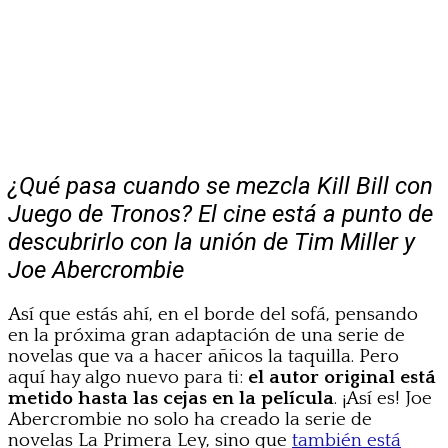
¿Qué pasa cuando se mezcla Kill Bill con
Juego de Tronos? El cine está a punto de
descubrirlo con la unión de Tim Miller y
Joe Abercrombie
Así que estás ahí, en el borde del sofá, pensando
en la próxima gran adaptación de una serie de
novelas que va a hacer añicos la taquilla. Pero
aquí hay algo nuevo para ti:
el autor original está
metido hasta las cejas en la película
. ¡Así es! Joe
Abercrombie no solo ha creado la serie de
novelas La Primera Ley, sino que
también está