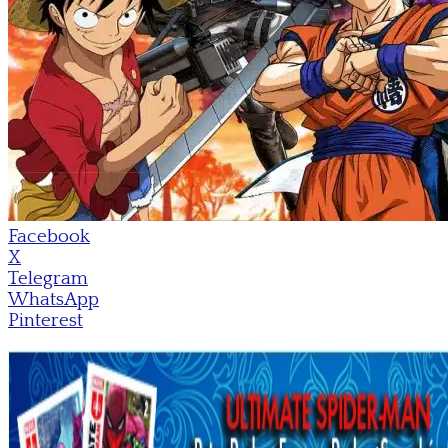
Facebook
X
Telegram
WhatsApp
Pinterest