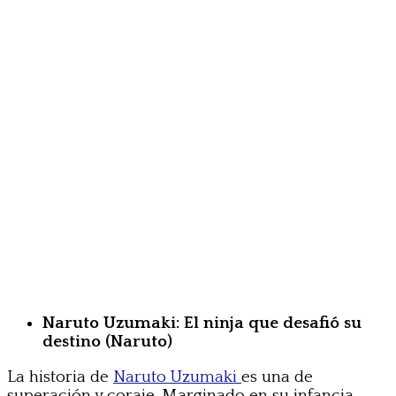
Naruto Uzumaki: El ninja que desafió su
destino (Naruto)
La historia de
Naruto Uzumaki
es una de
superación y coraje. Marginado en su infancia,