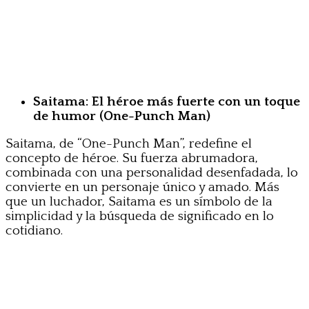
Saitama: El héroe más fuerte con un toque
de humor (One-Punch Man)
Saitama, de “One-Punch Man”, redefine el
concepto de héroe. Su fuerza abrumadora,
combinada con una personalidad desenfadada, lo
convierte en un personaje único y amado. Más
que un luchador, Saitama es un símbolo de la
simplicidad y la búsqueda de significado en lo
cotidiano.