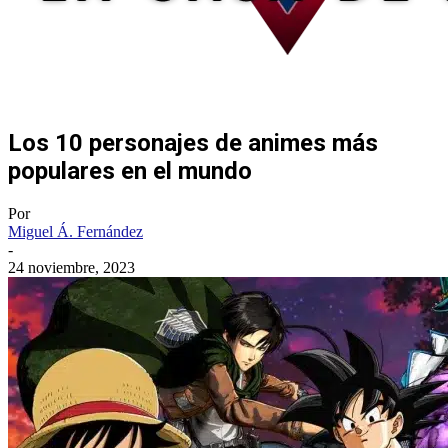
Los 10 personajes de animes más
populares en el mundo
Por
Miguel Á. Fernández
-
24 noviembre, 2023