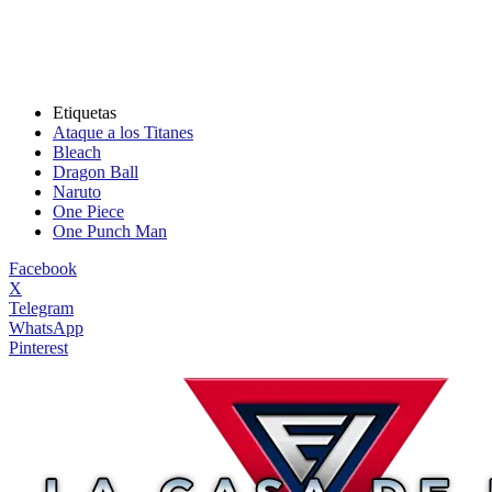
Etiquetas
Ataque a los Titanes
Bleach
Dragon Ball
Naruto
One Piece
One Punch Man
Facebook
X
Telegram
WhatsApp
Pinterest