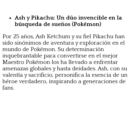
Ash y Pikachu: Un dúo invencible en la
búsqueda de sueños (Pokémon)
Por 25 años, Ash Ketchum y su fiel Pikachu han
sido sinónimos de aventura y exploración en el
mundo de Pokémon. Su determinación
inquebrantable para convertirse en el mejor
Maestro Pokémon los ha llevado a enfrentar
amenazas globales y hasta deidades. Ash, con su
valentía y sacrificio, personifica la esencia de un
héroe verdadero, inspirando a generaciones de
fans.