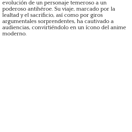
evolución de un personaje temeroso a un
poderoso antihéroe. Su viaje, marcado por la
lealtad y el sacrificio, así como por giros
argumentales sorprendentes, ha cautivado a
audiencias, convirtiéndolo en un ícono del anime
moderno.