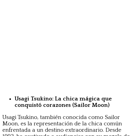
Usagi Tsukino: La chica mágica que
conquistó corazones (Sailor Moon)
Usagi Tsukino, también conocida como Sailor
Moon, es la representación de la chica común
enfrentada a un destino extraordinario. Desde