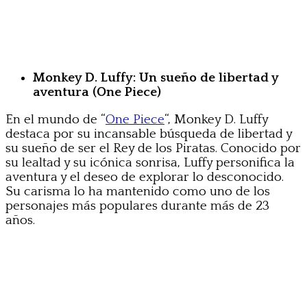
Monkey D. Luffy: Un sueño de libertad y
aventura (One Piece)
En el mundo de “
One Piece
“, Monkey D. Luffy
destaca por su incansable búsqueda de libertad y
su sueño de ser el Rey de los Piratas. Conocido por
su lealtad y su icónica sonrisa, Luffy personifica la
aventura y el deseo de explorar lo desconocido.
Su carisma lo ha mantenido como uno de los
personajes más populares durante más de 23
años.