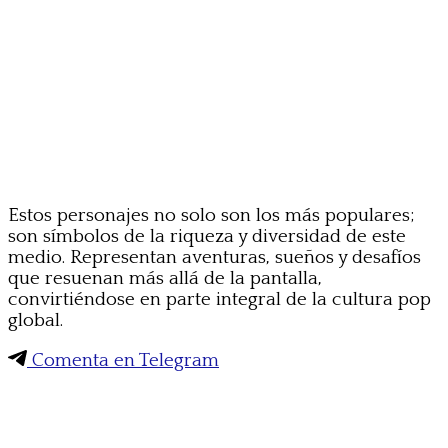
Estos personajes no solo son los más populares;
son símbolos de la riqueza y diversidad de este
medio. Representan aventuras, sueños y desafíos
que resuenan más allá de la pantalla,
convirtiéndose en parte integral de la cultura pop
global.
Comenta en Telegram