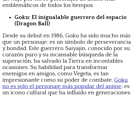
emblemáticos de todos los tiempos.
Goku: El inigualable guerrero del espacio
(Dragon Ball)
Desde su debut en 1986, Goku ha sido mucho más
que un personaje: es un símbolo de perseverancia
y bondad. Este guerrero Saiyajin, conocido por su
corazón puro y su incansable búsqueda de la
superación, ha salvado la Tierra en incontables
ocasiones. Su habilidad para transformar
enemigos en amigos, como Vegeta, es tan
impresionante como su poder de combate.
Goku
no es solo el personaje más popular del anime
; es
un ícono cultural que ha influido en generaciones.