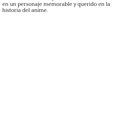
en un personaje memorable y querido en la
historia del anime.