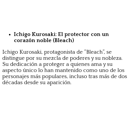
Ichigo Kurosaki: El protector con un
corazón noble (Bleach)
Ichigo Kurosaki, protagonista de “Bleach”, se
distingue por su mezcla de poderes y su nobleza.
Su dedicación a proteger a quienes ama y su
aspecto único lo han mantenido como uno de los
personajes más populares, incluso tras más de dos
décadas desde su aparición.