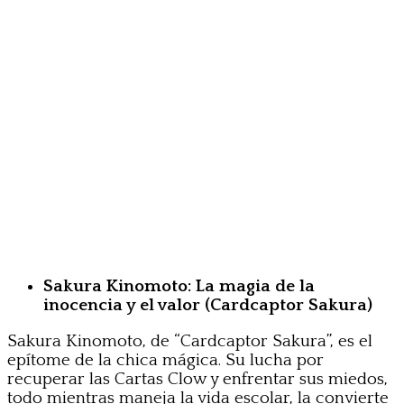
Sakura Kinomoto: La magia de la
inocencia y el valor (Cardcaptor Sakura)
Sakura Kinomoto, de “Cardcaptor Sakura”, es el
epítome de la chica mágica. Su lucha por
recuperar las Cartas Clow y enfrentar sus miedos,
todo mientras maneja la vida escolar, la convierte