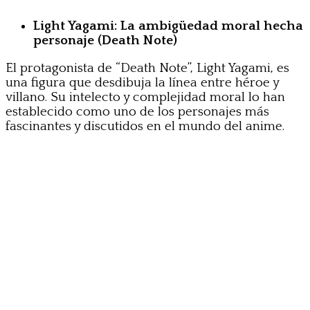
Light Yagami: La ambigüedad moral hecha
personaje (Death Note)
El protagonista de “Death Note”, Light Yagami, es
una figura que desdibuja la línea entre héroe y
villano. Su intelecto y complejidad moral lo han
establecido como uno de los personajes más
fascinantes y discutidos en el mundo del anime.