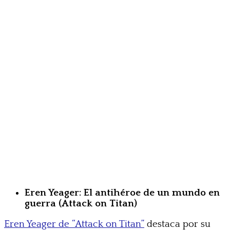
Eren Yeager: El antihéroe de un mundo en
guerra (Attack on Titan)
Eren Yeager de “Attack on Titan”
destaca por su