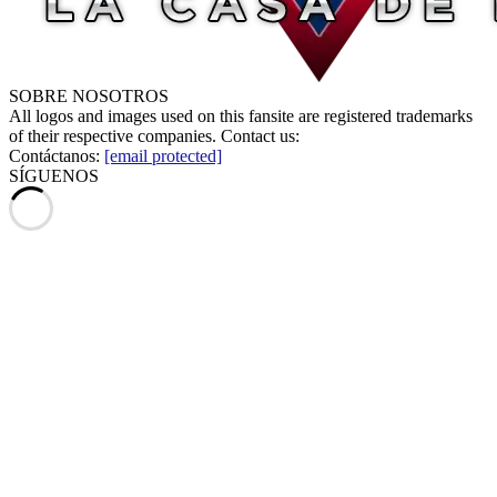
SOBRE NOSOTROS
All logos and images used on this fansite are registered trademarks
of their respective companies. Contact us:
Contáctanos:
[email protected]
SÍGUENOS