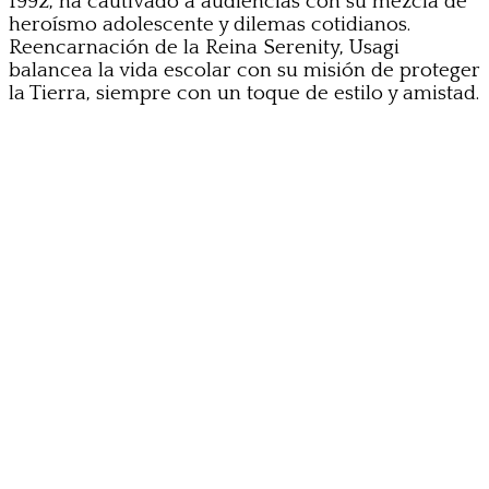
1992, ha cautivado a audiencias con su mezcla de
heroísmo adolescente y dilemas cotidianos.
Reencarnación de la Reina Serenity, Usagi
balancea la vida escolar con su misión de proteger
la Tierra, siempre con un toque de estilo y amistad.