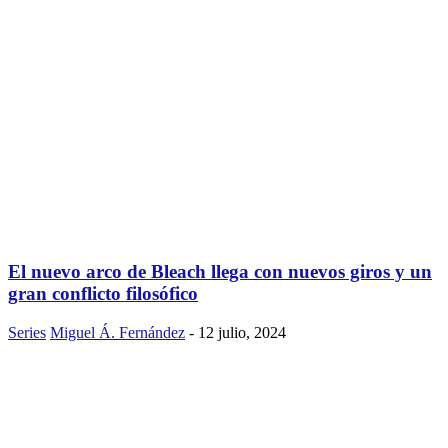
El nuevo arco de Bleach llega con nuevos giros y un
gran conflicto filosófico
Series
Miguel Á. Fernández
-
12 julio, 2024