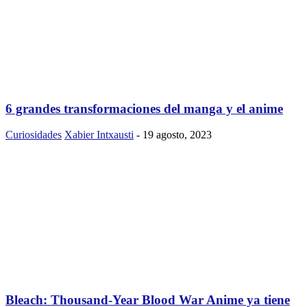
6 grandes transformaciones del manga y el anime
Curiosidades
Xabier Intxausti
-
19 agosto, 2023
Bleach: Thousand-Year Blood War Anime ya tiene