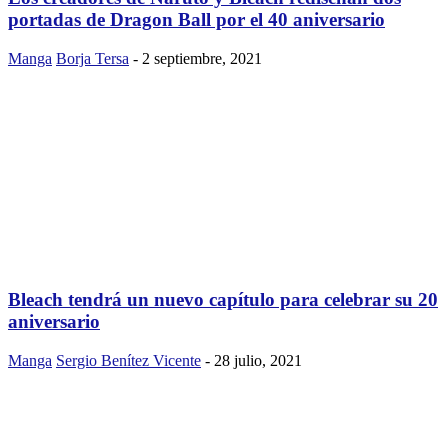
portadas de Dragon Ball por el 40 aniversario
Manga
Borja Tersa
-
2 septiembre, 2021
Bleach tendrá un nuevo capítulo para celebrar su 20
aniversario
Manga
Sergio Benítez Vicente
-
28 julio, 2021