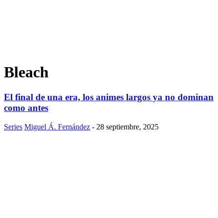
Bleach
El final de una era, los animes largos ya no dominan
como antes
Series
Miguel Á. Fernández
-
28 septiembre, 2025