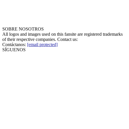
SOBRE NOSOTROS
All logos and images used on this fansite are registered trademarks
of their respective companies. Contact us:
Contáctanos:
[email protected]
SÍGUENOS