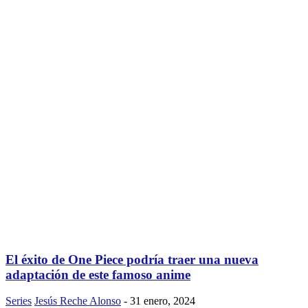
El éxito de One Piece podría traer una nueva
adaptación de este famoso anime
Series
Jesús Reche Alonso
-
31 enero, 2024