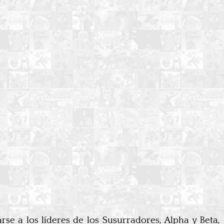
se a los líderes de los Susurradores, Alpha y Beta,