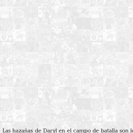
Las hazañas de Daryl en el campo de batalla son le