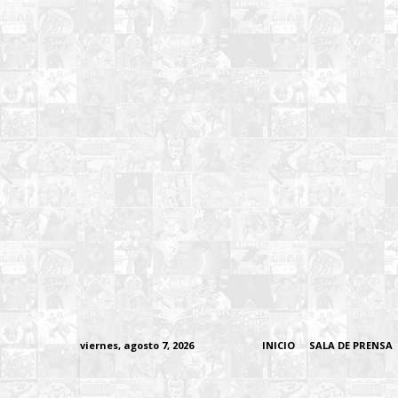
viernes, agosto 7, 2026
INICIO
SALA DE PRENSA