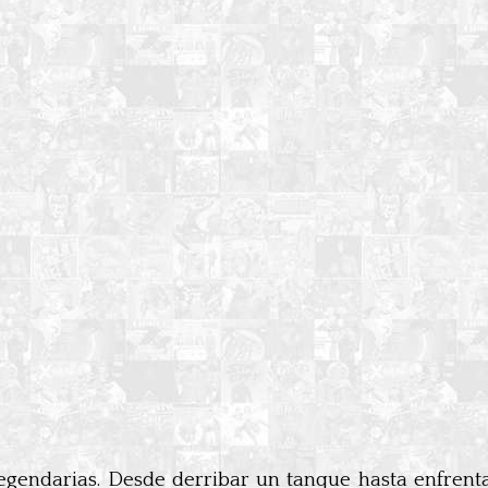
gendarias. Desde derribar un tanque hasta enfrentar