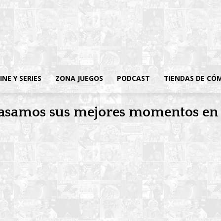
INE Y SERIES
ZONA JUEGOS
PODCAST
TIENDAS DE CÓ
epasamos sus mejores momentos en