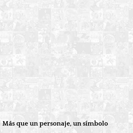
Más que un personaje, un símbolo