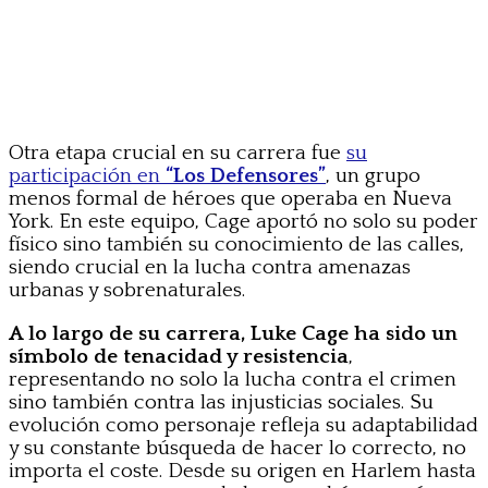
Otra etapa crucial en su carrera fue
su
participación en
“Los Defensores”
, un grupo
menos formal de héroes que operaba en Nueva
York. En este equipo, Cage aportó no solo su poder
físico sino también su conocimiento de las calles,
siendo crucial en la lucha contra amenazas
urbanas y sobrenaturales.
A lo largo de su carrera, Luke Cage ha sido un
símbolo de tenacidad y resistencia
,
representando no solo la lucha contra el crimen
sino también contra las injusticias sociales. Su
evolución como personaje refleja su adaptabilidad
y su constante búsqueda de hacer lo correcto, no
importa el coste. Desde su origen en Harlem hasta