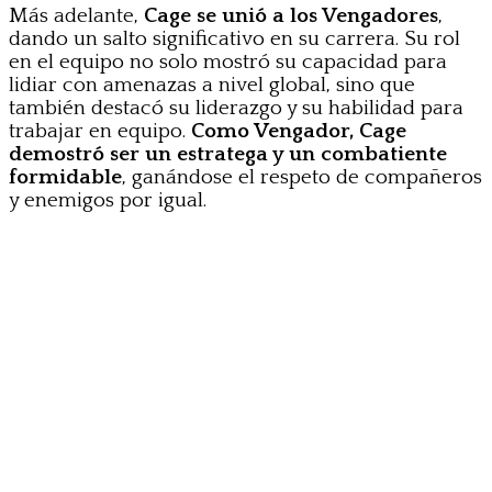
Más adelante,
Cage se unió a los Vengadores
,
dando un salto significativo en su carrera. Su rol
en el equipo no solo mostró su capacidad para
lidiar con amenazas a nivel global, sino que
también destacó su liderazgo y su habilidad para
trabajar en equipo.
Como Vengador, Cage
demostró ser un estratega y un combatiente
formidable
, ganándose el respeto de compañeros
y enemigos por igual.