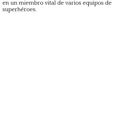
en un miembro vital de varios equipos de
superhéroes.