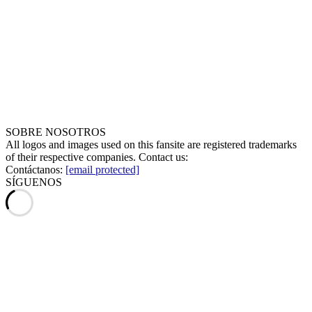
SOBRE NOSOTROS
All logos and images used on this fansite are registered trademarks
of their respective companies. Contact us:
Contáctanos:
[email protected]
SÍGUENOS