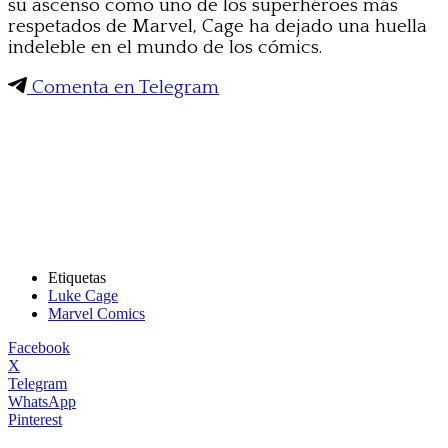
su ascenso como uno de los superhéroes más
respetados de Marvel, Cage ha dejado una huella
indeleble en el mundo de los cómics.
Comenta en Telegram
Etiquetas
Luke Cage
Marvel Comics
Facebook
X
Telegram
WhatsApp
Pinterest