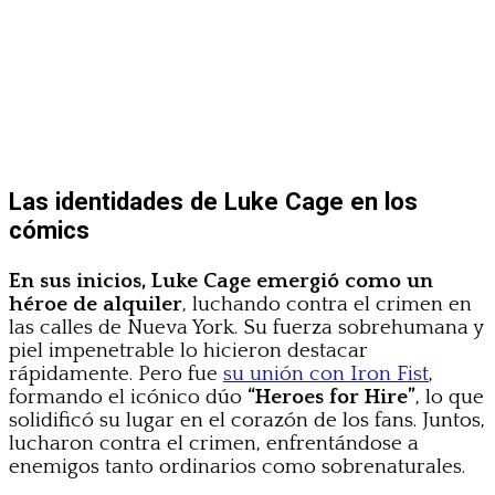
Las identidades de Luke Cage en los
cómics
En sus inicios, Luke Cage emergió como un
héroe de alquiler
, luchando contra el crimen en
las calles de Nueva York. Su fuerza sobrehumana y
piel impenetrable lo hicieron destacar
rápidamente. Pero fue
su unión con Iron Fist
,
formando el icónico dúo
“Heroes for Hire”
, lo que
solidificó su lugar en el corazón de los fans. Juntos,
lucharon contra el crimen, enfrentándose a
enemigos tanto ordinarios como sobrenaturales.