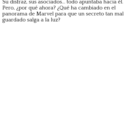
Su disfraz, sus asociados… todo apuntaba hacia él.
Pero, ¿por qué ahora? ¿Qué ha cambiado en el
panorama de Marvel para que un secreto tan mal
guardado salga a la luz?