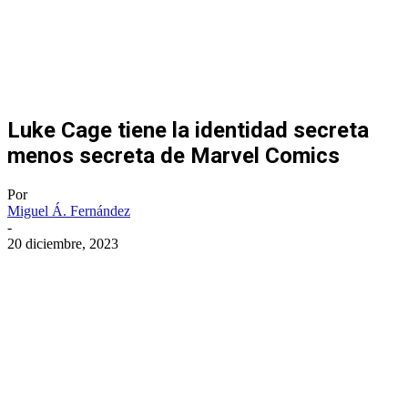
Luke Cage tiene la identidad secreta
menos secreta de Marvel Comics
Por
Miguel Á. Fernández
-
20 diciembre, 2023