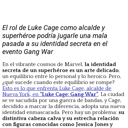
El rol de Luke Cage como alcalde y
superhéroe podría jugarle una mala
pasada a su identidad secreta en el
evento Gang War
En el vibrante cosmos de Marvel,
la identidad
secreta de un superhéroe es un arte delicado
,
un equilibrio entre lo personal y lo heroico. Pero,
¿qué sucede cuando este equilibrio se rompe?
Esto es lo que enfrenta Luke Cage, alcalde de
Nueva York, en
“Luke Cage: Gang War”
. La ciudad
se ve sacudida por una guerra de bandas, y Cage,
decidido a marcar la diferencia, adopta una nueva
identidad enmascarada. Pero hay un problema:
su
distintiva cabeza calva y su estrecha relación
con figuras conocidas como Jessica Jones y