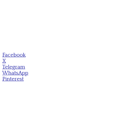
Facebook
X
Telegram
WhatsApp
Pinterest