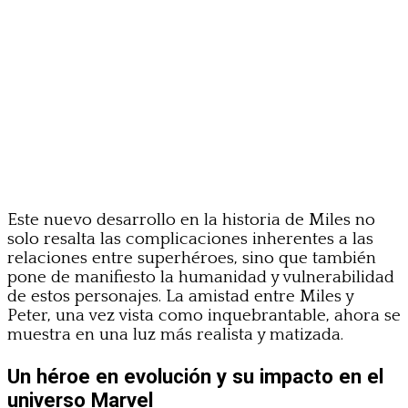
Este nuevo desarrollo en la historia de Miles no
solo resalta las complicaciones inherentes a las
relaciones entre superhéroes, sino que también
pone de manifiesto la humanidad y vulnerabilidad
de estos personajes. La amistad entre Miles y
Peter, una vez vista como inquebrantable, ahora se
muestra en una luz más realista y matizada.
Un héroe en evolución y su impacto en el
universo Marvel