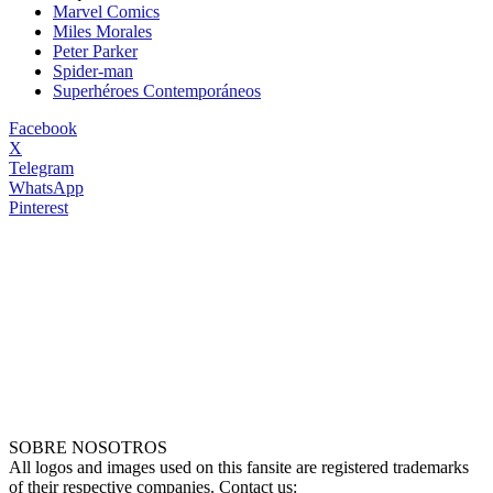
Marvel Comics
Miles Morales
Peter Parker
Spider-man
Superhéroes Contemporáneos
Facebook
X
Telegram
WhatsApp
Pinterest
SOBRE NOSOTROS
All logos and images used on this fansite are registered trademarks
of their respective companies. Contact us: