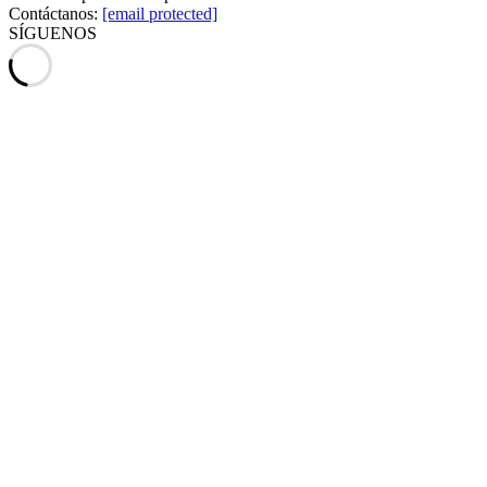
Contáctanos:
[email protected]
SÍGUENOS