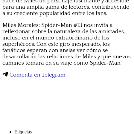
hace de Miles un personaje fascinante y accesible
para una amplia gama de lectores, contribuyendo
a su creciente popularidad entre los fans.
Miles Morales: Spider-Man #13 nos invita a
reflexionar sobre la naturaleza de las amistades,
incluso en el mundo extraordinario de los
superhéroes. Con este giro inesperado, los
fanáticos esperan con ansias ver cómo se
desarrollarán las relaciones de Miles y qué nuevos
caminos tomará en su viaje como Spider-Man.
Comenta en Telegram
Etiquetas