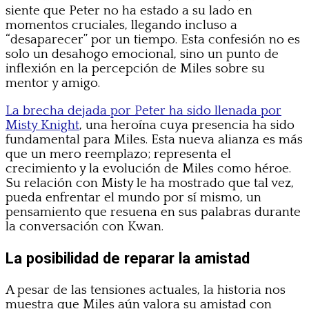
siente que Peter no ha estado a su lado en
momentos cruciales, llegando incluso a
“desaparecer” por un tiempo. Esta confesión no es
solo un desahogo emocional, sino un punto de
inflexión en la percepción de Miles sobre su
mentor y amigo.
La brecha dejada por Peter ha sido llenada por
Misty Knight
, una heroína cuya presencia ha sido
fundamental para Miles. Esta nueva alianza es más
que un mero reemplazo; representa el
crecimiento y la evolución de Miles como héroe.
Su relación con Misty le ha mostrado que tal vez,
pueda enfrentar el mundo por sí mismo, un
pensamiento que resuena en sus palabras durante
la conversación con Kwan.
La posibilidad de reparar la amistad
A pesar de las tensiones actuales, la historia nos
muestra que Miles aún valora su amistad con