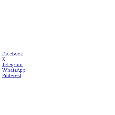
Facebook
X
Telegram
WhatsApp
Pinterest