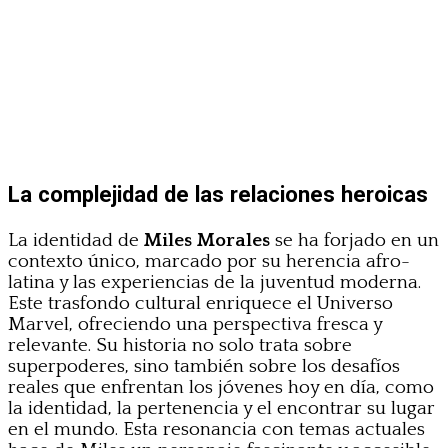
La complejidad de las relaciones heroicas
La identidad de
Miles Morales
se ha forjado en un
contexto único, marcado por su herencia afro-
latina y las experiencias de la juventud moderna.
Este trasfondo cultural enriquece el Universo
Marvel, ofreciendo una perspectiva fresca y
relevante. Su historia no solo trata sobre
superpoderes, sino también sobre los desafíos
reales que enfrentan los jóvenes hoy en día, como
la identidad, la pertenencia y el encontrar su lugar
en el mundo. Esta resonancia con temas actuales