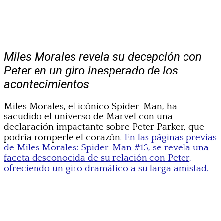
Miles Morales revela su decepción con
Peter en un giro inesperado de los
acontecimientos
Miles Morales, el icónico Spider-Man, ha
sacudido el universo de Marvel con una
declaración impactante sobre Peter Parker, que
podría romperle el corazón.
En las páginas previas
de Miles Morales: Spider-Man #13, se revela una
faceta desconocida de su relación con Peter,
ofreciendo un giro dramático a su larga amistad.