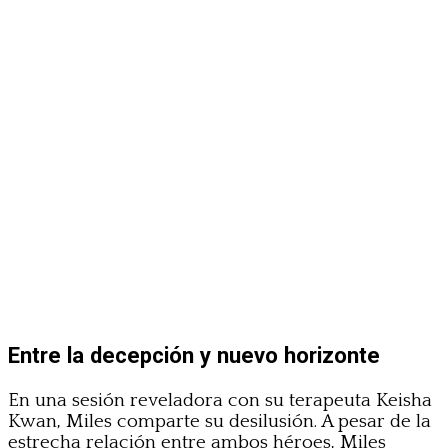
Entre la decepción y nuevo horizonte
En una sesión reveladora con su terapeuta Keisha
Kwan, Miles comparte su desilusión. A pesar de la
estrecha relación entre ambos héroes, Miles