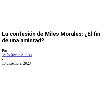
La confesión de Miles Morales: ¿El fin
de una amistad?
Por
Jesús Reche Alonso
-
13 diciembre, 2023