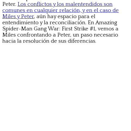
Peter.
Los conflictos y los malentendidos son
comunes en cualquier relación, y en el caso de
Miles y Peter
, aún hay espacio para el
entendimiento y la reconciliación. En Amazing
Spider-Man Gang War: First Strike #1, vemos a
Miles confrontando a Peter, un paso necesario
hacia la resolución de sus diferencias.