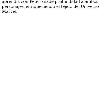
aprendiz con Peter añade profundidad a ambos
personajes, enriqueciendo el tejido del Universo
Marvel.