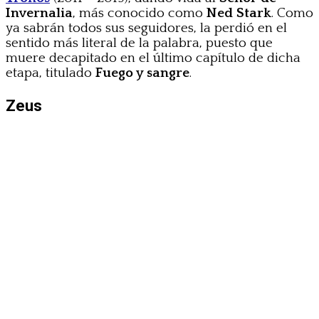
Invernalia
, más conocido como
Ned Stark
. Como
ya sabrán todos sus seguidores, la perdió en el
sentido más literal de la palabra, puesto que
muere decapitado en el último capítulo de dicha
etapa, titulado
Fuego y sangre
.
Zeus