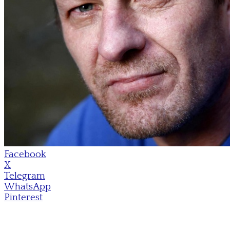
Facebook
X
Telegram
WhatsApp
Pinterest