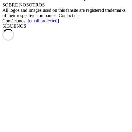
SOBRE NOSOTROS
All logos and images used on this fansite are registered trademarks
of their respective companies. Contact us:
Contáctanos:
[email protected]
SÍGUENOS