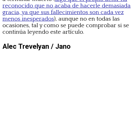
reconocido que no acaba de hacerle demasiada
gracia, ya que sus fallecimientos son cada vez
menos inesperados
), aunque no en todas las
ocasiones, tal y como se puede comprobar si se
continúa leyendo este artículo.
Alec Trevelyan / Jano