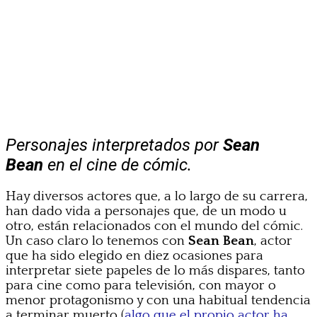
Personajes interpretados por
Sean
Bean
en el cine de cómic.
Hay diversos actores que, a lo largo de su carrera,
han dado vida a personajes que, de un modo u
otro, están relacionados con el mundo del cómic.
Un caso claro lo tenemos con
Sean Bean
, actor
que ha sido elegido en diez ocasiones para
interpretar siete papeles de lo más dispares, tanto
para cine como para televisión, con mayor o
menor protagonismo y con una habitual tendencia
a terminar muerto (
algo que el propio actor ha