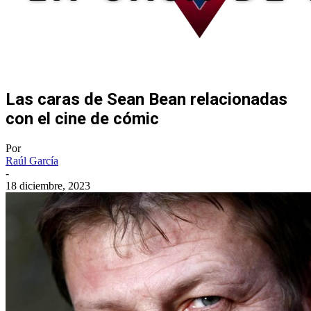
Las caras de Sean Bean relacionadas
con el cine de cómic
Por
Raúl García
-
18 diciembre, 2023