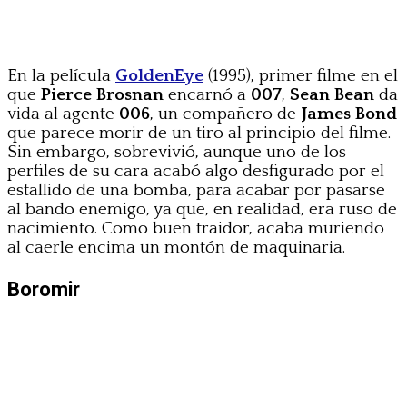
En la película
GoldenEye
(1995), primer filme en el
que
Pierce Brosnan
encarnó a
007
,
Sean Bean
da
vida al agente
006
, un compañero de
James Bond
que parece morir de un tiro al principio del filme.
Sin embargo, sobrevivió, aunque uno de los
perfiles de su cara acabó algo desfigurado por el
estallido de una bomba, para acabar por pasarse
al bando enemigo, ya que, en realidad, era ruso de
nacimiento. Como buen traidor, acaba muriendo
al caerle encima un montón de maquinaria.
Boromir