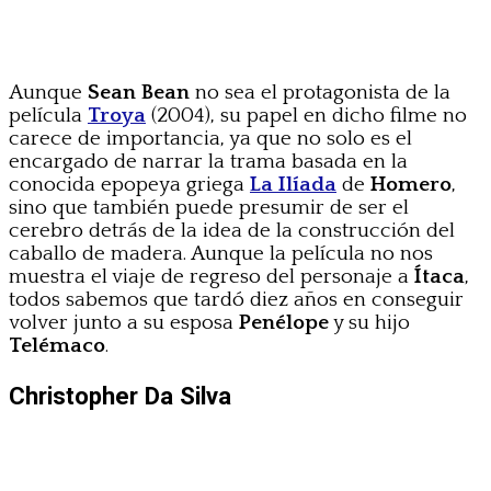
Aunque
Sean Bean
no sea el protagonista de la
película
Troya
(2004), su papel en dicho filme no
carece de importancia, ya que no solo es el
encargado de narrar la trama basada en la
conocida epopeya griega
La Ilíada
de
Homero
,
sino que también puede presumir de ser el
cerebro detrás de la idea de la construcción del
caballo de madera. Aunque la película no nos
muestra el viaje de regreso del personaje a
Ítaca
,
todos sabemos que tardó diez años en conseguir
volver junto a su esposa
Penélope
y su hijo
Telémaco
.
Christopher Da Silva