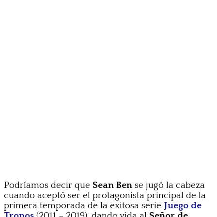
Podríamos decir que
Sean Ben
se jugó la cabeza
cuando aceptó ser el protagonista principal de la
primera temporada de la exitosa serie
Juego de
Tronos
(2011 – 2019), dando vida al
Señor de