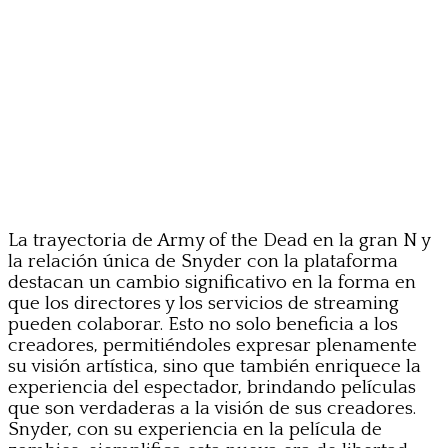
La trayectoria de Army of the Dead en la gran N y
la relación única de Snyder con la plataforma
destacan un cambio significativo en la forma en
que los directores y los servicios de streaming
pueden colaborar. Esto no solo beneficia a los
creadores, permitiéndoles expresar plenamente
su visión artística, sino que también enriquece la
experiencia del espectador, brindando películas
que son verdaderas a la visión de sus creadores.
Snyder, con su experiencia en la película de