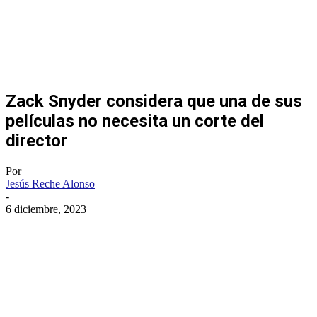
Zack Snyder considera que una de sus
películas no necesita un corte del
director
Por
Jesús Reche Alonso
-
6 diciembre, 2023