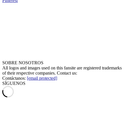
Pinterest
SOBRE NOSOTROS
All logos and images used on this fansite are registered trademarks
of their respective companies. Contact us:
Contáctanos:
[email protected]
SÍGUENOS