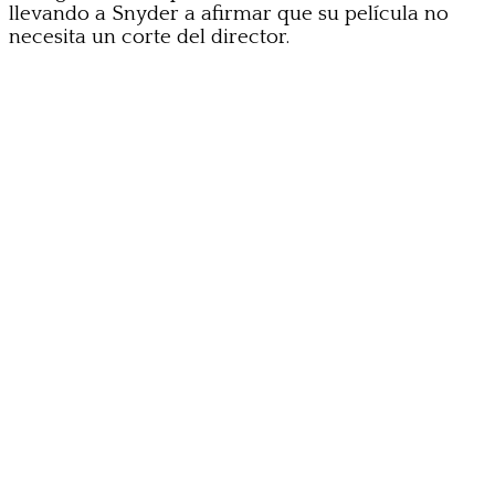
llevando a Snyder a afirmar que su película no
necesita un corte del director.