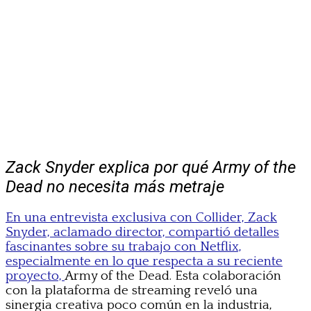
Zack Snyder explica por qué Army of the
Dead no necesita más metraje
En una entrevista exclusiva con Collider, Zack
Snyder, aclamado director, compartió detalles
fascinantes sobre su trabajo con Netflix,
especialmente en lo que respecta a su reciente
proyecto,
Army of the Dead. Esta colaboración
con la plataforma de streaming reveló una
sinergia creativa poco común en la industria,