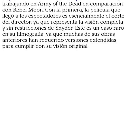
trabajando en Army of the Dead en comparación
con Rebel Moon. Con la primera, la película que
llegó a los espectadores es esencialmente el corte
del director, ya que representa la visión completa
y sin restricciones de Snyder. Este es un caso raro
en su filmografía, ya que muchas de sus obras
anteriores han requerido versiones extendidas
para cumplir con su visión original.