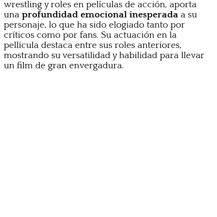
wrestling y roles en películas de acción, aporta
una
profundidad emocional inesperada
a su
personaje, lo que ha sido elogiado tanto por
críticos como por fans. Su actuación en la
pellícula destaca entre sus roles anteriores,
mostrando su versatilidad y habilidad para llevar
un film de gran envergadura.