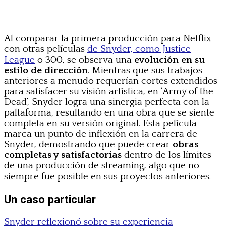
Al comparar la primera producción para Netflix
con otras películas
de Snyder, como Justice
League
o 300, se observa una
evolución en su
estilo de dirección
. Mientras que sus trabajos
anteriores a menudo requerían cortes extendidos
para satisfacer su visión artística, en ‘Army of the
Dead’, Snyder logra una sinergia perfecta con la
paltaforma, resultando en una obra que se siente
completa en su versión original. Esta película
marca un punto de inflexión en la carrera de
Snyder, demostrando que puede crear
obras
completas y satisfactorias
dentro de los límites
de una producción de streaming, algo que no
siempre fue posible en sus proyectos anteriores.
Un caso particular
Snyder reflexionó sobre su experiencia