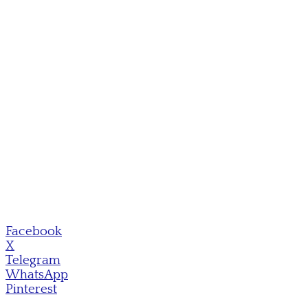
Facebook
X
Telegram
WhatsApp
Pinterest