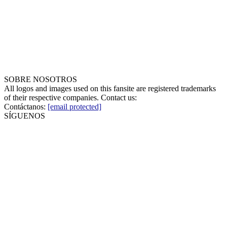
SOBRE NOSOTROS
All logos and images used on this fansite are registered trademarks
of their respective companies. Contact us:
Contáctanos:
[email protected]
SÍGUENOS