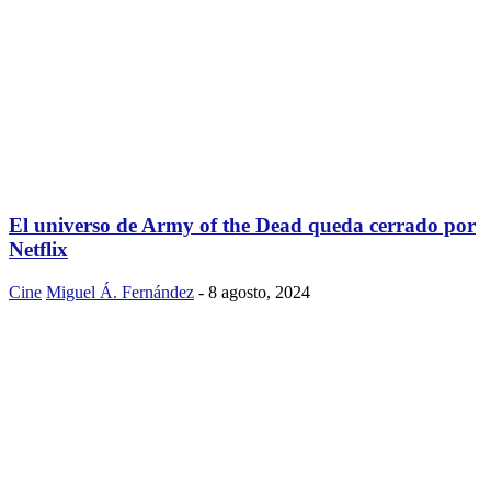
El universo de Army of the Dead queda cerrado por
Netflix
Cine
Miguel Á. Fernández
-
8 agosto, 2024