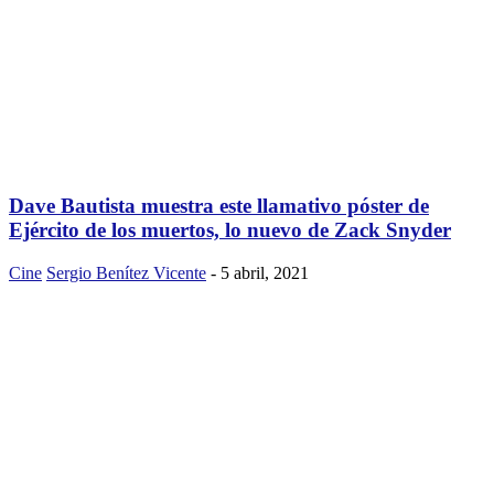
Dave Bautista muestra este llamativo póster de
Ejército de los muertos, lo nuevo de Zack Snyder
Cine
Sergio Benítez Vicente
-
5 abril, 2021