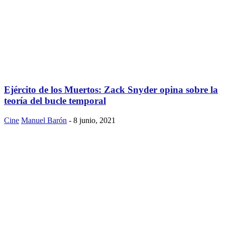
Ejército de los Muertos: Zack Snyder opina sobre la
teoría del bucle temporal
Cine
Manuel Barón
-
8 junio, 2021