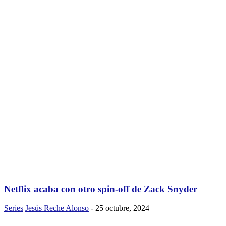
Netflix acaba con otro spin-off de Zack Snyder
Series
Jesús Reche Alonso
-
25 octubre, 2024