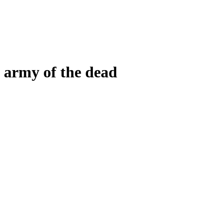
army of the dead