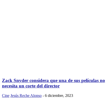
Zack Snyder considera que una de sus películas no
necesita un corte del director
Cine
Jesús Reche Alonso
-
6 diciembre, 2023